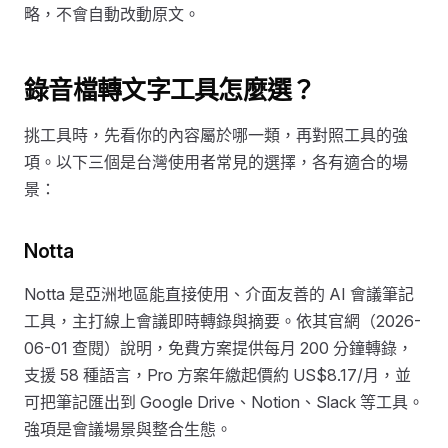
略，不會自動改動原文。
錄音檔轉文字工具怎麼選？
挑工具時，先看你的內容屬於哪一類，再對照工具的強
項。以下三個是台灣使用者常見的選擇，各有適合的場
景：
Notta
Notta 是亞洲地區能直接使用、介面友善的 AI 會議筆記
工具，主打線上會議即時轉錄與摘要。依其官網（2026-
06-01 查閱）說明，免費方案提供每月 200 分鐘轉錄，
支援 58 種語言，Pro 方案年繳起價約 US$8.17/月，並
可把筆記匯出到 Google Drive、Notion、Slack 等工具。
強項是會議場景與整合生態。