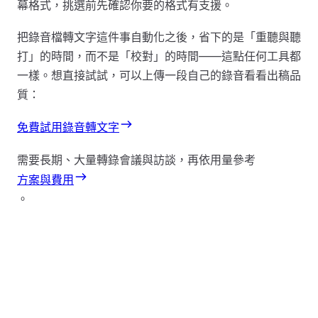
幕格式，挑選前先確認你要的格式有支援。
把錄音檔轉文字這件事自動化之後，省下的是「重聽與聽
打」的時間，而不是「校對」的時間——這點任何工具都
一樣。想直接試試，可以上傳一段自己的錄音看看出稿品
質：
免費試用錄音轉文字
需要長期、大量轉錄會議與訪談，再依用量參考
方案與費用
。