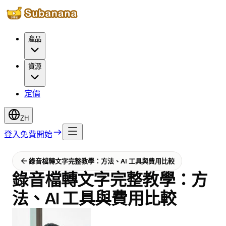
產品
資源
定價
ZH
登入
免費開始
錄音檔轉文字完整教學：方法、AI 工具與費用比較
錄音檔轉文字完整教學：方
法、AI 工具與費用比較