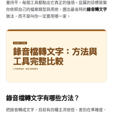
量持平，每個工具都點出它真正的強項。這篇的目標是幫
你依照自己的檔案類型與用途，選出最省時的
錄音轉文字
做法，而不是叫你一定要用哪一家。
錄音檔轉文字有哪些方法？
把錄音轉成文字，目前有四種主流途徑，差別在準確度、