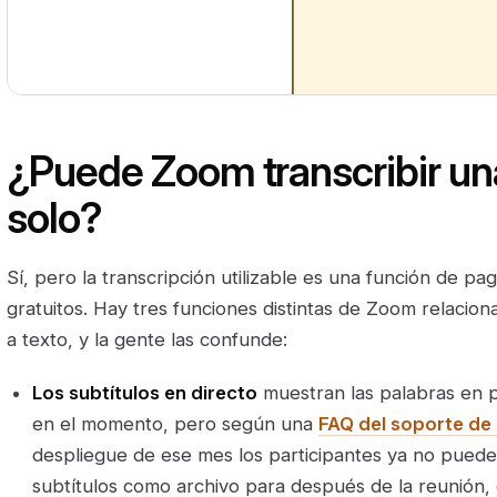
¿Puede Zoom transcribir una
solo?
Sí, pero la transcripción utilizable es una función de pag
gratuitos. Hay tres funciones distintas de Zoom relacio
a texto, y la gente las confunde:
Los subtítulos en directo
muestran las palabras en pa
en el momento, pero según una
FAQ del soporte d
despliegue de ese mes los participantes ya no puede
subtítulos como archivo para después de la reunión,