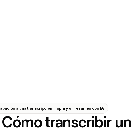
abación a una transcripción limpia y un resumen con IA
Cómo transcribir un