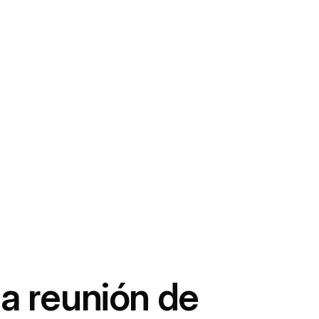
a reunión de