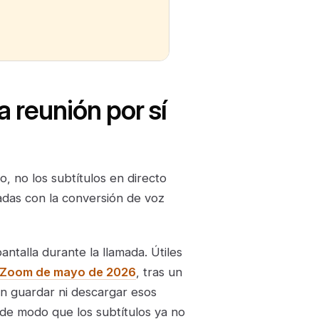
 reunión por sí
o, no los subtítulos en directo
nadas con la conversión de voz
ntalla durante la llamada. Útiles
e Zoom de mayo de 2026
, tras un
n guardar ni descargar esos
 de modo que los subtítulos ya no