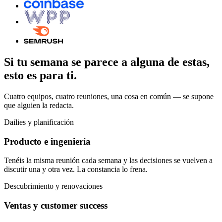
Si tu semana se parece a alguna de estas,
esto es para ti.
Cuatro equipos, cuatro reuniones, una cosa en común — se supone
que alguien la redacta.
Dailies y planificación
Producto e ingeniería
Tenéis la misma reunión cada semana y las decisiones se vuelven a
discutir una y otra vez. La constancia lo frena.
Descubrimiento y renovaciones
Ventas y customer success