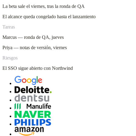
La beta sale el viernes, tras la ronda de QA
El alcance queda congelado hasta el lanzamiento
Tareas
Marcus — ronda de QA, jueves
Priya — notas de versión, viernes
Riesgos
El SSO sigue abierto con Northwind