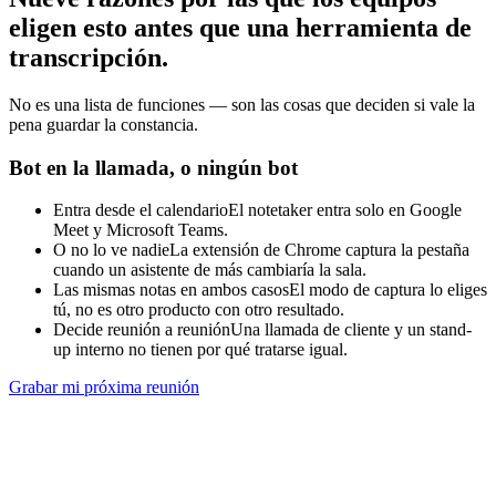
eligen esto antes que una herramienta de
transcripción.
No es una lista de funciones — son las cosas que deciden si vale la
pena guardar la constancia.
Bot en la llamada, o ningún bot
Entra desde el calendario
El notetaker entra solo en Google
Meet y Microsoft Teams.
O no lo ve nadie
La extensión de Chrome captura la pestaña
cuando un asistente de más cambiaría la sala.
Las mismas notas en ambos casos
El modo de captura lo eliges
tú, no es otro producto con otro resultado.
Decide reunión a reunión
Una llamada de cliente y un stand-
up interno no tienen por qué tratarse igual.
Grabar mi próxima reunión