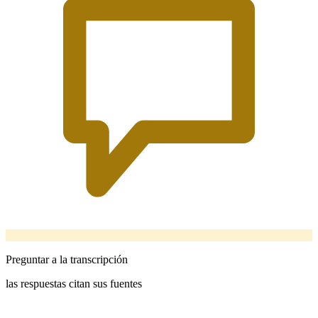
Preguntar a la transcripción
las respuestas citan sus fuentes