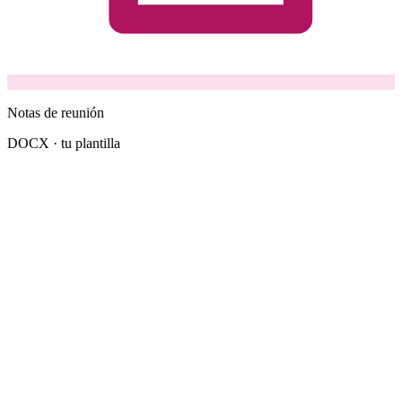
Notas de reunión
DOCX · tu plantilla