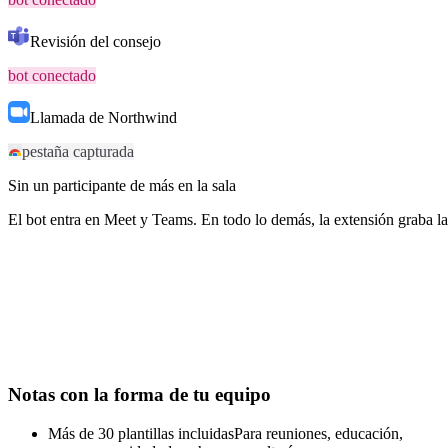
Revisión del consejo
bot conectado
Llamada de Northwind
pestaña capturada
Sin un participante de más en la sala
El bot entra en Meet y Teams. En todo lo demás, la extensión graba la
Notas con la forma de tu equipo
Más de 30 plantillas incluidas
Para reuniones, educación,