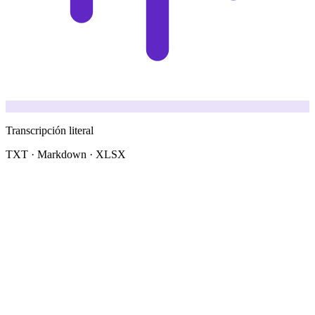
Transcripción literal
TXT · Markdown · XLSX