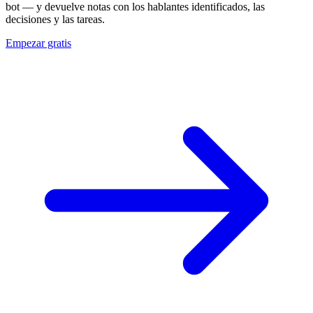
bot — y devuelve notas con los hablantes identificados, las
decisiones y las tareas.
Empezar gratis