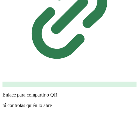
Enlace para compartir o QR
tú controlas quién lo abre