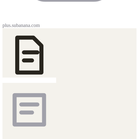
plus.subanana.com