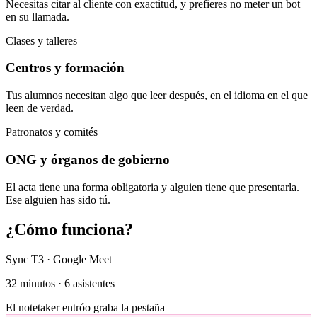
Necesitas citar al cliente con exactitud, y prefieres no meter un bot
en su llamada.
Clases y talleres
Centros y formación
Tus alumnos necesitan algo que leer después, en el idioma en el que
leen de verdad.
Patronatos y comités
ONG y órganos de gobierno
El acta tiene una forma obligatoria y alguien tiene que presentarla.
Ese alguien has sido tú.
¿Cómo funciona?
Sync T3 · Google Meet
32 minutos · 6 asistentes
El notetaker entró
o graba la pestaña