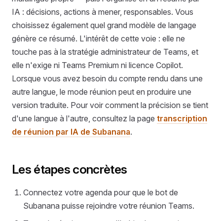
IA : décisions, actions à mener, responsables. Vous
choisissez également quel grand modèle de langage
génère ce résumé. L'intérêt de cette voie : elle ne
touche pas à la stratégie administrateur de Teams, et
elle n'exige ni Teams Premium ni licence Copilot.
Lorsque vous avez besoin du compte rendu dans une
autre langue, le mode réunion peut en produire une
version traduite. Pour voir comment la précision se tient
d'une langue à l'autre, consultez la page
transcription
de réunion par IA de Subanana
.
Les étapes concrètes
Connectez votre agenda pour que le bot de
Subanana puisse rejoindre votre réunion Teams.