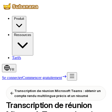
Produit
Ressources
Tarifs
FR
Se connecter
Commencer gratuitement
Transcription de réunion Microsoft Teams : obtenir un
compte rendu multilingue précis et un résumé
Transcription de réunion