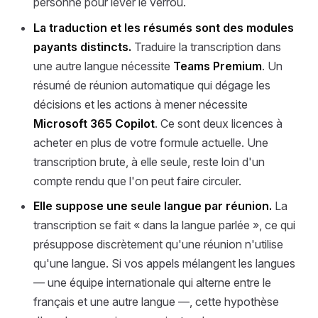
personne pour lever le verrou.
La traduction et les résumés sont des modules
payants distincts.
Traduire la transcription dans
une autre langue nécessite
Teams Premium
. Un
résumé de réunion automatique qui dégage les
décisions et les actions à mener nécessite
Microsoft 365 Copilot
. Ce sont deux licences à
acheter en plus de votre formule actuelle. Une
transcription brute, à elle seule, reste loin d'un
compte rendu que l'on peut faire circuler.
Elle suppose une seule langue par réunion.
La
transcription se fait « dans la langue parlée », ce qui
présuppose discrètement qu'une réunion n'utilise
qu'une langue. Si vos appels mélangent les langues
— une équipe internationale qui alterne entre le
français et une autre langue —, cette hypothèse