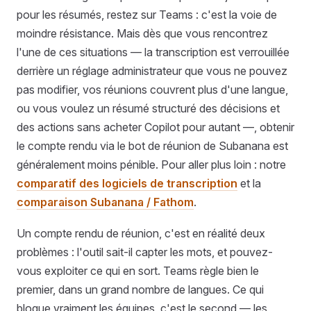
pour les résumés, restez sur Teams : c'est la voie de
moindre résistance. Mais dès que vous rencontrez
l'une de ces situations — la transcription est verrouillée
derrière un réglage administrateur que vous ne pouvez
pas modifier, vos réunions couvrent plus d'une langue,
ou vous voulez un résumé structuré des décisions et
des actions sans acheter Copilot pour autant —, obtenir
le compte rendu via le bot de réunion de Subanana est
généralement moins pénible. Pour aller plus loin : notre
comparatif des logiciels de transcription
et la
comparaison Subanana / Fathom
.
Un compte rendu de réunion, c'est en réalité deux
problèmes : l'outil sait-il capter les mots, et pouvez-
vous exploiter ce qui en sort. Teams règle bien le
premier, dans un grand nombre de langues. Ce qui
bloque vraiment les équipes, c'est le second — les