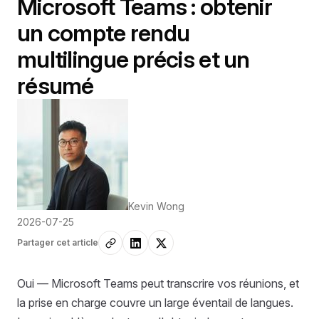
Microsoft Teams : obtenir
un compte rendu
multilingue précis et un
résumé
Kevin Wong
2026-07-25
Partager cet article
Oui — Microsoft Teams peut transcrire vos réunions, et
la prise en charge couvre un large éventail de langues.