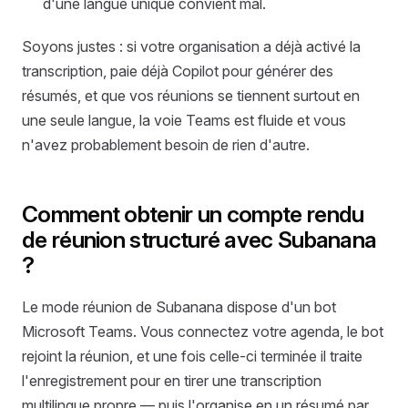
d'une langue unique convient mal.
Soyons justes : si votre organisation a déjà activé la
transcription, paie déjà Copilot pour générer des
résumés, et que vos réunions se tiennent surtout en
une seule langue, la voie Teams est fluide et vous
n'avez probablement besoin de rien d'autre.
Comment obtenir un compte rendu
de réunion structuré avec Subanana
?
Le mode réunion de Subanana dispose d'un bot
Microsoft Teams. Vous connectez votre agenda, le bot
rejoint la réunion, et une fois celle-ci terminée il traite
l'enregistrement pour en tirer une transcription
multilingue propre — puis l'organise en un résumé par