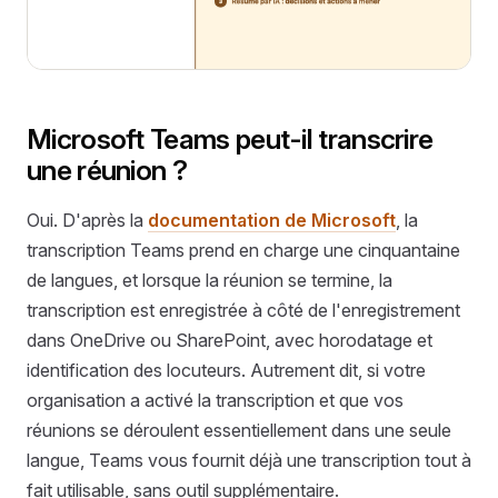
Microsoft Teams peut-il transcrire
une réunion ?
Oui. D'après la
documentation de Microsoft
, la
transcription Teams prend en charge une cinquantaine
de langues, et lorsque la réunion se termine, la
transcription est enregistrée à côté de l'enregistrement
dans OneDrive ou SharePoint, avec horodatage et
identification des locuteurs. Autrement dit, si votre
organisation a activé la transcription et que vos
réunions se déroulent essentiellement dans une seule
langue, Teams vous fournit déjà une transcription tout à
fait utilisable, sans outil supplémentaire.