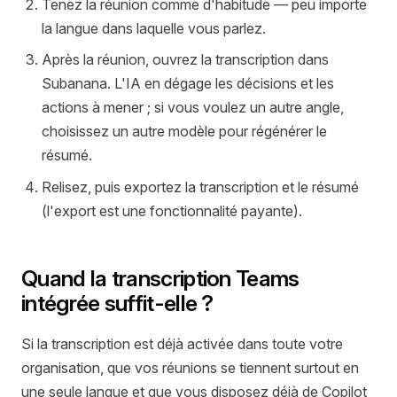
Tenez la réunion comme d'habitude — peu importe
la langue dans laquelle vous parlez.
Après la réunion, ouvrez la transcription dans
Subanana. L'IA en dégage les décisions et les
actions à mener ; si vous voulez un autre angle,
choisissez un autre modèle pour régénérer le
résumé.
Relisez, puis exportez la transcription et le résumé
(l'export est une fonctionnalité payante).
Quand la transcription Teams
intégrée suffit-elle ?
Si la transcription est déjà activée dans toute votre
organisation, que vos réunions se tiennent surtout en
une seule langue et que vous disposez déjà de Copilot