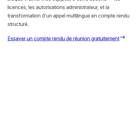
licences, les autorisations administrateur, et la
transformation d'un appel multilingue en compte rendu
structuré.
Essayer un compte rendu de réunion gratuitement