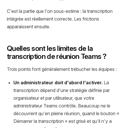
C'est la partie que l'on sous-estime : la transcription
intégrée est réellement correcte. Les frictions
apparaissent ensuite.
Quelles sont les limites de la
transcription de réunion Teams ?
Trois points font généralement trébucher les équipes :
Un administrateur doit d'abord l'activer.
La
transcription dépend d'une stratégie définie par
organisateur et par utilisateur, que votre
administrateur Teams contrôle. Beaucoup ne le
découvrent qu'en pleine réunion, quand le bouton «
Démarrer la transcription » est grisé et qu'il n'y a