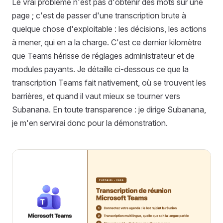
Le vrai problème n'est pas d'obtenir des mots sur une
page ; c'est de passer d'une transcription brute à
quelque chose d'exploitable : les décisions, les actions
à mener, qui en a la charge. C'est ce dernier kilomètre
que Teams hérisse de réglages administrateur et de
modules payants. Je détaille ci-dessous ce que la
transcription Teams fait nativement, où se trouvent les
barrières, et quand il vaut mieux se tourner vers
Subanana. En toute transparence : je dirige Subanana,
je m'en servirai donc pour la démonstration.