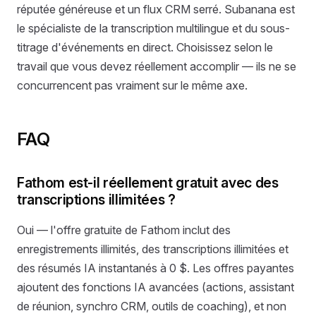
réputée généreuse et un flux CRM serré. Subanana est
le spécialiste de la transcription multilingue et du sous-
titrage d'événements en direct. Choisissez selon le
travail que vous devez réellement accomplir — ils ne se
concurrencent pas vraiment sur le même axe.
FAQ
Fathom est-il réellement gratuit avec des
transcriptions illimitées ?
Oui — l'offre gratuite de Fathom inclut des
enregistrements illimités, des transcriptions illimitées et
des résumés IA instantanés à 0 $. Les offres payantes
ajoutent des fonctions IA avancées (actions, assistant
de réunion, synchro CRM, outils de coaching), et non