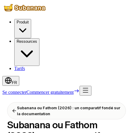
Produit
Ressources
Tarifs
FR
Se connecter
Commencer gratuitement
Subanana ou Fathom (2026) : un comparatif fondé sur
la documentation
Subanana ou Fathom