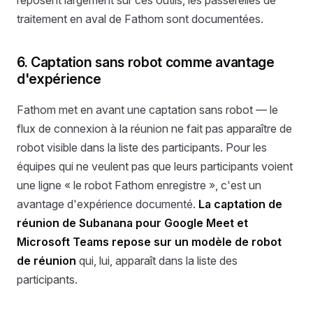
reposent largement sur ces outils, les passerelles de
traitement en aval de Fathom sont documentées.
6. Captation sans robot comme avantage
d'expérience
Fathom met en avant une captation sans robot — le
flux de connexion à la réunion ne fait pas apparaître de
robot visible dans la liste des participants. Pour les
équipes qui ne veulent pas que leurs participants voient
une ligne « le robot Fathom enregistre », c'est un
avantage d'expérience documenté.
La captation de
réunion de Subanana pour Google Meet et
Microsoft Teams repose sur un modèle de robot
de réunion
qui, lui, apparaît dans la liste des
participants.