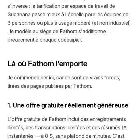
s'inverse : la tarification par espace de travail de
Subanana passe mieux à l'échelle pour les équipes de
3 personnes ou plus à usage modéré (et non industriel)
; le modèle au siège de Fathom s'additionne
linéairement à chaque coéquipier.
Là où Fathom l'emporte
Je commence par ici, car ce sont de vraies forces,
tirées des pages publiées par Fathom.
1. Une offre gratuite réellement généreuse
L'offre gratuite de Fathom inclut des enregistrements
illimités, des transcriptions illimitées et des résumés IA
instantanés — à 0 $, sans plafond de minutes. C'est