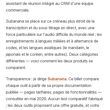
assistant de réunion intégré au CRM d'une équipe
commerciale.
Subanana se place sur ce créneau plus étroit de la
transcription et du sous-titrage en direct, avec une
force particulière sur l'audio difficile du monde réel : les
enregistrements à langues mêlées et à alternance de
codes, et les langues asiatiques (le mandarin, le
japonais et le coréen, entre autres). Deux catégories
différentes — voici comment les deux produits se
comparent.
Transparence : je dirige
Subanana
. Ce billet compare
chaque outil à partir de sa propre documentation
publiée — pages tarifaires, pages de fonctionnalités —
consultée en mai 2026. Aucun test comparatif fabriqué
; les deux outils proposent une offre gratuite, et votre