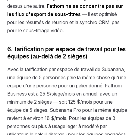
dessus une autre.
Fathom ne se concentre pas sur
les flux d'export de sous-titres
— il est optimisé
pour les résumés de réunion et la synchro CRM, pas
pour le sous-titrage vidéo.
6. Tarification par espace de travail pour les
équipes (au-delà de 2 sièges)
Avec la tarification par espace de travail de Subanana,
une équipe de 5 personnes paie la même chose qu'une
équipe d'une personne pour un palier donné. Fathom
Business est à 25 $/siège/mois en annuel, avec un
minimum de 2 sièges — soit 125 $/mois pour une
équipe de 5 sièges. Subanana Pro pour la même équipe
revient à environ 18 $/mois. Pour les équipes de 3
personnes ou plus à usage léger à modéré par
utilisateur, le calcul diverge ; pour les équipes engagées