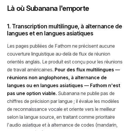
Là où Subanana l'emporte
1. Transcription multilingue, à alternance de
langues et en langues asiatiques
Les pages publiées de Fathom ne précisent aucune
couverture linguistique au-delà de flux de réunion
orientés anglais. Le produit est conçu pour les réunions
de travail américaines.
Pour des flux multilingues —
réunions non anglophones, à alternance de
langues ou en langues asiatiques — Fathom n'est
pas une option viable.
Subanana ne publie pas de
chiffres de précision par langue ; il évalue les modèles
de reconnaissance vocale et oriente vers le meilleur
selon la langue source, en traitant comme prioritaire
l'audio asiatique et à alternance de codes (mandarin,