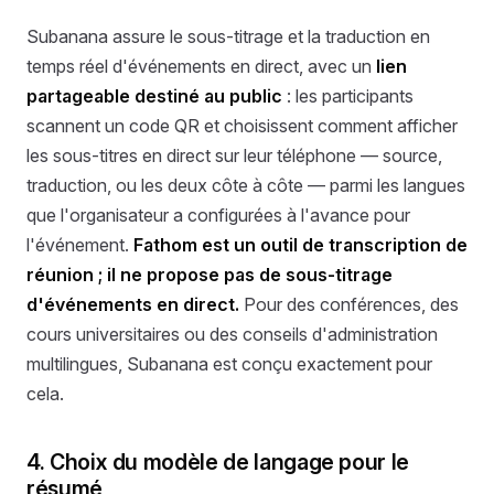
Subanana assure le sous-titrage et la traduction en
temps réel d'événements en direct, avec un
lien
partageable destiné au public
: les participants
scannent un code QR et choisissent comment afficher
les sous-titres en direct sur leur téléphone — source,
traduction, ou les deux côte à côte — parmi les langues
que l'organisateur a configurées à l'avance pour
l'événement.
Fathom est un outil de transcription de
réunion ; il ne propose pas de sous-titrage
d'événements en direct.
Pour des conférences, des
cours universitaires ou des conseils d'administration
multilingues, Subanana est conçu exactement pour
cela.
4. Choix du modèle de langage pour le
résumé