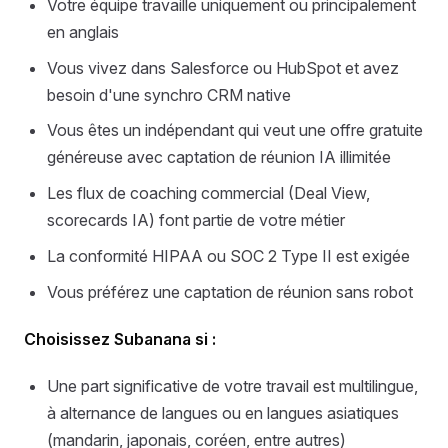
Votre équipe travaille uniquement ou principalement
en anglais
Vous vivez dans Salesforce ou HubSpot et avez
besoin d'une synchro CRM native
Vous êtes un indépendant qui veut une offre gratuite
généreuse avec captation de réunion IA illimitée
Les flux de coaching commercial (Deal View,
scorecards IA) font partie de votre métier
La conformité HIPAA ou SOC 2 Type II est exigée
Vous préférez une captation de réunion sans robot
Choisissez Subanana si :
Une part significative de votre travail est multilingue,
à alternance de langues ou en langues asiatiques
(mandarin, japonais, coréen, entre autres)