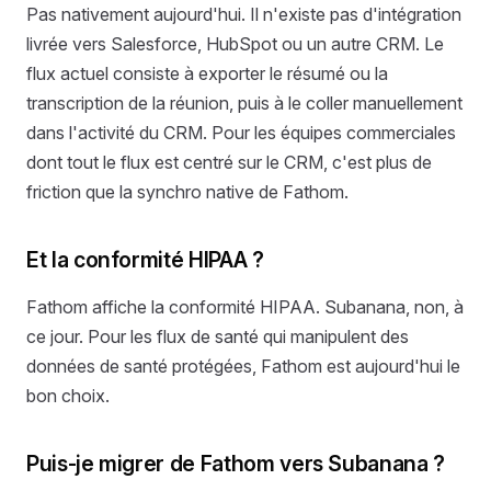
Pas nativement aujourd'hui. Il n'existe pas d'intégration
livrée vers Salesforce, HubSpot ou un autre CRM. Le
flux actuel consiste à exporter le résumé ou la
transcription de la réunion, puis à le coller manuellement
dans l'activité du CRM. Pour les équipes commerciales
dont tout le flux est centré sur le CRM, c'est plus de
friction que la synchro native de Fathom.
Et la conformité HIPAA ?
Fathom affiche la conformité HIPAA. Subanana, non, à
ce jour. Pour les flux de santé qui manipulent des
données de santé protégées, Fathom est aujourd'hui le
bon choix.
Puis-je migrer de Fathom vers Subanana ?