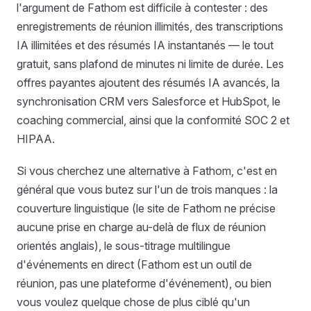
l'argument de Fathom est difficile à contester : des
enregistrements de réunion illimités, des transcriptions
IA illimitées et des résumés IA instantanés — le tout
gratuit, sans plafond de minutes ni limite de durée. Les
offres payantes ajoutent des résumés IA avancés, la
synchronisation CRM vers Salesforce et HubSpot, le
coaching commercial, ainsi que la conformité SOC 2 et
HIPAA.
Si vous cherchez une alternative à Fathom, c'est en
général que vous butez sur l'un de trois manques : la
couverture linguistique (le site de Fathom ne précise
aucune prise en charge au-delà de flux de réunion
orientés anglais), le sous-titrage multilingue
d'événements en direct (Fathom est un outil de
réunion, pas une plateforme d'événement), ou bien
vous voulez quelque chose de plus ciblé qu'un