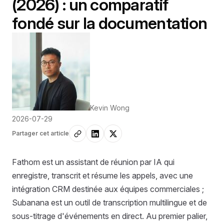
(2026) : un comparatif
fondé sur la documentation
Kevin Wong
2026-07-29
Partager cet article
Fathom est un assistant de réunion par IA qui
enregistre, transcrit et résume les appels, avec une
intégration CRM destinée aux équipes commerciales ;
Subanana est un outil de transcription multilingue et de
sous-titrage d'événements en direct. Au premier palier,