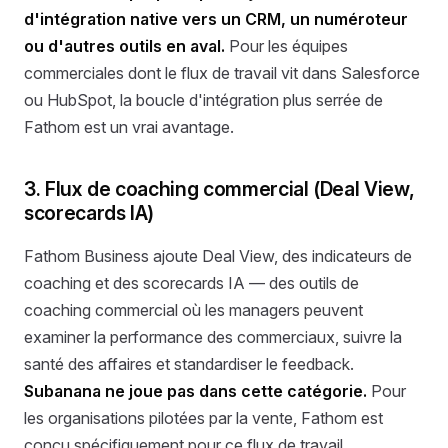
d'intégration native vers un CRM, un numéroteur
ou d'autres outils en aval.
Pour les équipes
commerciales dont le flux de travail vit dans Salesforce
ou HubSpot, la boucle d'intégration plus serrée de
Fathom est un vrai avantage.
3. Flux de coaching commercial (Deal View,
scorecards IA)
Fathom Business ajoute Deal View, des indicateurs de
coaching et des scorecards IA — des outils de
coaching commercial où les managers peuvent
examiner la performance des commerciaux, suivre la
santé des affaires et standardiser le feedback.
Subanana ne joue pas dans cette catégorie.
Pour
les organisations pilotées par la vente, Fathom est
conçu spécifiquement pour ce flux de travail.