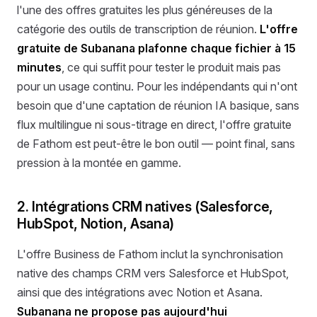
l'une des offres gratuites les plus généreuses de la
catégorie des outils de transcription de réunion.
L'offre
gratuite de Subanana plafonne chaque fichier à 15
minutes
, ce qui suffit pour tester le produit mais pas
pour un usage continu. Pour les indépendants qui n'ont
besoin que d'une captation de réunion IA basique, sans
flux multilingue ni sous-titrage en direct, l'offre gratuite
de Fathom est peut-être le bon outil — point final, sans
pression à la montée en gamme.
2. Intégrations CRM natives (Salesforce,
HubSpot, Notion, Asana)
L'offre Business de Fathom inclut la synchronisation
native des champs CRM vers Salesforce et HubSpot,
ainsi que des intégrations avec Notion et Asana.
Subanana ne propose pas aujourd'hui