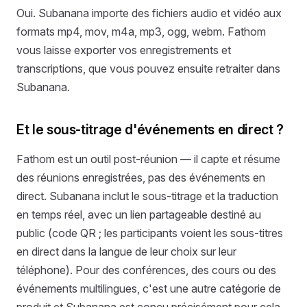
Oui. Subanana importe des fichiers audio et vidéo aux
formats mp4, mov, m4a, mp3, ogg, webm. Fathom
vous laisse exporter vos enregistrements et
transcriptions, que vous pouvez ensuite retraiter dans
Subanana.
Et le sous-titrage d'événements en direct ?
Fathom est un outil post-réunion — il capte et résume
des réunions enregistrées, pas des événements en
direct. Subanana inclut le sous-titrage et la traduction
en temps réel, avec un lien partageable destiné au
public (code QR ; les participants voient les sous-titres
en direct dans la langue de leur choix sur leur
téléphone). Pour des conférences, des cours ou des
événements multilingues, c'est une autre catégorie de