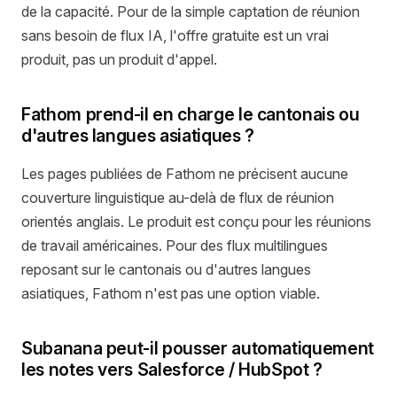
de la capacité. Pour de la simple captation de réunion
sans besoin de flux IA, l'offre gratuite est un vrai
produit, pas un produit d'appel.
Fathom prend-il en charge le cantonais ou
d'autres langues asiatiques ?
Les pages publiées de Fathom ne précisent aucune
couverture linguistique au-delà de flux de réunion
orientés anglais. Le produit est conçu pour les réunions
de travail américaines. Pour des flux multilingues
reposant sur le cantonais ou d'autres langues
asiatiques, Fathom n'est pas une option viable.
Subanana peut-il pousser automatiquement
les notes vers Salesforce / HubSpot ?