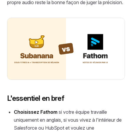
propre audio reste la bonne façon de juger la précision.
L'essentiel en bref
Choisissez Fathom
si votre équipe travaille
uniquement en anglais, si vous vivez à l'intérieur de
Salesforce ou HubSpot et voulez une