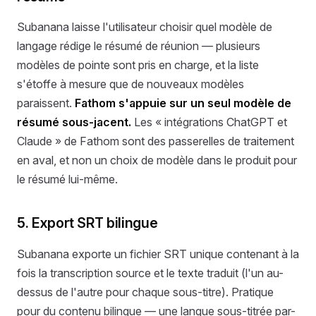
Subanana laisse l'utilisateur choisir quel modèle de
langage rédige le résumé de réunion — plusieurs
modèles de pointe sont pris en charge, et la liste
s'étoffe à mesure que de nouveaux modèles
paraissent.
Fathom s'appuie sur un seul modèle de
résumé sous-jacent.
Les « intégrations ChatGPT et
Claude » de Fathom sont des passerelles de traitement
en aval, et non un choix de modèle dans le produit pour
le résumé lui-même.
5. Export SRT bilingue
Subanana exporte un fichier SRT unique contenant à la
fois la transcription source et le texte traduit (l'un au-
dessus de l'autre pour chaque sous-titre). Pratique
pour du contenu bilingue — une langue sous-titrée par-