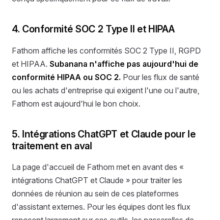
4. Conformité SOC 2 Type II et HIPAA
Fathom affiche les conformités SOC 2 Type II, RGPD
et HIPAA.
Subanana n'affiche pas aujourd'hui de
conformité HIPAA ou SOC 2.
Pour les flux de santé
ou les achats d'entreprise qui exigent l'une ou l'autre,
Fathom est aujourd'hui le bon choix.
5. Intégrations ChatGPT et Claude pour le
traitement en aval
La page d'accueil de Fathom met en avant des «
intégrations ChatGPT et Claude » pour traiter les
données de réunion au sein de ces plateformes
d'assistant externes. Pour les équipes dont les flux