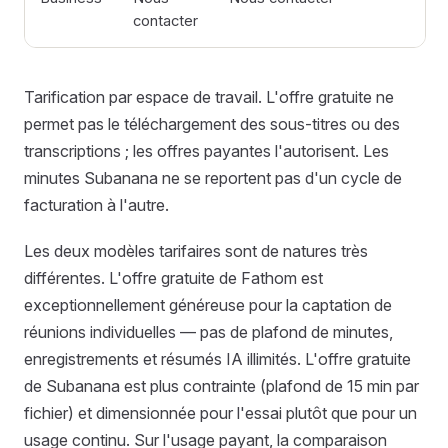
contacter
Tarification par espace de travail. L'offre gratuite ne
permet pas le téléchargement des sous-titres ou des
transcriptions ; les offres payantes l'autorisent. Les
minutes Subanana ne se reportent pas d'un cycle de
facturation à l'autre.
Les deux modèles tarifaires sont de natures très
différentes. L'offre gratuite de Fathom est
exceptionnellement généreuse pour la captation de
réunions individuelles — pas de plafond de minutes,
enregistrements et résumés IA illimités. L'offre gratuite
de Subanana est plus contrainte (plafond de 15 min par
fichier) et dimensionnée pour l'essai plutôt que pour un
usage continu. Sur l'usage payant, la comparaison