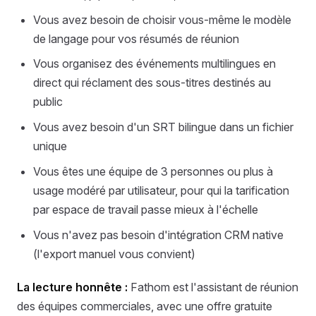
Vous avez besoin de choisir vous-même le modèle
de langage pour vos résumés de réunion
Vous organisez des événements multilingues en
direct qui réclament des sous-titres destinés au
public
Vous avez besoin d'un SRT bilingue dans un fichier
unique
Vous êtes une équipe de 3 personnes ou plus à
usage modéré par utilisateur, pour qui la tarification
par espace de travail passe mieux à l'échelle
Vous n'avez pas besoin d'intégration CRM native
(l'export manuel vous convient)
La lecture honnête :
Fathom est l'assistant de réunion
des équipes commerciales, avec une offre gratuite