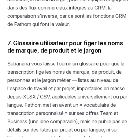
dans des flux commerciaux intégrés au CRM, la
comparaison s'inverse, car ce sont les fonctions CRM
de Fathom qui font la valeur.
7. Glossaire utilisateur pour figer les noms
de marque, de produit et le jargon
Subanana vous laisse fournir un glossaire pour que la
transcription fige les noms de marque, de produit, de
personnes et le jargon métier — listes au niveau de
l'espace de travail et par projet, importables en masse
depuis XLSX / CSV, applicables universellement ou par
langue. Fathom met en avant un « vocabulaire de
transcription personnalisé » sur ses offres Team et
Business (une idée comparable), mais ne publie pas de
détails sur des listes par projet ou par langue, ni sur