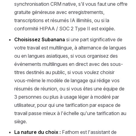
synchronisation CRM native, s'il vous faut une offre
gratuite généreuse avec enregistrements,
transcriptions et résumés IA illimités, ou si la
conformité HIPAA / SOC 2 Type II est exigée.
Choisissez Subanana
si une part significative de
votre travail est multilingue, à alternance de langues
ou en langues asiatiques, si vous organisez des
événements multilingues en direct avec des sous-
titres destinés au public, si vous voulez choisir
vous-même le modèle de langage qui rédige vos
résumés de réunion, ou si vous êtes une équipe de
3 personnes ou plus à usage léger à modéré par
utilisateur, pour qui une tarification par espace de
travail passe mieux à l'échelle qu'une tarification au
siège.
La nature du choix :
Fathom est l'assistant de