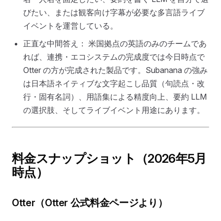
びたい、または観客向け字幕が必要な多言語ライブ
イベントを運営している。
正直な中間答え： 米国拠点の英語のみのチームであ
れば、連携・エコシステムの完成度では今日時点で
Otter の方が完成された製品です。Subanana の強み
は日本語ネイティブな文字起こし品質（句読点・改
行・固有名詞）、用語集による精度向上、要約 LLM
の選択肢、そしてライブイベント用途にあります。
料金スナップショット（2026年5月
時点）
Otter（Otter 公式料金ページより）