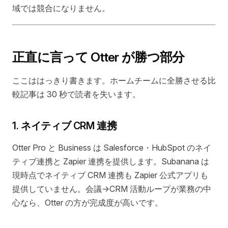
域では競合になりません。
正直に言って Otter が勝つ部分
ここははっきり書きます。ホームチームに全勝させる比
較記事は 30 秒で読者を失います。
1. ネイティブ CRM 連携
Otter Pro と Business は Salesforce・HubSpot のネイ
ティブ連携と Zapier 連携を提供します。Subanana は
現時点でネイティブ CRM 連携も Zapier 公式アプリも
提供していません。会議→CRM 活動ループが業務の中
心なら、Otter の方が完成度が高いです。