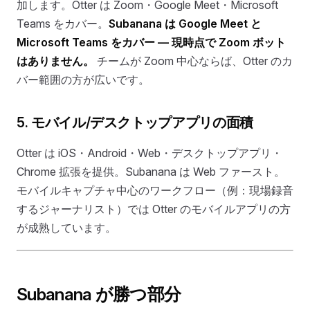
加します。Otter は Zoom・Google Meet・Microsoft
Teams をカバー。
Subanana は Google Meet と
Microsoft Teams をカバー — 現時点で Zoom ボット
はありません。
チームが Zoom 中心ならば、Otter のカ
バー範囲の方が広いです。
5. モバイル/デスクトップアプリの面積
Otter は iOS・Android・Web・デスクトップアプリ・
Chrome 拡張を提供。Subanana は Web ファースト。
モバイルキャプチャ中心のワークフロー（例：現場録音
するジャーナリスト）では Otter のモバイルアプリの方
が成熟しています。
Subanana が勝つ部分