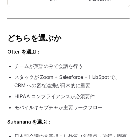
どちらを選ぶか
Otter を選ぶ：
チームが英語のみで会議を行う
スタックが Zoom + Salesforce + HubSpot で、
CRM への密な連携が日常的に重要
HIPAA コンプライアンスが必須要件
モバイルキャプチャが主要ワークフロー
Subanana を選ぶ：
日本語会議の文字起こし品質（句読点・改行・固有