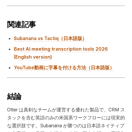
関連記事
Subanana vs Tactiq（日本語版）
Best AI meeting transcription tools 2026
(English version)
YouTube動画に字幕を付ける方法（日本語版）
結論
Otter は真剣なチームが運営する優れた製品で、CRM ス
タックを含む英語のみの米国系ワークフローには現実的
な選択肢です。Subanana が勝つのは日本語ネイティブ