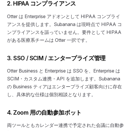
2. HIPAA コンプライアンス
Otter は Enterprise アドオンとして HIPAA コンプライ
アンスを提供します。Subanana は現時点で HIPAA コ
ンプライアンスを謳っていません。要件として HIPAA
がある医療系チームは Otter 一択です。
3. SSO / SCIM / エンタープライズ管理
Otter Business と Enterprise は SSO を、Enterprise は
SCIM・カスタム連携・API を追加します。Subanana
の Business ティアはエンタープライズ顧客向けに存在
し、具体的な仕様は個別相談となります。
4. Zoom 用の自動参加ボット
両ツールともカレンダー連携で予定された会議に自動参