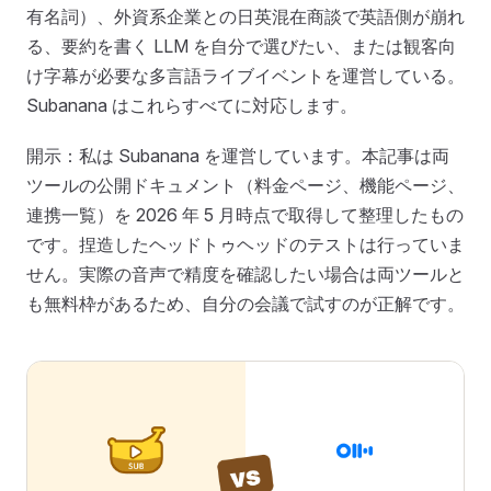
有名詞）、外資系企業との日英混在商談で英語側が崩れ
る、要約を書く LLM を自分で選びたい、または観客向
け字幕が必要な多言語ライブイベントを運営している。
Subanana はこれらすべてに対応します。
開示：私は Subanana を運営しています。本記事は両
ツールの公開ドキュメント（料金ページ、機能ページ、
連携一覧）を 2026 年 5 月時点で取得して整理したもの
です。捏造したヘッドトゥヘッドのテストは行っていま
せん。実際の音声で精度を確認したい場合は両ツールと
も無料枠があるため、自分の会議で試すのが正解です。