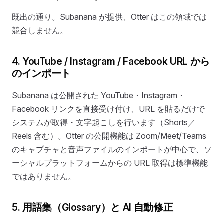
既出の通り。Subanana が提供、Otter はこの領域では
競合しません。
4. YouTube / Instagram / Facebook URL から
のインポート
Subanana は公開された YouTube・Instagram・
Facebook リンクを直接受け付け、URL を貼るだけで
システムが取得・文字起こしを行います（Shorts／
Reels 含む）。Otter の公開機能は Zoom/Meet/Teams
のキャプチャと音声ファイルのインポートが中心で、ソ
ーシャルプラットフォームからの URL 取得は標準機能
ではありません。
5. 用語集（Glossary）と AI 自動修正