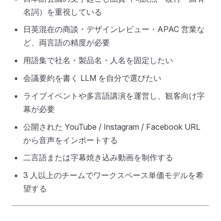
名詞）を重視している
日英混在の商談・デザインレビュー・APAC 営業な
ど、両言語の精度が必要
用語集で社名・製品名・人名を固定したい
会議要約を書く LLM を自分で選びたい
ライブイベントや多言語講演を運営し、観客向け字
幕が必要
公開された YouTube / Instagram / Facebook URL
から音声をインポートする
二言語または字幕焼き込み動画を制作する
3 人以上のチームでワークスペース単価モデルを希
望する