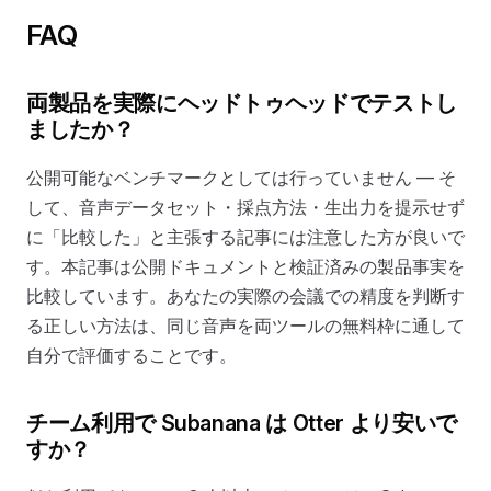
FAQ
両製品を実際にヘッドトゥヘッドでテストし
ましたか？
公開可能なベンチマークとしては行っていません — そ
して、音声データセット・採点方法・生出力を提示せず
に「比較した」と主張する記事には注意した方が良いで
す。本記事は公開ドキュメントと検証済みの製品事実を
比較しています。あなたの実際の会議での精度を判断す
る正しい方法は、同じ音声を両ツールの無料枠に通して
自分で評価することです。
チーム利用で Subanana は Otter より安いで
すか？