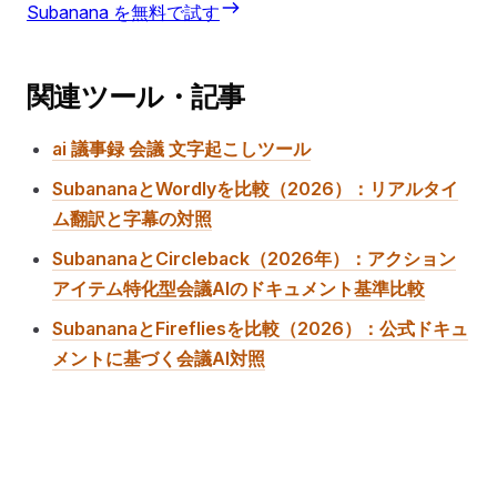
Subanana を無料で試す
関連ツール・記事
ai 議事録 会議 文字起こしツール
SubananaとWordlyを比較（2026）：リアルタイ
ム翻訳と字幕の対照
SubananaとCircleback（2026年）：アクション
アイテム特化型会議AIのドキュメント基準比較
SubananaとFirefliesを比較（2026）：公式ドキュ
メントに基づく会議AI対照