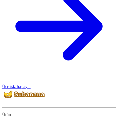
Ücretsiz başlayın
Ürün