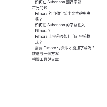
如何在 Subanana 翻譯字幕
常見問題
Filmora 的自動字幕中文準確率高
嗎？
如何把 Subanana 的字幕匯入
Filmora？
Filmora 上字幕後如何自訂字幕樣
式？
需要 Filmora 付費版才能加字幕嗎？
該選哪一個方案
相關工具與文章