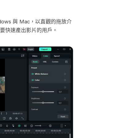
ndows 與 Mac，以直觀的拖放介
要快速產出影片的用戶。