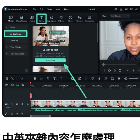
中英夾雜內容怎麼處理