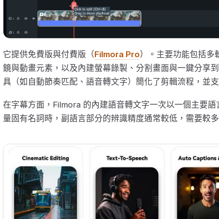
它提供免費版與付費版（
Filmora Pro
）。主要功能包括多
鏡與動畫元素，以及內建螢幕錄製、分割畫面與一鍵分享到 YouTu
具（如自動節奏匹配、語音轉文字）簡化了剪輯流程，並支援
在字幕方面，Filmora 的內建語音轉文字一次以一個主
量固有名詞時，副語言部分的辨識精度通常較低，需要較多