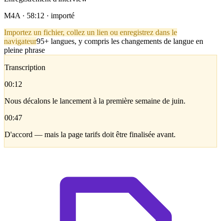
M4A · 58:12 · importé
Importez un fichier, collez un lien ou enregistrez dans le
navigateur
95+ langues, y compris les changements de langue en
pleine phrase
Transcription
00:12
Nous décalons le lancement à la première semaine de juin.
00:47
D'accord — mais la page tarifs doit être finalisée avant.