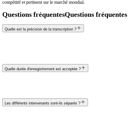
compétitif et pertinent sur le marché mondial.
Questions fréquentes
Questions fréquentes
Quelle est la précision de la transcription ?
Quelle durée d'enregistrement est acceptée ?
Les différents intervenants sont-ils séparés ?