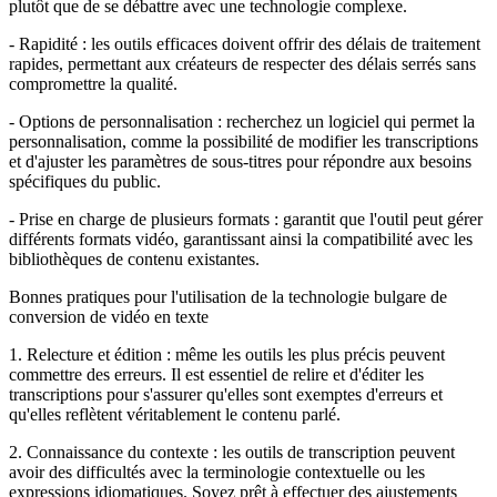
plutôt que de se débattre avec une technologie complexe.
- Rapidité : les outils efficaces doivent offrir des délais de traitement
rapides, permettant aux créateurs de respecter des délais serrés sans
compromettre la qualité.
- Options de personnalisation : recherchez un logiciel qui permet la
personnalisation, comme la possibilité de modifier les transcriptions
et d'ajuster les paramètres de sous-titres pour répondre aux besoins
spécifiques du public.
- Prise en charge de plusieurs formats : garantit que l'outil peut gérer
différents formats vidéo, garantissant ainsi la compatibilité avec les
bibliothèques de contenu existantes.
Bonnes pratiques pour l'utilisation de la technologie bulgare de
conversion de vidéo en texte
1. Relecture et édition : même les outils les plus précis peuvent
commettre des erreurs. Il est essentiel de relire et d'éditer les
transcriptions pour s'assurer qu'elles sont exemptes d'erreurs et
qu'elles reflètent véritablement le contenu parlé.
2. Connaissance du contexte : les outils de transcription peuvent
avoir des difficultés avec la terminologie contextuelle ou les
expressions idiomatiques. Soyez prêt à effectuer des ajustements