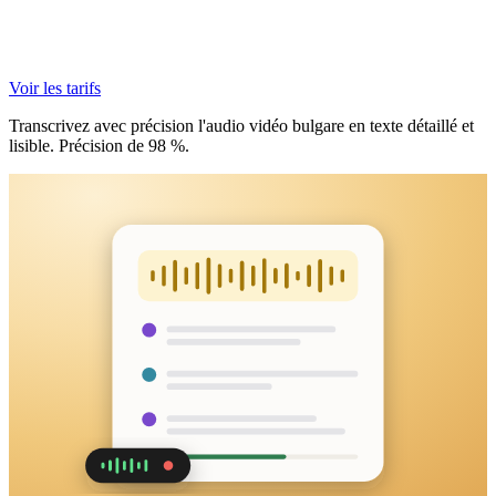
Voir les tarifs
Transcrivez avec précision l'audio vidéo bulgare en texte détaillé et
lisible. Précision de 98 %.