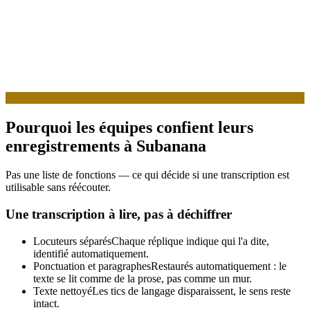
Pourquoi les équipes confient leurs
enregistrements à Subanana
Pas une liste de fonctions — ce qui décide si une transcription est
utilisable sans réécouter.
Une transcription à lire, pas à déchiffrer
Locuteurs séparés
Chaque réplique indique qui l'a dite,
identifié automatiquement.
Ponctuation et paragraphes
Restaurés automatiquement : le
texte se lit comme de la prose, pas comme un mur.
Texte nettoyé
Les tics de langage disparaissent, le sens reste
intact.