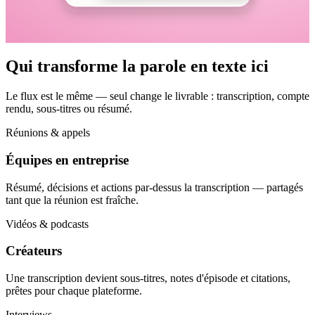
Qui transforme la parole en texte ici
Le flux est le même — seul change le livrable : transcription, compte
rendu, sous-titres ou résumé.
Réunions & appels
Équipes en entreprise
Résumé, décisions et actions par-dessus la transcription — partagés
tant que la réunion est fraîche.
Vidéos & podcasts
Créateurs
Une transcription devient sous-titres, notes d'épisode et citations,
prêtes pour chaque plateforme.
Interviews