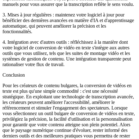
manuels pour vous assurer que la transcription reflète le sens voulu.
3. Mises à jour régulières : maintenez votre logiciel à jour pour
bénéficier des dernières avancées en matière d'IA et d'apprentissage
automatique, qui peuvent améliorer la précision et les
fonctionnalités.
4. Intégration avec d'autres outils : réfléchissez à la manière dont
votre logiciel de conversion de vidéo en texte s'intègre aux autres
outils que vous utilisez, tels que les suites de montage vidéo et les
systèmes de gestion de contenu. Une intégration transparente peut
rationaliser votre flux de travail.
Conclusion
Pour les créateurs de contenu bulgares, la conversion de vidéos en
texte est plus qu'une simple commodité : c'est une nécessité
stratégique. En exploitant une technologie de transcription avancée,
les créateurs peuvent améliorer l'accessibilité, améliorer le
référencement et stimuler l'engagement des spectateurs. Lorsque
vous sélectionnez un outil bulgare de conversion de vidéos en texte,
privilégiez la précision, la facilité d'utilisation et la personnalisation
pour garantir que votre contenu atteigne son plein potentiel. Alors
que le paysage numérique continue d'évoluer, rester informé des
derniers outils et des meilleures pratiques vous permettra de rester