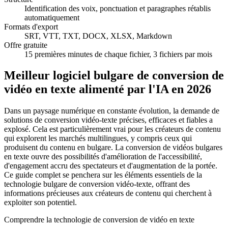
Identification des voix, ponctuation et paragraphes rétablis
automatiquement
Formats d'export
SRT, VTT, TXT, DOCX, XLSX, Markdown
Offre gratuite
15 premières minutes de chaque fichier, 3 fichiers par mois
Meilleur logiciel bulgare de conversion de
vidéo en texte alimenté par l'IA en 2026
Dans un paysage numérique en constante évolution, la demande de
solutions de conversion vidéo-texte précises, efficaces et fiables a
explosé. Cela est particulièrement vrai pour les créateurs de contenu
qui explorent les marchés multilingues, y compris ceux qui
produisent du contenu en bulgare. La conversion de vidéos bulgares
en texte ouvre des possibilités d'amélioration de l'accessibilité,
d'engagement accru des spectateurs et d'augmentation de la portée.
Ce guide complet se penchera sur les éléments essentiels de la
technologie bulgare de conversion vidéo-texte, offrant des
informations précieuses aux créateurs de contenu qui cherchent à
exploiter son potentiel.
Comprendre la technologie de conversion de vidéo en texte