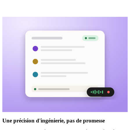
Une précision d'ingénierie, pas de promesse