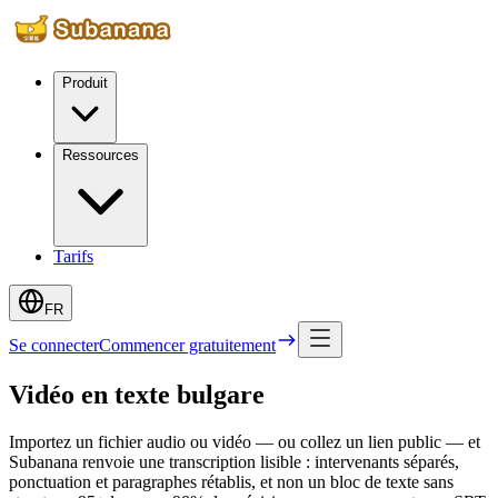
Produit
Ressources
Tarifs
FR
Se connecter
Commencer gratuitement
Vidéo en texte bulgare
Importez un fichier audio ou vidéo — ou collez un lien public — et
Subanana renvoie une transcription lisible : intervenants séparés,
ponctuation et paragraphes rétablis, et non un bloc de texte sans