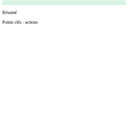
Résumé
Points clés · actions