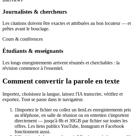
Journalistes & chercheurs
Les citations doivent être exactes et attribuées au bon locuteur — et
prêtes avant le bouclage.
Cours & conférences
Étudiants & enseignants
Les longs enregistrements arrivent résumés et cherchables : la
révision commence à l'essentiel.
Comment convertir la parole en texte
Importez, choisissez la langue, laissez l'IA transcrire, vérifiez et
exportez. Tout se passe dans le navigateur.
1
Importez le fichier ou collez un lien
Les enregistrements pris
au téléphone, en salle de réunion ou en entretien s'importent
directement — jusqu'à 8h et 30GB par fichier sur toutes les
offres. Les liens publics YouTube, Instagram et Facebook
fonctionnent aussi.