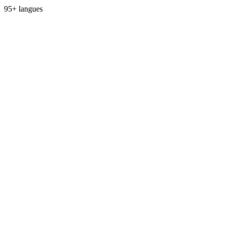
95+ langues