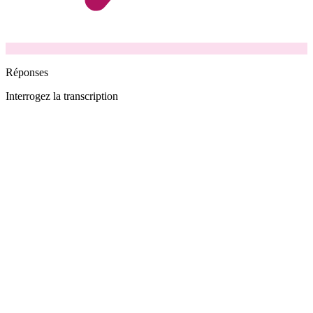
Réponses
Interrogez la transcription