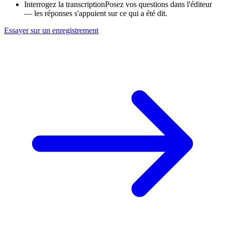
Interrogez la transcription
Posez vos questions dans l'éditeur
— les réponses s'appuient sur ce qui a été dit.
Essayer sur un enregistrement