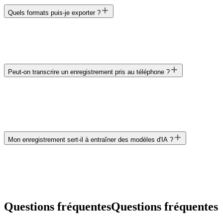
Quels formats puis-je exporter ?
Peut-on transcrire un enregistrement pris au téléphone ?
Mon enregistrement sert-il à entraîner des modèles d'IA ?
Questions fréquentes
Questions fréquentes