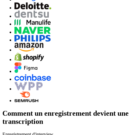
Comment un enregistrement devient une
transcription
Enregistrement d'interview