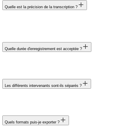
Quelle est la précision de la transcription ?
Quelle durée d'enregistrement est acceptée ?
Les différents intervenants sont-ils séparés ?
Quels formats puis-je exporter ?