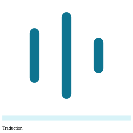
Traduction