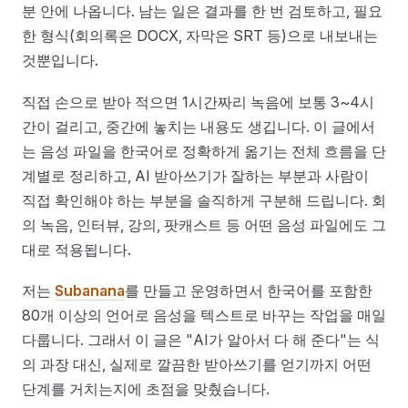
분 안에 나옵니다. 남는 일은 결과를 한 번 검토하고, 필요
한 형식(회의록은 DOCX, 자막은 SRT 등)으로 내보내는
것뿐입니다.
직접 손으로 받아 적으면 1시간짜리 녹음에 보통 3~4시
간이 걸리고, 중간에 놓치는 내용도 생깁니다. 이 글에서
는 음성 파일을 한국어로 정확하게 옮기는 전체 흐름을 단
계별로 정리하고, AI 받아쓰기가 잘하는 부분과 사람이
직접 확인해야 하는 부분을 솔직하게 구분해 드립니다. 회
의 녹음, 인터뷰, 강의, 팟캐스트 등 어떤 음성 파일에도 그
대로 적용됩니다.
저는
Subanana
를 만들고 운영하면서 한국어를 포함한
80개 이상의 언어로 음성을 텍스트로 바꾸는 작업을 매일
다룹니다. 그래서 이 글은 "AI가 알아서 다 해 준다"는 식
의 과장 대신, 실제로 깔끔한 받아쓰기를 얻기까지 어떤
단계를 거치는지에 초점을 맞췄습니다.