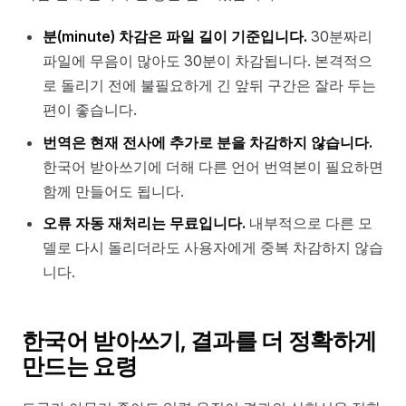
분(minute) 차감은 파일 길이 기준입니다.
30분짜리
파일에 무음이 많아도 30분이 차감됩니다. 본격적으
로 돌리기 전에 불필요하게 긴 앞뒤 구간은 잘라 두는
편이 좋습니다.
번역은 현재 전사에 추가로 분을 차감하지 않습니다.
한국어 받아쓰기에 더해 다른 언어 번역본이 필요하면
함께 만들어도 됩니다.
오류 자동 재처리는 무료입니다.
내부적으로 다른 모
델로 다시 돌리더라도 사용자에게 중복 차감하지 않습
니다.
한국어 받아쓰기, 결과를 더 정확하게
만드는 요령