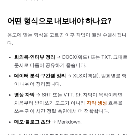
어떤 형식으로 내보내야 하나요?
용도에 맞는 형식을 고르면 이후 작업이 훨씬 수월해집니
다.
회의록·인터뷰 정리
→ DOCX(워드) 또는 TXT. 그대로
문서로 다듬어 공유하기 좋습니다.
데이터 분석·구간별 정리
→ XLSX(엑셀). 발화별로 행
이 나뉘어 정리됩니다.
영상 자막
→ SRT 또는 VTT. 단, 자막이 목적이라면
처음부터 받아쓰기 모드가 아니라
자막 생성
흐름을
쓰는 편이 시간 정렬 측면에서 더 적합합니다.
메모·블로그 초안
→ Markdown.