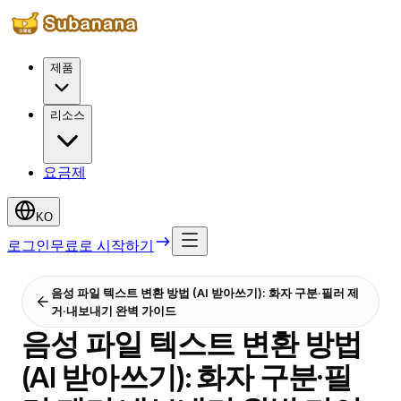
제품
리소스
요금제
KO
로그인
무료로 시작하기
음성 파일 텍스트 변환 방법 (AI 받아쓰기): 화자 구분·필러 제
거·내보내기 완벽 가이드
음성 파일 텍스트 변환 방법
(AI 받아쓰기): 화자 구분·필