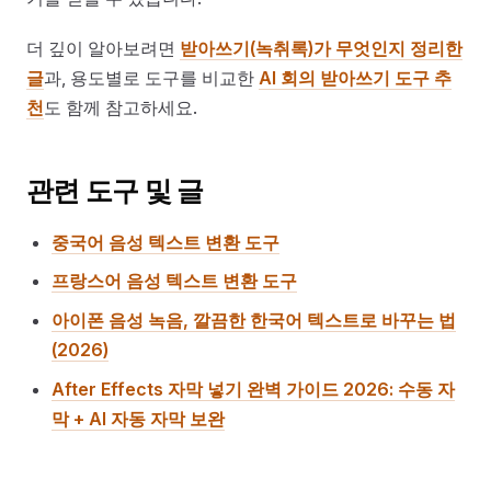
더 깊이 알아보려면
받아쓰기(녹취록)가 무엇인지 정리한
글
과, 용도별로 도구를 비교한
AI 회의 받아쓰기 도구 추
천
도 함께 참고하세요.
관련 도구 및 글
중국어 음성 텍스트 변환 도구
프랑스어 음성 텍스트 변환 도구
아이폰 음성 녹음, 깔끔한 한국어 텍스트로 바꾸는 법
(2026)
After Effects 자막 넣기 완벽 가이드 2026: 수동 자
막 + AI 자동 자막 보완