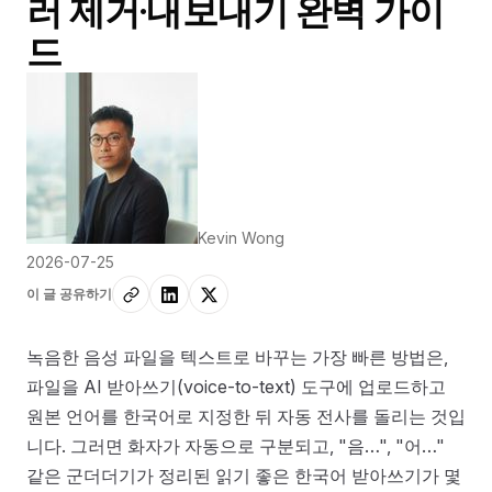
러 제거·내보내기 완벽 가이
드
Kevin Wong
2026-07-25
이 글 공유하기
녹음한 음성 파일을 텍스트로 바꾸는 가장 빠른 방법은,
파일을 AI 받아쓰기(voice-to-text) 도구에 업로드하고
원본 언어를 한국어로 지정한 뒤 자동 전사를 돌리는 것입
니다. 그러면 화자가 자동으로 구분되고, "음…", "어…"
같은 군더더기가 정리된 읽기 좋은 한국어 받아쓰기가 몇