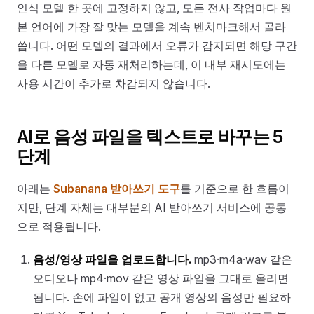
인식 모델 한 곳에 고정하지 않고, 모든 전사 작업마다 원
본 언어에 가장 잘 맞는 모델을 계속 벤치마크해서 골라
씁니다. 어떤 모델의 결과에서 오류가 감지되면 해당 구간
을 다른 모델로 자동 재처리하는데, 이 내부 재시도에는
사용 시간이 추가로 차감되지 않습니다.
AI로 음성 파일을 텍스트로 바꾸는 5
단계
아래는
Subanana 받아쓰기 도구
를 기준으로 한 흐름이
지만, 단계 자체는 대부분의 AI 받아쓰기 서비스에 공통
으로 적용됩니다.
음성/영상 파일을 업로드합니다.
mp3·m4a·wav 같은
오디오나 mp4·mov 같은 영상 파일을 그대로 올리면
됩니다. 손에 파일이 없고 공개 영상의 음성만 필요하