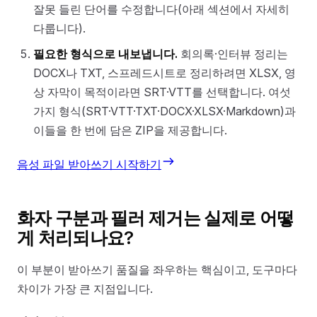
잘못 들린 단어를 수정합니다(아래 섹션에서 자세히
다룹니다).
필요한 형식으로 내보냅니다.
회의록·인터뷰 정리는
DOCX나 TXT, 스프레드시트로 정리하려면 XLSX, 영
상 자막이 목적이라면 SRT·VTT를 선택합니다. 여섯
가지 형식(SRT·VTT·TXT·DOCX·XLSX·Markdown)과
이들을 한 번에 담은 ZIP을 제공합니다.
음성 파일 받아쓰기 시작하기
화자 구분과 필러 제거는 실제로 어떻
게 처리되나요?
이 부분이 받아쓰기 품질을 좌우하는 핵심이고, 도구마다
차이가 가장 큰 지점입니다.