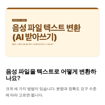
음성 파일을 텍스트로 어떻게 변환하
나요?
크게 세 가지 방법이 있습니다. 분량과 정확도 요구 수준
에 따라 고르면 됩니다.