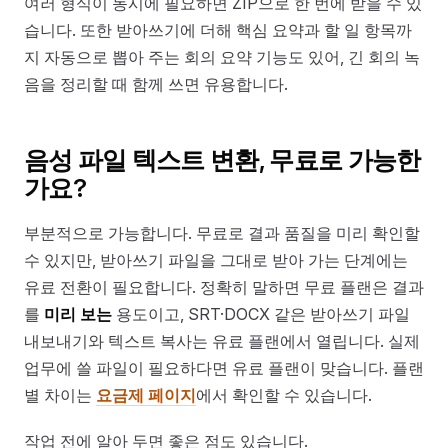
여러 형식이 동시에 필요하면 ZIP으로 한 번에 받을 수 있
습니다. 또한 받아쓰기에 더해 핵심 요약과 할 일 항목까
지 자동으로 뽑아 주는 회의 요약 기능도 있어, 긴 회의 녹
음을 정리할 때 함께 쓰면 유용합니다.
음성 파일 텍스트 변환, 무료로 가능한
가요?
부분적으로 가능합니다. 무료로 결과 품질을 미리 확인할
수 있지만, 받아쓰기 파일을 그대로 받아 가는 단계에는
유료 전환이 필요합니다. 정확히 말하면 무료 플랜은 결과
를
미리 보는
용도이고, SRT·DOCX 같은 받아쓰기 파일
내보내기와 텍스트 복사는 유료 플랜에서 열립니다. 실제
업무에 쓸 파일이 필요하다면 유료 플랜이 맞습니다. 플랜
별 차이는
요금제 페이지
에서 확인할 수 있습니다.
작업 전에 알아 두면 좋은 점도 있습니다.