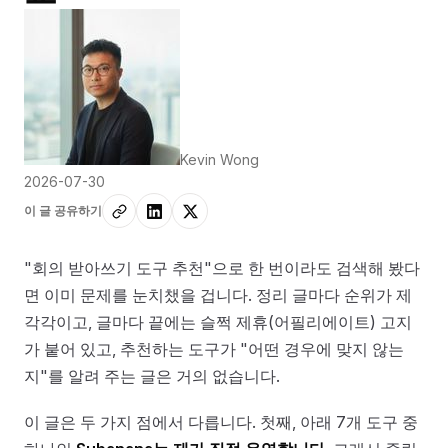
Kevin Wong
2026-07-30
이 글 공유하기
"회의 받아쓰기 도구 추천"으로 한 번이라도 검색해 봤다
면 이미 문제를 눈치챘을 겁니다. 정리 글마다 순위가 제
각각이고, 글마다 끝에는 슬쩍 제휴(어필리에이트) 고지
가 붙어 있고, 추천하는 도구가 "어떤 경우에 맞지 않는
지"를 알려 주는 글은 거의 없습니다.
이 글은 두 가지 점에서 다릅니다. 첫째, 아래 7개 도구 중