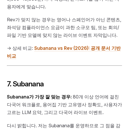
용자에게 맞습니다.
Rev가 맞지 않는 경우는 영어나 스페인어가 아닌 콘텐츠,
좌석당 컴플라이언스 요금이 과한 소규모 팀, 또는 회의/
파일 기반 모델에 맞지 않는 라이브 이벤트 자막입니다.
→ 상세 비교:
Subanana vs Rev (2026): 공개 문서 기반
비교
7. Subanana
Subanana가 가장 잘 맞는 경우:
80개 이상 언어에 걸친
다국어 워크플로, 용어집 기반 고유명사 정확도, 사용자가
고르는 LLM 요약, 그리고 다국어 라이브 이벤트.
다시 밝힙니다. 저는 Subanana를 운영하므로 그 점을 감