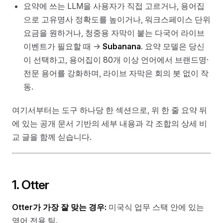
요약에 쓰는 LLM을 사용자가 직접 고르거나, 용어집
으로 고유명사 정확도를 높이거나, 워크스페이스 단위
요금을 원하거나, 청중용 자막이 붙는 다국어 라이브
이벤트가 필요할 때 →
Subanana
. 요약 모델은 당신
이 선택하고, 용어집이 80개 이상 언어에서 브랜드명·
전문 용어를 강화하며, 라이브 자막은 회의 봇 없이 작
동.
여기서부터는 도구 하나당 한 섹션으로, 위 한 줄 요약 뒤
에 있는 공개 문서 기반의 세부 내용과 각 조합의 상세 비
교 글을 함께 싣습니다.
1. Otter
Otter가 가장 잘 맞는 경우:
미국식 업무 스택 안에 있는
영어 전용 팀.