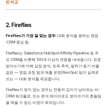
반 비교
2. Fireflies
Fireflies가 가장 잘 맞는 경우:
대화 분석을 원하는 영업
·CRM 중심 팀.
Fireflies는 Salesforce·HubSpot·Affinity·Pipedrive 등 주
요 CRM을 비롯해 100개 이상의 연동을 내세웁니다. 표준
받아쓰기에 더해 감정 분석, 토픽 추적, 말하기·듣기 비율
같은 — 영업 코칭 팀과 매출 운영(RevOps) 팀이 실제로
쓰는 — 대화 분석을 제공합니다.
Fireflies가 맞지 않는 경우는 연동의 깊이가 낭비되는 비-
CRM 워크플로, 또는 분석 레이어로도 받아쓰기의 흔들림
을 메울 수 없는 비영어 회의입니다.