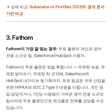
→ 상세 비교:
Subanana vs Fireflies (2026): 공개 문서
기반 비교
3. Fathom
Fathom이 가장 잘 맞는 경우:
무료 플랜의 개인과 영어
전용 소규모 팀, Salesforce/HubSpot 사용자.
Fathom의 무료 플랜은 정말 후합니다 — 무제한 녹음, 무
제한 받아쓰기, 무제한 AI 요약에, Salesforce와
HubSpot 네이티브 동기화까지. 유료 등급은 규제 산업을
위한 HIPAA와 SOC 2 Type II 대응을 더합니다. 개인 영
업 담당자거나, 1인당 사용량이 가벼운 영어 전용 소규모
팀이라면 무료 플랜만으로 워크플로 전체를 감당할 수도
있습니다.