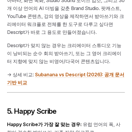
아바타, 화면 녹화, Studio Sound 노이즈 감소, 그리고 30
개 이상 언어의 AI 더빙을 갖춘 Brand Studio. 팟캐스트,
YouTube 콘텐츠, 강의 영상을 제작하면서 받아쓰기와 크
리에이터 워크플로 전체를 한 도구로 다루고 싶다면
Descript가 바로 그 용도로 만들어졌습니다.
Descript가 맞지 않는 경우는 크리에이터 스튜디오 기능
이 낭비되는 순수 회의 받아쓰기, 또는 그 영어 크리에이
터 지향에 맞지 않는 비영어/다국어 콘텐츠입니다.
→ 상세 비교:
Subanana vs Descript (2026): 공개 문서
기반 비교
5. Happy Scribe
Happy Scribe가 가장 잘 맞는 경우:
유럽 언어의 폭, 사