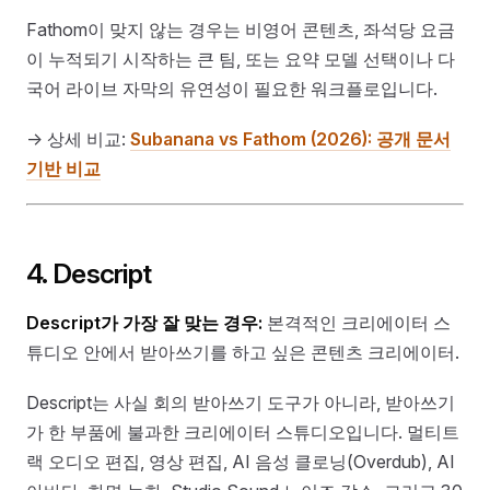
Fathom이 맞지 않는 경우는 비영어 콘텐츠, 좌석당 요금
이 누적되기 시작하는 큰 팀, 또는 요약 모델 선택이나 다
국어 라이브 자막의 유연성이 필요한 워크플로입니다.
→ 상세 비교:
Subanana vs Fathom (2026): 공개 문서
기반 비교
4. Descript
Descript가 가장 잘 맞는 경우:
본격적인 크리에이터 스
튜디오 안에서 받아쓰기를 하고 싶은 콘텐츠 크리에이터.
Descript는 사실 회의 받아쓰기 도구가 아니라, 받아쓰기
가 한 부품에 불과한 크리에이터 스튜디오입니다. 멀티트
랙 오디오 편집, 영상 편집, AI 음성 클로닝(Overdub), AI