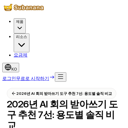
제품
리소스
요금제
KO
로그인
무료로 시작하기
2026년 AI 회의 받아쓰기 도구 추천 7선: 용도별 솔직 비교
2026년 AI 회의 받아쓰기 도
구 추천 7선: 용도별 솔직 비
교