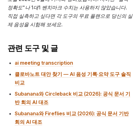
정확도"나 1대1 벤치마크 수치는 사용하지 않았습니다.
직접 실측하고 싶다면 각 도구의 무료 플랜으로 당신의 실
제 음성을 시험해 보세요.
관련 도구 및 글
ai meeting transcription
클로바노트 대안 찾기 — AI 음성 기록·요약 도구 솔직
비교
Subanana와 Circleback 비교 (2026): 공식 문서 기
반 회의 AI 대조
Subanana와 Fireflies 비교 (2026): 공식 문서 기반
회의 AI 대조