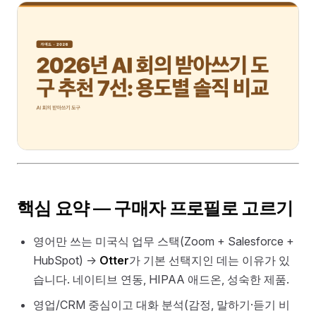
핵심 요약 — 구매자 프로필로 고르기
영어만 쓰는 미국식 업무 스택(Zoom + Salesforce +
HubSpot) →
Otter
가 기본 선택지인 데는 이유가 있
습니다. 네이티브 연동, HIPAA 애드온, 성숙한 제품.
영업/CRM 중심이고 대화 분석(감정, 말하기·듣기 비