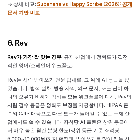
→ 상세 비교:
Subanana vs Happy Scribe (2026): 공개
문서 기반 비교
6. Rev
Rev가 가장 잘 맞는 경우:
규제 산업에서 정확도가 결정
적인 영어/스페인어 워크플로.
Rev는 사람 받아쓰기 전문 업체로, 그 위에 AI 등급을 얹
었습니다. 법적 절차, 방송 자막, 의료 문서, 또는 단어 하
나의 오류가 비싸게 먹히는 모든 워크플로에 대해, Rev의
사람 검수 등급은 정확도 보장을 제공합니다. HIPAA 준
수와 CJIS 대응으로 다른 도구가 들어갈 수 없는 규제 산
업에서도 쓸 수 있습니다. 좌석당 AI 플랜은 상위 등급에
서 매우 높은 월간 분량 한도(상위 등급 기준 좌석당
5,000~10,000분)까지 확장돼, 받아쓰기를 많이 하는 사