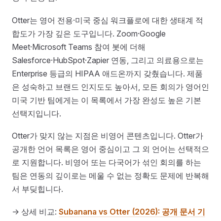
Otter는 영어 전용·미국 중심 워크플로에 대한 생태계 적
합도가 가장 깊은 도구입니다. Zoom·Google
Meet·Microsoft Teams 참여 봇에 더해
Salesforce·HubSpot·Zapier 연동, 그리고 의료용으로는
Enterprise 등급의 HIPAA 애드온까지 갖췄습니다. 제품
은 성숙하고 브랜드 인지도도 높아서, 모든 회의가 영어인
미국 기반 팀에게는 이 목록에서 가장 완성도 높은 기본
선택지입니다.
Otter가 맞지 않는 지점은 비영어 콘텐츠입니다. Otter가
공개한 언어 목록은 영어 중심이고 그 외 언어는 선택적으
로 지원합니다. 비영어 또는 다국어가 섞인 회의를 하는
팀은 연동의 깊이로는 메울 수 없는 정확도 문제에 반복해
서 부딪힙니다.
→ 상세 비교:
Subanana vs Otter (2026): 공개 문서 기