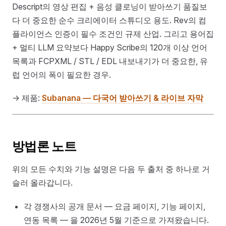
Descript의 영상 편집 + 음성 클로닝이 받아쓰기 품질보
다 더 중요한 순수 크리에이터 스튜디오 용도. Rev의 컴
플라이언스 인증이 필수 조건인 규제 산업. 그리고 용어집
+ 멀티 LLM 요약보다 Happy Scribe의 120개 이상 언어
목록과 FCPXML / STL / EDL 내보내기가 더 중요한, 유
럽 언어의 폭이 필요한 경우.
→ 제품:
Subanana — 다국어 받아쓰기 & 라이브 자막
방법론 노트
위의 모든 수치와 기능 설명은 다음 두 출처 중 하나로 거
슬러 올라갑니다.
각 경쟁사의 공개 문서 — 요금 페이지, 기능 페이지,
연동 목록 — 을 2026년 5월 기준으로 가져왔습니다.