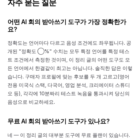
자주 묻는 질문
어떤 AI 회의 받아쓰기 도구가 가장 정확한가
요?
정확도는 언어마다 다르고 음성 조건에도 좌우됩니다. 공
개된 "정확도 ◯%" 수치는 모두 특정 언어를 특정 테스
트 조건에서 측정한 것이며, 이 정리 글의 어떤 도구도 모
든 언어에서 한결같이 최고는 아닙니다. 솔직한 답은 이렇
습니다. 구매자 프로필에 맞는 후보를 두 개 고르고(영어
전용 미국식 스택, 다국어, 영업 분석, 크리에이터 스튜디
오 등), 각각에 10분짜리 테스트 녹음을 통과시켜 당신의
음성으로 비교하세요.
무료 AI 회의 받아쓰기 도구가 있나요?
네 — 이 정리 글의 대부분 도구에 무료 플랜이 있습니다.