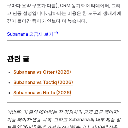
구마다 요약 구조가 다름), CRM 동기화 메타데이터, 그리
고 연동 설정입니다. 갈아타는 비용은 한 도구의 생태계에
깊이 들어간 팀이 개인보다 더 높습니다.
Subanana 요금제 보기
관련 글
Subanana vs Otter (2026)
Subanana vs Tactiq (2026)
Subanana vs Notta (2026)
방법론: 이 글의 데이터는 각 경쟁사의 공개 요금 페이지·
기능 페이지·연동 목록, 그리고 Subanana의 내부 제품 정
보를 2026년 5월에 가져와 정리했습니다. 지어낸 "실측