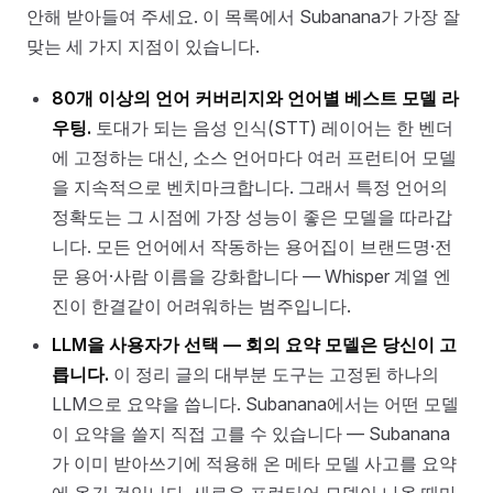
안해 받아들여 주세요. 이 목록에서 Subanana가 가장 잘
맞는 세 가지 지점이 있습니다.
80개 이상의 언어 커버리지와 언어별 베스트 모델 라
우팅.
토대가 되는 음성 인식(STT) 레이어는 한 벤더
에 고정하는 대신, 소스 언어마다 여러 프런티어 모델
을 지속적으로 벤치마크합니다. 그래서 특정 언어의
정확도는 그 시점에 가장 성능이 좋은 모델을 따라갑
니다. 모든 언어에서 작동하는 용어집이 브랜드명·전
문 용어·사람 이름을 강화합니다 — Whisper 계열 엔
진이 한결같이 어려워하는 범주입니다.
LLM을 사용자가 선택 — 회의 요약 모델은 당신이 고
릅니다.
이 정리 글의 대부분 도구는 고정된 하나의
LLM으로 요약을 씁니다. Subanana에서는 어떤 모델
이 요약을 쓸지 직접 고를 수 있습니다 — Subanana
가 이미 받아쓰기에 적용해 온 메타 모델 사고를 요약