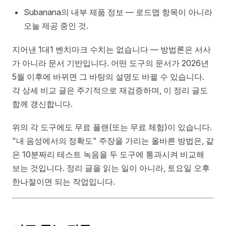
Subanana의 내부 제품 정보 — 로드맵 항목이 아니라
오늘 제공 중인 것.
지어낸 1대1 벤치마크 수치는 없습니다 — 방법론은 서사
가 아니라 문서 기반입니다. 어떤 도구의 문서가 2026년
5월 이후에 바뀌면 그 바탕의 설명도 바뀔 수 있습니다.
각 상세 비교 글은 주기적으로 재검증하며, 이 정리 글도
함께 갱신합니다.
위의 각 도구에도 무료 플랜(또는 무료 체험)이 있습니다.
"내 음성에서의 정확도" 주장을 가리는 올바른 방법은, 같
은 10분짜리 테스트 녹음을 두 도구에 통과시켜 비교해
보는 것입니다. 정리 글을 읽는 일이 아니라, 토요일 오후
한나절이면 되는 작업입니다.