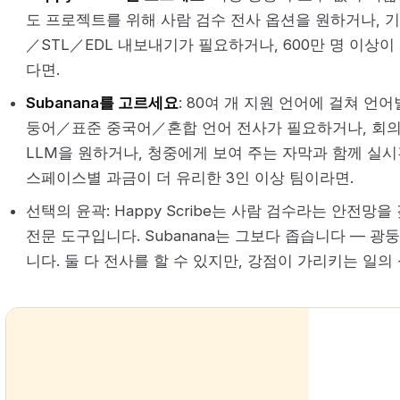
도 프로젝트를 위해 사람 검수 전사 옵션을 원하거나, 기
／STL／EDL 내보내기가 필요하거나, 600만 명 이상
다면.
Subanana를 고르세요
: 80여 개 지원 언어에 걸쳐 언
둥어／표준 중국어／혼합 언어 전사가 필요하거나, 회의
LLM을 원하거나, 청중에게 보여 주는 자막과 함께 실
스페이스별 과금이 더 유리한 3인 이상 팀이라면.
선택의 윤곽: Happy Scribe는 사람 검수라는 안전망
전문 도구입니다. Subanana는 그보다 좁습니다 — 
니다. 둘 다 전사를 할 수 있지만, 강점이 가리키는 일의