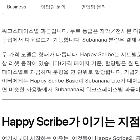
Business
영업팀 문의
영업팀 문의
워크스페이스별 과금입니다. 무료 등급은 자막／전사본 다
등급에서 다운로드가 가능합니다. Subanana 분량은 결제
두 가격 모델은 형태가 다릅니다. Happy Scribe는 시트
상 리셋 동작이 있습니다(가격 페이지 기준, 할당량은 월 단위
페이스별로 과금하며 분량을 연 단위로 할당합니다. 가볍거
이터에게는 Happy Scribe Basic과 Subanana Lite가
면 비슷한 사용량에서 Subanana의 워크스페이스별 과금이
Happy Scribe가 이기는 지
여기서부터 시작하는 이유는, 이것들이 Happy Scribe의