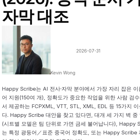
자막 대조
·
2026-07-31
Kevin Wong
Happy Scribe는 AI 전사·자막 분야에서 가장 자리 잡은
어 지원(150여 개), 정확도가 중요한 작업을 위한 사람 검수
서 제공하는 FCPXML, VTT, STL, XML, EDL 등 15
다. Happy Scribe 대안을 찾고 있다면, 대개 세 가지 벽
(시트별 모델은 팀 단위로 가면 금세 불어납니다), Happy 
는 특정 광둥어／표준 중국어 정확도, 또는 Happy Scrib