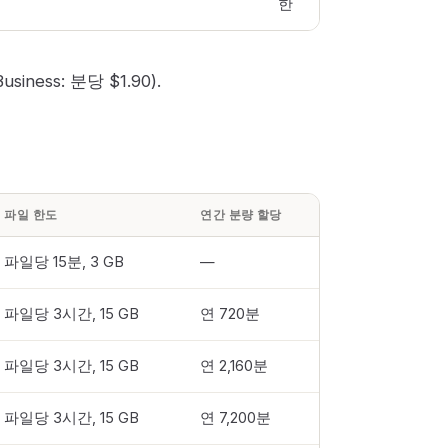
한
ness: 분당 $1.90).
파일 한도
연간 분량 할당
파일당 15분, 3 GB
—
파일당 3시간, 15 GB
연 720분
파일당 3시간, 15 GB
연 2,160분
파일당 3시간, 15 GB
연 7,200분