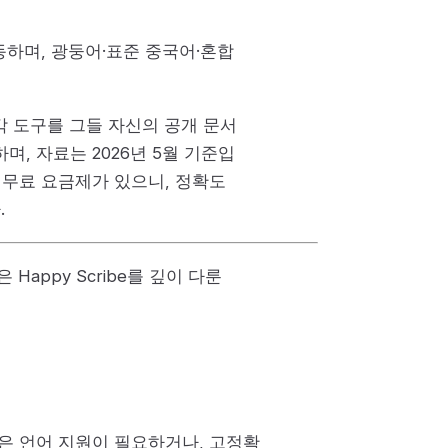
동하며, 광둥어·표준 중국어·혼합
 각 도구를 그들 자신의 공개 문서
며, 자료는 2026년 5월 기준입
 무료 요금제가 있으니, 정확도
.
 Happy Scribe를 깊이 다룬
넓은 언어 지원이 필요하거나, 고정확