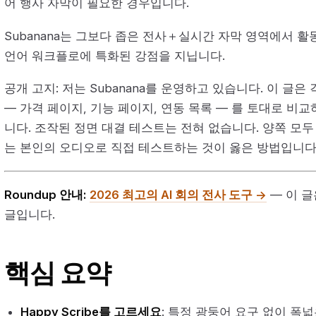
어 행사 자막이 필요한 경우입니다.
Subanana는 그보다 좁은 전사＋실시간 자막 영역에서 활
언어 워크플로에 특화된 강점을 지닙니다.
공개 고지: 저는 Subanana를 운영하고 있습니다. 이 글은
— 가격 페이지, 기능 페이지, 연동 목록 — 를 토대로 비교하
니다. 조작된 정면 대결 테스트는 전혀 없습니다. 양쪽 모두
는 본인의 오디오로 직접 테스트하는 것이 옳은 방법입니다
Roundup 안내:
2026 최고의 AI 회의 전사 도구 →
— 이 글은
글입니다.
핵심 요약
Happy Scribe를 고르세요
: 특정 광둥어 요구 없이 폭