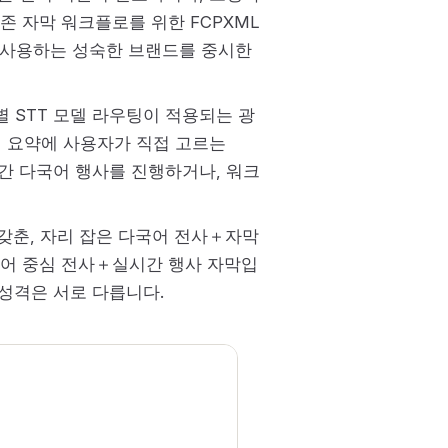
존 자막 워크플로를 위한 FCPXML
이 사용하는 성숙한 브랜드를 중시한
어별 STT 모델 라우팅이 적용되는 광
 요약에 사용자가 직접 고르는
시간 다국어 행사를 진행하거나, 워크
을 갖춘, 자리 잡은 다국어 전사＋자막
광둥어 중심 전사＋실시간 행사 자막입
 성격은 서로 다릅니다.