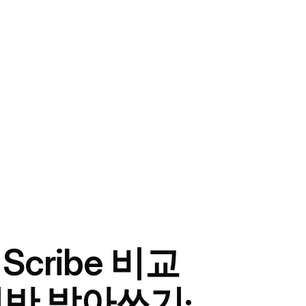
 Scribe 비교
 기반 받아쓰기·