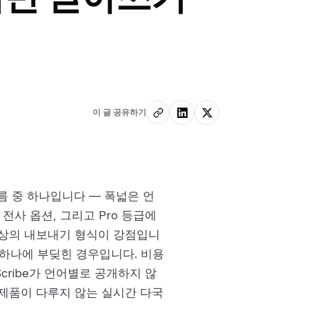
이 글 공유하기
 이름 중 하나입니다 — 폭넓은 언
 전사 옵션, 그리고 Pro 등급에
가지 이상의 내보내기 형식이 강점입니
 중 하나에 부딪힌 경우입니다. 비용
Scribe가 언어별로 공개하지 않
e 제품이 다루지 않는 실시간 다국