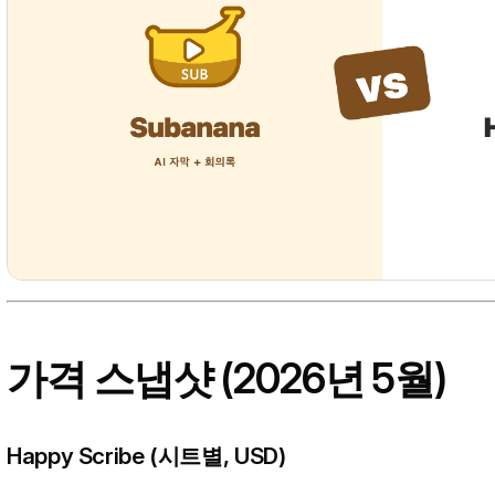
가격 스냅샷 (2026년 5월)
Happy Scribe (시트별, USD)