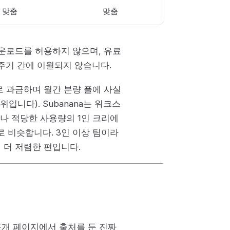
맞춤
맞춤
운로드를 허용하지 않으며, 유료
 주기 간에 이월되지 않습니다.
별로 과금하며 월간 분량 풀에 사실
입니다). Subanana는 워크스
나 적당한 사용량의 1인 크리에
 대체로 비슷합니다. 3인 이상 팀이라
 더 저렴한 편입니다.
점
 공개 페이지에서 출처를 둔 진짜