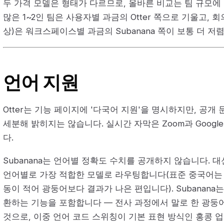
두 가격 모델은 형태가 다르므로, 올바른 비교는 팀 규모에
많은 1~2인 팀은 사용자별 과금의 Otter 쪽으로 기울고, 
상)은 워크스페이스별 과금의 Subanana 쪽이 보통 더 저
언어 지원
Otter는 기능 페이지에 '다국어 지원'을 명시하지만, 공개
세분해 밝히지는 않습니다. 실시간 자막은 Zoom과 Googl
다.
Subanana는 언어별 정확도 수치를 공개하지 않습니다. 대
언어별로 가장 적합한 모델로 라우팅합니다(표준 중국어는 
동이 적어 광둥어보다 결과가 나은 편입니다). Subanana
환하는 기능을 포함합니다 — 전사 과정에서 말로 한 광둥
것으로, 이중 언어 코드 스위칭이 기본 표현 방식인 홍콩 