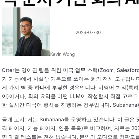
·
2026-07-30
Kevin Wong
Otter는 영어권 팀을 위한 미국 업무 스택(Zoom, Salesforc
가 기능)에서 사실상 기본으로 쓰이는 회의 전사 도구입니다
세 가지 벽 중 하나에 부딪힌 경우입니다. 비영어 회의(특히 
어)이거나, 회의 요약을 어떤 LLM이 작성할지 직접 고르고
한 실시간 다국어 행사를 진행하는 경우입니다. Subanana
공개 고지: 저는 Subanana를 운영하고 있습니다. 이 글은
격 페이지, 기능 페이지, 연동 목록)로 비교하며, 자료는 20
면 대결 테스트는 전혀 없습니다. 본인의 오디오로 정확도를