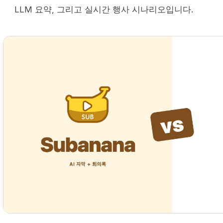
LLM 요약, 그리고 실시간 행사 시나리오입니다.