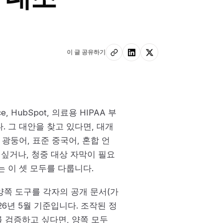
이 글 공유하기
e, HubSpot, 의료용 HIPAA 부
. 그 대안을 찾고 있다면, 대개
광둥어, 표준 중국어, 혼합 언
 싶거나, 청중 대상 자막이 필요
는 이 셋 모두를 다룹니다.
 양쪽 도구를 각자의 공개 문서(가
26년 5월 기준입니다. 조작된 정
 검증하고 싶다면, 양쪽 모두