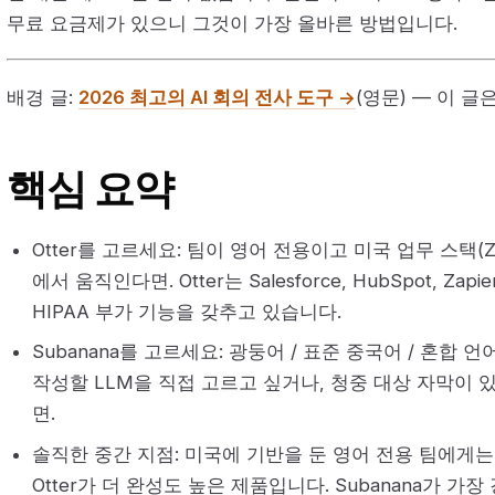
무료 요금제가 있으니 그것이 가장 올바른 방법입니다.
배경 글:
2026 최고의 AI 회의 전사 도구 →
(영문) — 이 글은
핵심 요약
Otter를 고르세요: 팀이 영어 전용이고 미국 업무 스택(Zoom 
에서 움직인다면. Otter는 Salesforce, HubSpot, Zap
HIPAA 부가 기능을 갖추고 있습니다.
Subanana를 고르세요: 광둥어 / 표준 중국어 / 혼합
작성할 LLM을 직접 고르고 싶거나, 청중 대상 자막이
면.
솔직한 중간 지점: 미국에 기반을 둔 영어 전용 팀에게
Otter가 더 완성도 높은 제품입니다. Subanana가 가