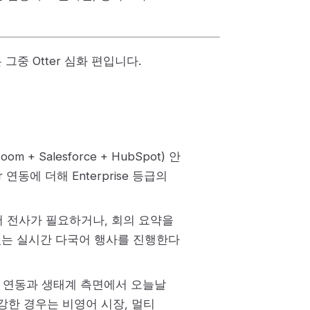
 그중 Otter 심화 편입니다.
+ Salesforce + HubSpot) 안
ier 연동에 더해 Enterprise 등급의
 언어 전사가 필요하거나, 회의 요약을
 있는 실시간 다국어 행사를 진행한다
는 연동과 생태계 측면에서 오늘날
장 강한 경우는 비영어 시장, 멀티