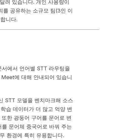
 달려 있습니다. 개인 사용량이
회의를 공유하는 소규모 팀(3인 이
렴합니다.
 문서에서 언어별 STT 라우팅을
e Meet에 대해 안내되어 있습니
신 STT 모델을 벤치마크해 소스
학습 데이터가 더 많고 억양 변
는 또한 광둥어 구어를 문어로 변
어를 문어체 중국어로 바꿔 주는
업무 환경에 특히 유용합니다.