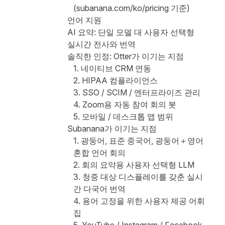
(subanana.com/ko/pricing 기준)
언어 지원
AI 요약: 단일 모델 대 사용자 선택형
실시간 전사와 번역
솔직한 인정: Otter가 이기는 지점
1. 네이티브 CRM 연동
2. HIPAA 컴플라이언스
3. SSO / SCIM / 엔터프라이즈 관리
4. Zoom용 자동 참여 회의 봇
5. 모바일 / 데스크톱 앱 범위
Subanana가 이기는 지점
1. 광둥어, 표준 중국어, 광둥어＋영어
혼합 언어 회의
2. 회의 요약용 사용자 선택형 LLM
3. 청중 대상 디스플레이를 갖춘 실시
간 다국어 번역
4. 용어 고정을 위한 사용자 제공 어휘
집