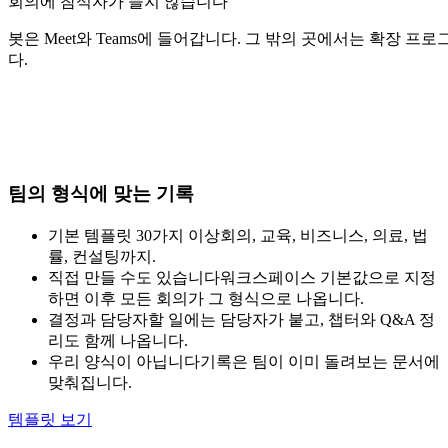
회의에 참석자가 늘지 않습니다
봇은 Meet와 Teams에 들어갑니다. 그 밖의 곳에서는 확장 프
다.
팀의 형식에 맞는 기록
기본 템플릿 30가지 이상
회의, 교육, 비즈니스, 의료, 법
률, 컨설팅까지.
직접 만들 수도 있습니다
워크스페이스 기본값으로 지정
하면 이후 모든 회의가 그 형식으로 나옵니다.
결정과 담당자
할 일에는 담당자가 붙고, 챕터와 Q&A 정
리도 함께 나옵니다.
우리 양식이 아닙니다
기록은 팀이 이미 돌려보는 문서에
맞춰집니다.
템플릿 보기