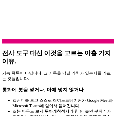
전사 도구 대신 이것을 고르는 아홉 가지
이유.
기능 목록이 아닙니다. 그 기록을 남길 가치가 있는지를 가르
는 것들입니다.
통화에 봇을 넣거나, 아예 넣지 않거나
캘린더를 보고 스스로 참여
노트테이커가 Google Meet과
Microsoft Teams에 알아서 들어갑니다.
또는 아무도 보지 못하게
참석자가 한 명 늘면 분위기가