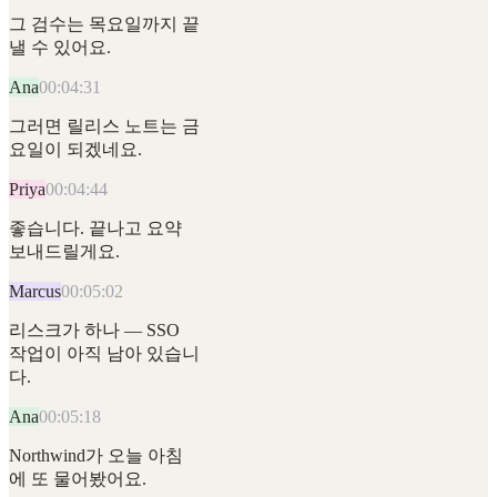
그 검수는 목요일까지 끝
낼 수 있어요.
Ana
00:04:31
그러면 릴리스 노트는 금
요일이 되겠네요.
Priya
00:04:44
좋습니다. 끝나고 요약
보내드릴게요.
Marcus
00:05:02
리스크가 하나 — SSO
작업이 아직 남아 있습니
다.
Ana
00:05:18
Northwind가 오늘 아침
에 또 물어봤어요.