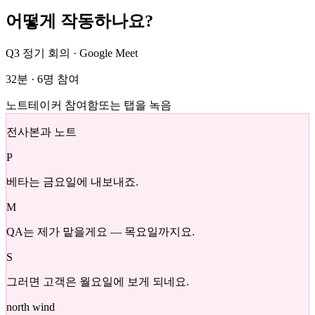
어떻게 작동하나요?
Q3 정기 회의 · Google Meet
32분 · 6명 참여
노트테이커 참여함
또는 탭을 녹음
전사본과 노트
P
베타는 금요일에 내보내죠.
M
QA는 제가 맡을게요 — 목요일까지요.
S
그러면 고객은 월요일에 보게 되네요.
north wind