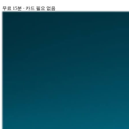
무료 15분 · 카드 필요 없음