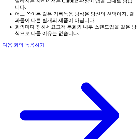
달라지는 자리에서는 Chrome 확장이 탭을 그대로 담습
니다.
어느 쪽이든 같은 기록
녹음 방식은 당신의 선택이지, 결
과물이 다른 별개의 제품이 아닙니다.
회의마다 정하세요
고객 통화와 내부 스탠드업을 같은 방
식으로 다룰 이유는 없습니다.
다음 회의 녹음하기