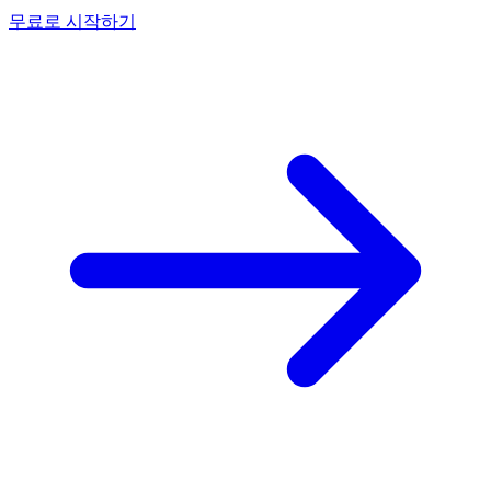
무료로 시작하기