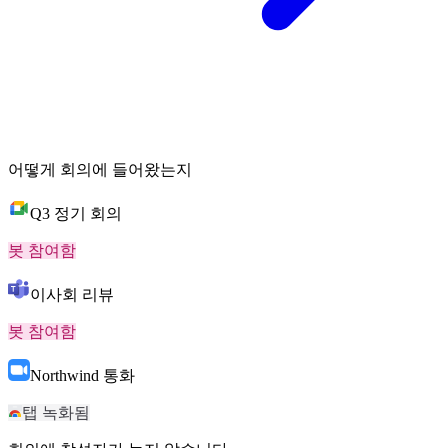
어떻게 회의에 들어왔는지
Q3 정기 회의
봇 참여함
이사회 리뷰
봇 참여함
Northwind 통화
탭 녹화됨