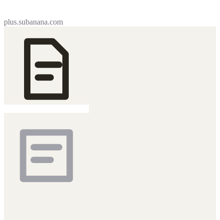
plus.subanana.com