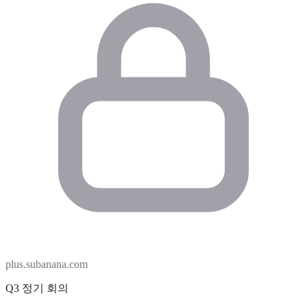
plus.subanana.com
Q3 정기 회의