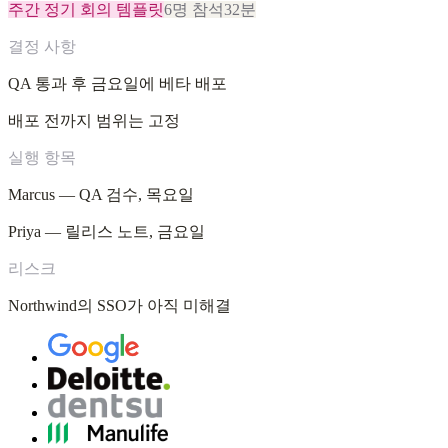
주간 정기 회의 템플릿
6명 참석
32분
결정 사항
QA 통과 후 금요일에 베타 배포
배포 전까지 범위는 고정
실행 항목
Marcus — QA 검수, 목요일
Priya — 릴리스 노트, 금요일
리스크
Northwind의 SSO가 아직 미해결