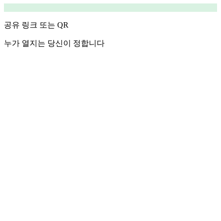
공유 링크 또는 QR
누가 열지는 당신이 정합니다