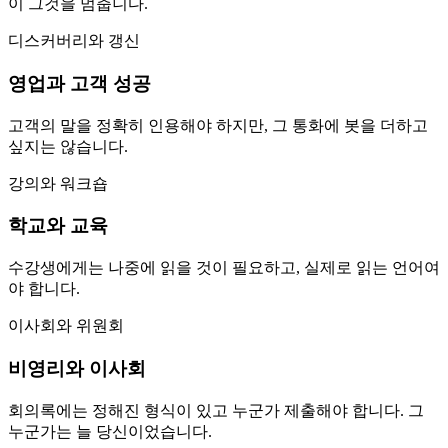
이 그것을 멈춥니다.
디스커버리와 갱신
영업과 고객 성공
고객의 말을 정확히 인용해야 하지만, 그 통화에 봇을 더하고
싶지는 않습니다.
강의와 워크숍
학교와 교육
수강생에게는 나중에 읽을 것이 필요하고, 실제로 읽는 언어여
야 합니다.
이사회와 위원회
비영리와 이사회
회의록에는 정해진 형식이 있고 누군가 제출해야 합니다. 그
누군가는 늘 당신이었습니다.