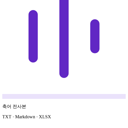
축어 전사본
TXT · Markdown · XLSX