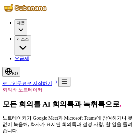
제품
리소스
요금제
KO
로그인
무료로 시작하기
회의와 노트테이커
모든 회의를 AI 회의록과 녹취록으로
.
노트테이커가 Google Meet과 Microsoft Teams에 참여하거나 봇
없이 녹음해, 화자가 표시된 회의록과 결정 사항, 할 일을 돌려
줍니다.