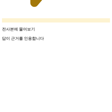
전사본에 물어보기
답이 근거를 인용합니다