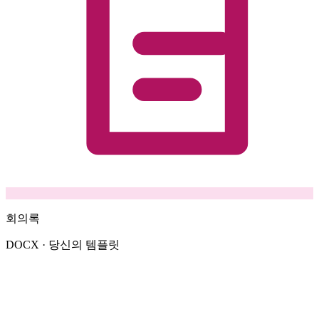
회의록
DOCX · 당신의 템플릿