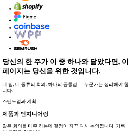
당신의 한 주가 이 중 하나와 닮았다면, 이
페이지는 당신을 위한 것입니다.
네 팀, 네 종류의 회의, 하나의 공통점 — 누군가는 정리해야 합
니다.
스탠드업과 계획
제품과 엔지니어링
같은 회의를 매주 하는데 결정이 자꾸 다시 논의됩니다. 기록