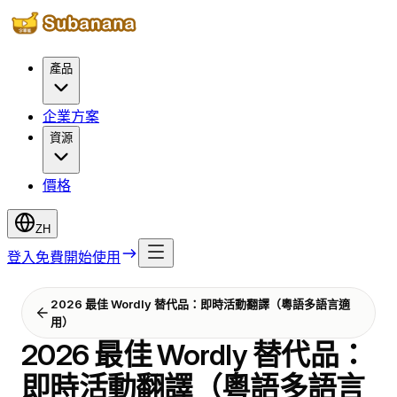
產品
企業方案
資源
價格
ZH
登入
免費開始使用
2026 最佳 Wordly 替代品：即時活動翻譯（粵語多語言適
用）
2026 最佳 Wordly 替代品：
即時活動翻譯（粵語多語言