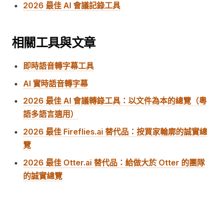
2026 最佳 AI 會議記錄工具
相關工具與文章
即時語音轉字幕工具
AI 實時語音轉字幕
2026 最佳 AI 會議轉錄工具：以文件為本的總覽（粵
語多語言適用）
2026 最佳 Fireflies.ai 替代品：按買家輪廓的誠實總
覽
2026 最佳 Otter.ai 替代品：給做大於 Otter 的團隊
的誠實總覽