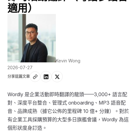
適用）
Kevin Wong
2026-07-27
分享這篇文章
Wordly 是企業活動即時翻譯的龍頭——3,000+ 語言配
對、深度平台整合、管理式 onboarding、MP3 語音配
音、品牌成熟（據它公佈的里程碑 10 億+ 分鐘）。對於
有企業工具採購預算的大型多日旗艦會議，Wordly 為這
個形狀度身訂造。