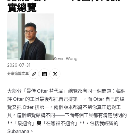
實總覽
Kevin Wong
2026-07-31
分享這篇文章
大部分「最佳 Otter 替代品」總覽都有同一個問題：每個
評 Otter 的工具最後都把自己排第一，而 Otter 自己的總
覽又把 Otter 排第一。兩個版本都幫不到你真正選對工
具。這個總覽結構不同——下面每個工具都有清楚說明的
**「最適合」
與
「在哪裡不適合」**，包括我經營的
Subanana。