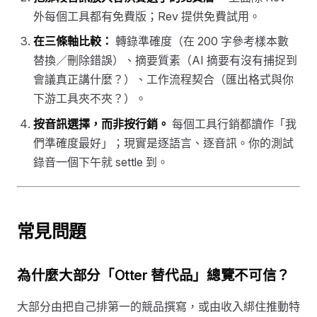
外每個工具都有免費版；Rev 提供免費試用。
在三條軸比較：
轉錄準確度（在 200 字參考樣本數
替換／刪除錯誤）、摘要質素（AI 摘要有沒有捕捉到
會議真正講什麼？）、工作流程契合（匯出格式與你
下游工具夾不夾？）。
按音訊選擇，而非按行銷。
每個工具行銷都讀作「我
們準確度最好」；現實是逐語言、逐音訊。你的測試
錄音一個下午就 settle 到。
常見問題
為什麼大部分「Otter 替代品」總覽不可信？
大部分由把自己排第一的競品撰寫，或由收入綁住推動特