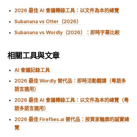
2026 最佳 AI 會議轉錄工具：以文件為本的總覽
Subanana vs Otter（2026）
Subanana vs Wordly（2026）：即時字幕比較
相關工具與文章
AI 會議記錄工具
2026 最佳 Wordly 替代品：即時活動翻譯（粵語多
語言適用）
2026 最佳 AI 會議轉錄工具：以文件為本的總覽（粵
語多語言適用）
2026 最佳 Fireflies.ai 替代品：按買家輪廓的誠實總
覽