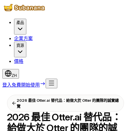
產品
企業方案
資源
價格
ZH
登入
免費開始使用
2026 最佳 Otter.ai 替代品：給做大於 Otter 的團隊的誠實總
覽
2026 最佳 Otter.ai 替代品：
給做大於 Otter 的團隊的誠