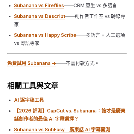
Subanana vs Fireflies
——CRM 原生 vs 多語言
Subanana vs Descript
——創作者工作室 vs 轉錄專
家
Subanana vs Happy Scribe
——多語言 + 人工選項
vs 粵語專家
免費試用 Subanana →
——不需付款方式。
相關工具與文章
AI 逐字稿工具
【2026 評測】CapCut vs. Subanana：誰才是廣東
話創作者的最佳 AI 字幕選擇？
Subanana vs SubEasy｜廣東話 AI 字幕實測