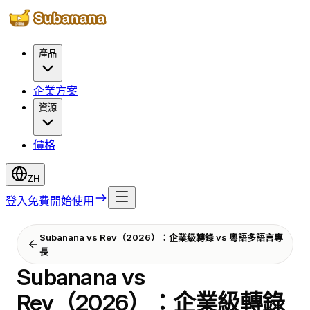
產品
企業方案
資源
價格
ZH
登入
免費開始使用
Subanana vs Rev（2026）：企業級轉錄 vs 粵語多語言專
長
Subanana vs
Rev（2026）：企業級轉錄