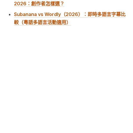
2026：創作者怎樣選？
Subanana vs Wordly（2026）：即時多語言字幕比
較（粵語多語言活動適用）