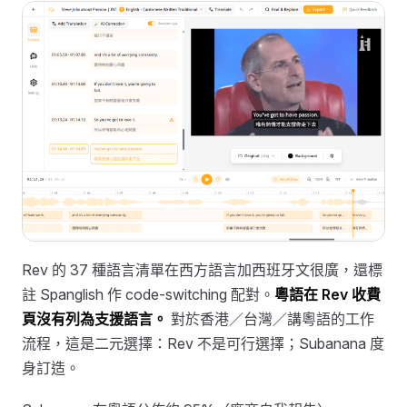
Rev 的 37 種語言清單在西方語言加西班牙文很廣，還標
註 Spanglish 作 code-switching 配對。
粵語在 Rev 收費
頁沒有列為支援語言。
對於香港／台灣／講粵語的工作
流程，這是二元選擇：Rev 不是可行選擇；Subanana 度
身訂造。