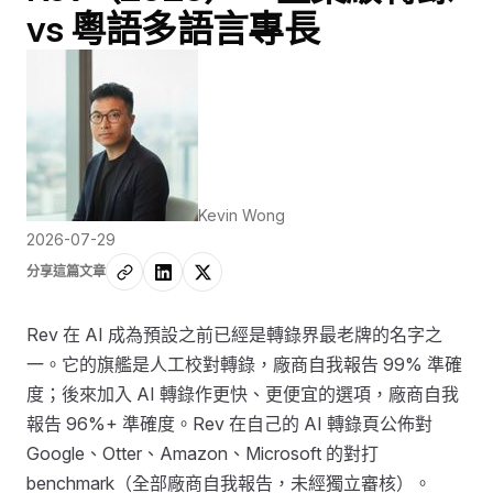
vs 粵語多語言專長
Kevin Wong
2026-07-29
分享這篇文章
Rev 在 AI 成為預設之前已經是轉錄界最老牌的名字之
一。它的旗艦是人工校對轉錄，廠商自我報告 99% 準確
度；後來加入 AI 轉錄作更快、更便宜的選項，廠商自我
報告 96%+ 準確度。Rev 在自己的 AI 轉錄頁公佈對
Google、Otter、Amazon、Microsoft 的對打
benchmark（全部廠商自我報告，未經獨立審核）。