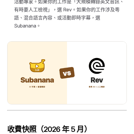
活動專家。如果你的工作是「大規模轉錄英文音訊、
有時要人工檢視」，選 Rev。如果你的工作涉及粵
語、混合語言內容、或活動即時字幕，選
Subanana。
收費快照（2026 年 5 月）