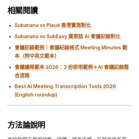
相關閱讀
Subanana vs Plaud 香港實測對比
Subanana vs SubEasy 廣東話 AI 會議記錄對比
會議記錄範例｜會議紀錄格式 Meeting Minutes 範
本（附中英文範本）
會議議程範本 2026：3 份即用範例＋AI 會議記錄整
合流程
Best AI Meeting Transcription Tools 2026
(English roundup)
方法論說明