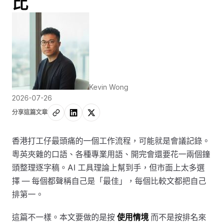
比
Kevin Wong
2026-07-26
分享這篇文章
香港打工仔最頭痛的一個工作流程，可能就是會議記錄。
粵英夾雜的口語、各種專業用語、開完會還要花一兩個鐘
頭整理逐字稿。AI 工具理論上幫到手，但市面上太多選
擇 — 每個都聲稱自己是「最佳」，每個比較文都把自己
排第一。
這篇不一樣。本文要做的是按
使用情境
而不是按排名來