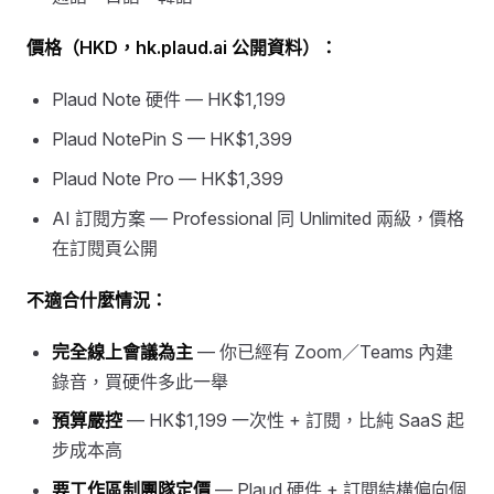
價格（HKD，hk.plaud.ai 公開資料）：
Plaud Note 硬件 — HK$1,199
Plaud NotePin S — HK$1,399
Plaud Note Pro — HK$1,399
AI 訂閱方案 — Professional 同 Unlimited 兩級，價格
在訂閱頁公開
不適合什麼情況：
完全線上會議為主
— 你已經有 Zoom／Teams 內建
錄音，買硬件多此一舉
預算嚴控
— HK$1,199 一次性 + 訂閱，比純 SaaS 起
步成本高
要工作區制團隊定價
— Plaud 硬件 + 訂閱結構偏向個