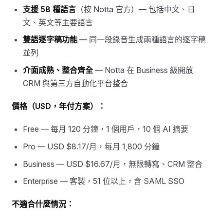
支援 58 種語言
（按 Notta 官方）— 包括中文、日
文、英文等主要語言
雙語逐字稿功能
— 同一段錄音生成兩種語言的逐字稿
並列
介面成熟、整合齊全
— Notta 在 Business 級開放
CRM 與第三方自動化平台整合
價格（USD，年付方案）：
Free — 每月 120 分鐘，1 個用戶，10 個 AI 摘要
Pro — USD $8.17/月，每月 1,800 分鐘
Business — USD $16.67/月，無限轉寫、CRM 整合
Enterprise — 客製，51 位以上，含 SAML SSO
不適合什麼情況：