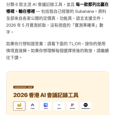
分類 6 款主流 AI 會議記錄工具，並且
每一款都列出贏在
哪裡、輸在哪裡
— 包括我自己經營的 Subanana。資料
全部來自各家公開的定價頁、功能頁、語言支援文件，
2026 年 5 月實測抓取，沒有捏造的「實測準確率」數
字。
如果你只想知道答案：請看下面的 TL;DR，按你的使用
情境直接揀。如果你想理解每個選擇背後的取捨，請繼續
往下讀。