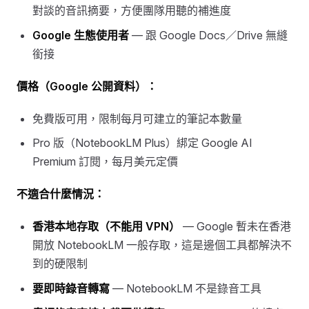
對談的音訊摘要，方便團隊用聽的補進度
Google 生態使用者
— 跟 Google Docs／Drive 無縫
銜接
價格（Google 公開資料）：
免費版可用，限制每月可建立的筆記本數量
Pro 版（NotebookLM Plus）綁定 Google AI
Premium 訂閱，每月美元定價
不適合什麼情況：
香港本地存取（不能用 VPN）
— Google 暫未在香港
開放 NotebookLM 一般存取，這是邊個工具都解決不
到的硬限制
要即時錄音轉寫
— NotebookLM 不是錄音工具