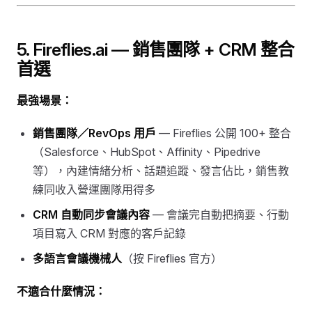
5. Fireflies.ai — 銷售團隊 + CRM 整合
首選
最強場景：
銷售團隊／RevOps 用戶
— Fireflies 公開 100+ 整合
（Salesforce、HubSpot、Affinity、Pipedrive
等），內建情緒分析、話題追蹤、發言佔比，銷售教
練同收入營運團隊用得多
CRM 自動同步會議內容
— 會議完自動把摘要、行動
項目寫入 CRM 對應的客戶記錄
多語言會議機械人
（按 Fireflies 官方）
不適合什麼情況：