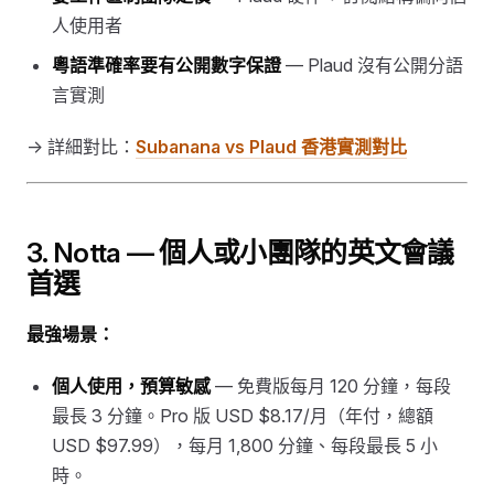
人使用者
粵語準確率要有公開數字保證
— Plaud 沒有公開分語
言實測
→ 詳細對比：
Subanana vs Plaud 香港實測對比
3. Notta — 個人或小團隊的英文會議
首選
最強場景：
個人使用，預算敏感
— 免費版每月 120 分鐘，每段
最長 3 分鐘。Pro 版 USD $8.17/月（年付，總額
USD $97.99），每月 1,800 分鐘、每段最長 5 小
時。