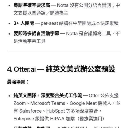
粵語準確率要求高
— Notta 沒有公開分語言實測；中
文支援以普通話／簡體為主
3+ 人團隊
— per-seat 結構在中型團隊成本快速累積
要即時多語言活動字幕
— Notta 是會議轉寫工具，不
是活動字幕工具
4. Otter.ai — 純英文美式辦公室預設
最強場景：
純英文團隊，深度整合美式工作流
— Otter 公佈支援
Zoom、Microsoft Teams、Google Meet 機械人，並
有 Salesforce、HubSpot 等多項深度整合，
Enterprise 級提供 HIPAA 加購（醫療業適用）