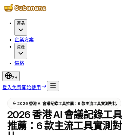
產品
企業方案
資源
價格
ZH
登入
免費開始使用
2026 香港 AI 會議記錄工具推薦：6 款主流工具實測對比
2026 香港 AI 會議記錄工具
推薦：6 款主流工具實測對