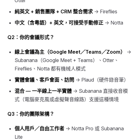
Otter
純英文 + 銷售團隊 + CRM 整合需求
→ Fireflies
中文（含粵語）+ 英文，可接受手動修正
→ Notta
Q2：你的會議形式？
線上會議為主（Google Meet／Teams／Zoom）
→
Subanana（Google Meet + Teams）、Otter、
Fireflies、Notta 都有機械人模式
實體會議、客戶會面、訪問
→ Plaud（硬件錄音筆）
混合 — 一半線上一半實體
→ Subanana 直接收音模
式（電腦麥克風或虛擬聲音線路）支援這種情境
Q3：你的團隊架構？
個人用戶／自由工作者
→ Notta Pro 或 Subanana
Lite