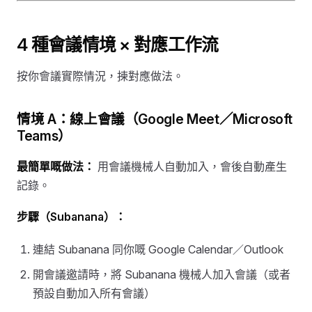
4 種會議情境 × 對應工作流
按你會議實際情況，揀對應做法。
情境 A：線上會議（Google Meet／Microsoft
Teams）
最簡單嘅做法：
用會議機械人自動加入，會後自動產生
記錄。
步驟（Subanana）：
連結 Subanana 同你嘅 Google Calendar／Outlook
開會議邀請時，將 Subanana 機械人加入會議（或者
預設自動加入所有會議）