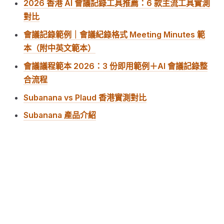
2026 香港 AI 會議記錄工具推薦：6 款主流工具實測
對比
會議記錄範例｜會議紀錄格式 Meeting Minutes 範
本（附中英文範本）
會議議程範本 2026：3 份即用範例＋AI 會議記錄整
合流程
Subanana vs Plaud 香港實測對比
Subanana 產品介紹