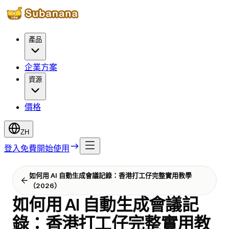
產品
企業方案
資源
價格
ZH
登入
免費開始使用
如何用 AI 自動生成會議記錄：香港打工仔完整實用教學
（2026）
如何用 AI 自動生成會議記
錄：香港打工仔完整實用教