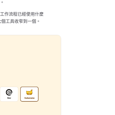
。
工作流程已經使用什麼
七個工具收窄到一個。