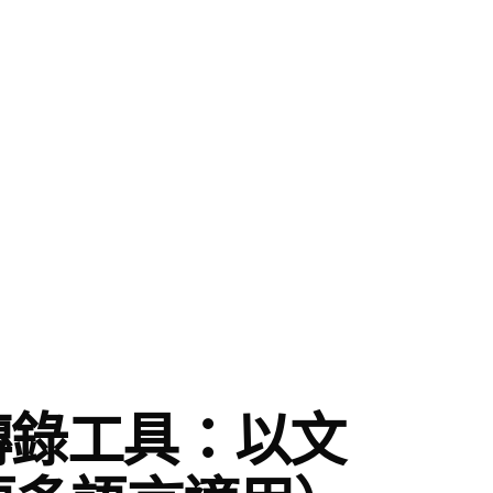
會議轉錄工具：以文