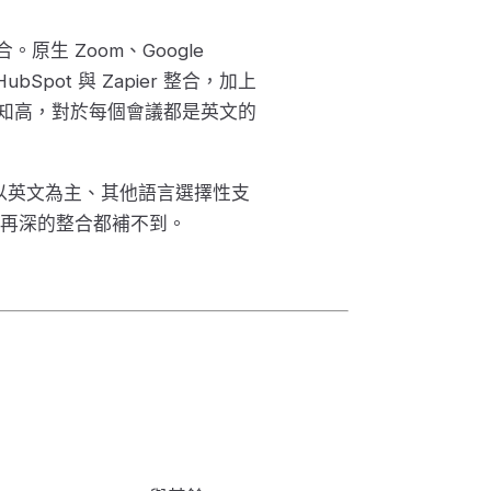
原生 Zoom、Google
HubSpot 與 Zapier 整合，加上
品牌認知高，對於每個會議都是英文的
清單以英文為主、其他語言選擇性支
再深的整合都補不到。