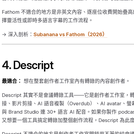
Fathom 不適合的地方是非英文內容、逐座位收費開始疊
擇靈活性或即時多語言字幕的工作流程。
→ 深入剖析：
Subanana vs Fathom（2026）
4. Descript
最適合：
想在整套創作者工作室內有轉錄的內容創作者。
Descript 其實不是會議轉錄工具——它是創作者工作室
接、影片剪接、AI 語音複製（Overdub）、AI avatar、螢幕
與 Brand Studio 連 30+ 語言 AI 配音。如果你製作 pod
又想要一個工具搞定轉錄加整個創作流程，Descript 為此