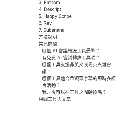
3. Fathom
4. Descript
5. Happy Scribe
6. Rev
7. Subanana
方法說明
常見問題
哪個 AI 會議轉錄工具最準？
有免費 AI 會議轉錄工具嗎？
哪個工具支援非英文或粵英夾雜會
議？
哪個工具適合帶觀眾字幕的即時多語
言活動？
我之後可以在工具之間轉換嗎？
相關工具與文章