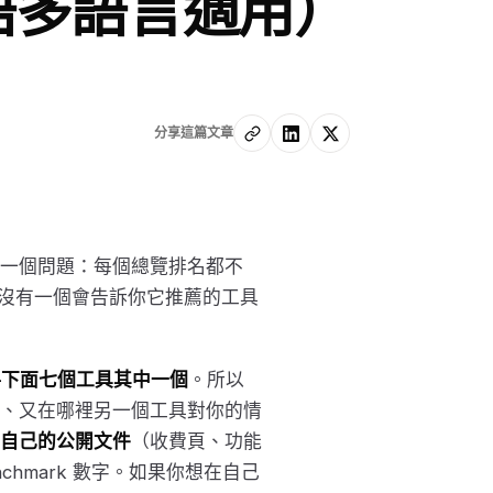
語多語言適用）
分享這篇文章
一個問題：每個總覽排名都不
而幾乎沒有一個會告訴你它推薦的工具
——下面七個工具其中一個
。所以
、又在哪裡另一個工具對你的情
自己的公開文件
（收費頁、功能
nchmark 數字。如果你想在自己