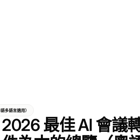
（粵語多語言適用）
2026 最佳 AI 