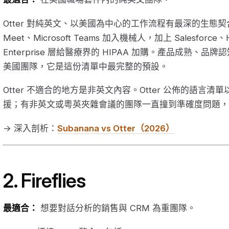
Otter 對純英文、以美國為中心的工作流程有最深的生態契合。
Meet、Microsoft Teams 加入機械人，加上 Salesforce、
Enterprise 層給醫療界的 HIPAA 加購。產品成熟、
美國團隊，它是這份清單中最完整的預設。
Otter 不適合的地方是非英文內容。Otter 公佈的語言
援；有非英文或粵英夾雜會議的團隊一直撞到準確度問題，
→ 深入剖析：
Subanana vs Otter（2026）
2. Fireflies
最適合：
想要對話分析的銷售與 CRM 為重團隊。