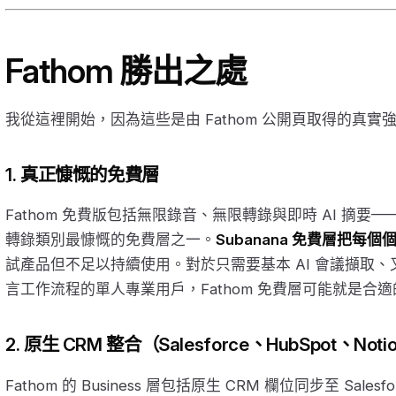
Fathom 勝出之處
我從這裡開始，因為這些是由 Fathom 公開頁取得的真實
1. 真正慷慨的免費層
Fathom 免費版包括無限錄音、無限轉錄與即時 AI 摘要
轉錄類別最慷慨的免費層之一。
Subanana 免費層把每個
試產品但不足以持續使用。對於只需要基本 AI 會議擷取
言工作流程的單人專業用戶，Fathom 免費層可能就是合
2. 原生 CRM 整合（Salesforce、HubSpot、Not
Fathom 的 Business 層包括原生 CRM 欄位同步至 Salesfo