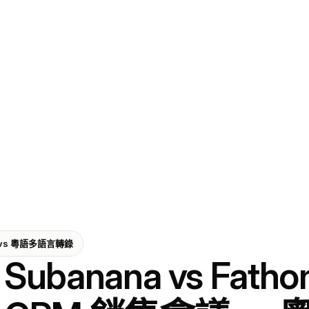
議 vs 粵語多語言轉錄
Subanana vs Fa