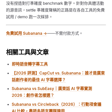
沒有捏造對打準確度 benchmark 數字。針對你具體活動
的源音訊，settle 準確度聲稱的正路是在各自工具的免費
試用 / demo 跑一次綵排。
免費試用 Subanana →
——不需付款方式。
相關工具與文章
即時語音轉字幕工具
【2026 評測】CapCut vs. Subanana：誰才是廣東
話創作者的最佳 AI 字幕選擇？
Subanana vs SubEasy｜廣東話 AI 字幕實測
2026：創作者怎樣選？
Subanana vs Circleback（2026）：行動項會議
AI 比較，粵語多語言團隊適用