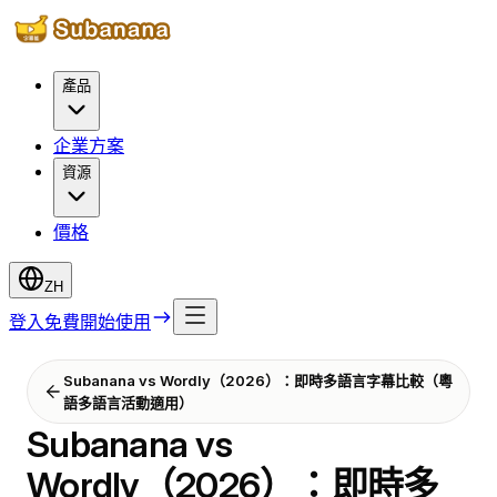
產品
企業方案
資源
價格
ZH
登入
免費開始使用
Subanana vs Wordly（2026）：即時多語言字幕比較（粵
語多語言活動適用）
Subanana vs
Wordly（2026）：即時多