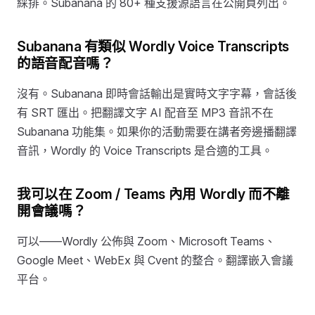
綵排。Subanana 的 80+ 種支援源語言在公開頁列出。
Subanana 有類似 Wordly Voice Transcripts
的語音配音嗎？
沒有。Subanana 即時會話輸出是實時文字字幕，會話後
有 SRT 匯出。把翻譯文字 AI 配音至 MP3 音訊不在
Subanana 功能集。如果你的活動需要在講者旁邊播翻譯
音訊，Wordly 的 Voice Transcripts 是合適的工具。
我可以在 Zoom / Teams 內用 Wordly 而不離
開會議嗎？
可以——Wordly 公佈與 Zoom、Microsoft Teams、
Google Meet、WebEx 與 Cvent 的整合。翻譯嵌入會議
平台。