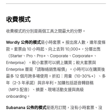
收費模式
收費模式的分別是兩個工具之間最大的分野。
Wordly 公佈的模式
是小時套票 + 按出席人數，連年度條
款。套票由 10 小時起、向上去到 10,000+，分層出售
（Starter、Pro、Pro+、Corporate、Corporate+、
Enterprise）。較小套票可以網上購買；較大套票與
Enterprise 層是「請聯絡銷售報價」。小時可以在購買後
最多 12 個月跨多場使用。折扣：用量（10-30%+）、多
年（2-3 年承諾）與非牟利。加購包括語音轉錄稿
（MP3 配音）、摘要、現場活動支援與高級
onboarding。
Subanana 公佈的模式
是逐月訂閱，沒有小時套票、沒