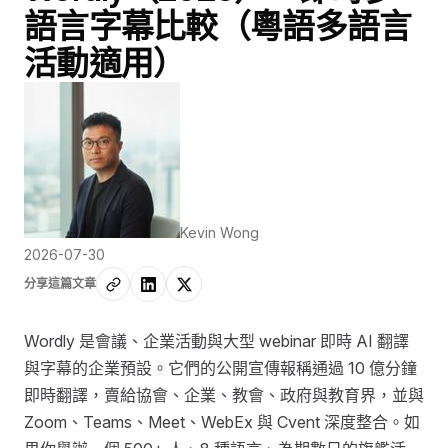
語言字幕比較（粵語多語言
活動適用）
Kevin Wong
2026-07-30
分享這篇文章
Wordly 是會議、企業活動與大型 webinar 即時 AI 翻譯
與字幕的企業預設。它們的公開宣傳報稱通過 10 億分鐘
即時翻譯，賣給協會、企業、教會、政府與教育界，並與
Zoom、Teams、Meet、WebEx 與 Cvent 深度整合。如