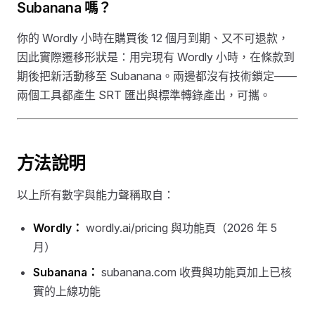
Subanana 嗎？
你的 Wordly 小時在購買後 12 個月到期、又不可退款，
因此實際遷移形狀是：用完現有 Wordly 小時，在條款到
期後把新活動移至 Subanana。兩邊都沒有技術鎖定——
兩個工具都產生 SRT 匯出與標準轉錄產出，可攜。
方法說明
以上所有數字與能力聲稱取自：
Wordly：
wordly.ai/pricing 與功能頁（2026 年 5
月）
Subanana：
subanana.com 收費與功能頁加上已核
實的上線功能