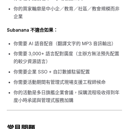
你的買家輪廓是中小企／教育／社區／教會規模而非
企業
Subanana 不適合如果：
你需要 AI 語音配音（翻譯文字的 MP3 音訊輸出）
你需要 3,000+ 語言配對廣度（主辦方無法預先配置
的較少資源語言）
你需要企業 SSO + 自訂數據駐留配置
你需要活動期間有管理式現場支援工程師候命
你的活動是多日旗艦企業會議，採購流程吸收得到年
度小時承諾與管理式服務加購
常見問題