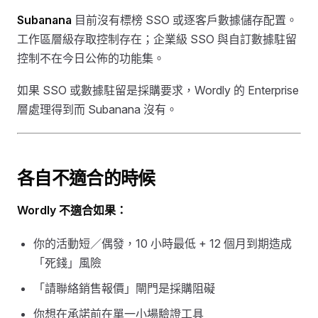
Subanana
目前沒有標榜 SSO 或逐客戶數據儲存配置。
工作區層級存取控制存在；企業級 SSO 與自訂數據駐留
控制不在今日公佈的功能集。
如果 SSO 或數據駐留是採購要求，Wordly 的 Enterprise
層處理得到而 Subanana 沒有。
各自不適合的時候
Wordly 不適合如果：
你的活動短／偶發，10 小時最低 + 12 個月到期造成
「死錢」風險
「請聯絡銷售報價」閘門是採購阻礙
你想在承諾前在單一小場驗證工具