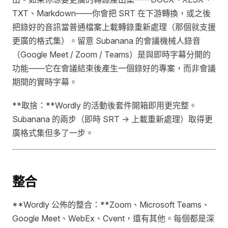
TXT、Markdown——你會把 SRT 在下游轉換，或之後
把錄好的音訊當普通檔案上載轉錄重新處理（那個就支援
更廣的格式集）。留意 Subanana 的會議機械人錄音
（Google Meet / Zoom / Teams）是與即時字幕分開的
功能——它在會議結束後產生一個錄好的專案，而非會議
期間的實時字幕。
**取捨：**Wordly 的活動後套件開箱即用更完整。
Subanana 的兩步（即時 SRT → 上載重新處理）取得更
廣格式集但多了一步。
整合
**Wordly 公佈的整合：**Zoom、Microsoft Teams、
Google Meet、WebEx、Cvent，還有其他。每個都是深