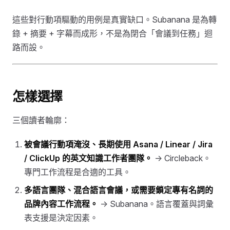
這些對行動項驅動的用例是真實缺口。Subanana 是為轉
錄 + 摘要 + 字幕而成形，不是為閉合「會議到任務」迴
路而設。
怎樣選擇
三個讀者輪廓：
被會議行動項淹沒、長期使用 Asana / Linear / Jira
/ ClickUp 的英文知識工作者團隊。
→ Circleback。
專門工作流程是合適的工具。
多語言團隊、混合語言會議，或需要鎖定專有名詞的
品牌內容工作流程。
→ Subanana。語言覆蓋與詞彙
表支援是決定因素。