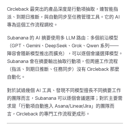
Circleback 最突出的產品深度是行動項抽取，連智能指
派、到期日推斷，與自動同步至任務管理工具。它的 AI
專為這個工作流程調校。
Subanana 的 AI 摘要使用多 LLM 路由：多個前沿模型
（GPT、Gemini、DeepSeek、Grok、Qwen 系列——
陣容會隨新模型推出而擴充），可以逐個會議選擇模型。
Subanana 會在摘要輸出抽取行動項，但周邊工作流程
（指派、到期日推斷、任務同步）沒有 Circleback 那麼
自動化。
對於試過幾個 AI 工具、發現不同模型擅長不同摘要工作
的團隊而言，Subanana 可以逐個會議選擇；對於主要需
求是「行動項自動進入 Asana/Linear/Jira」的團隊而
言，Circleback 的專門工作流程更成形。