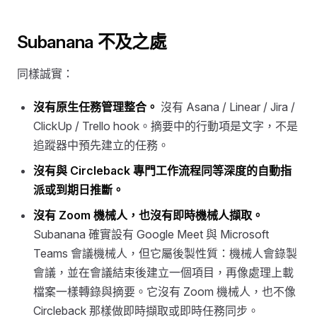
Subanana 不及之處
同樣誠實：
沒有原生任務管理整合。
沒有 Asana / Linear / Jira /
ClickUp / Trello hook。摘要中的行動項是文字，不是
追蹤器中預先建立的任務。
沒有與 Circleback 專門工作流程同等深度的自動指
派或到期日推斷。
沒有 Zoom 機械人，也沒有即時機械人擷取。
Subanana 確實設有 Google Meet 與 Microsoft
Teams 會議機械人，但它屬後製性質：機械人會錄製
會議，並在會議結束後建立一個項目，再像處理上載
檔案一樣轉錄與摘要。它沒有 Zoom 機械人，也不像
Circleback 那樣做即時擷取或即時任務同步。