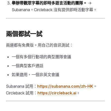
舉辦帶觀眾字幕的即時多語言活動的團隊。
→
Subanana。Circleback 沒有提供即時活動字幕。
兩個都試一試
兩邊都有免費版。用自己的音訊測試：
一個有多個行動項的典型團隊會議
一個典型客戶通話
如果適用，一個非英文會議
Subanana 試用：
https://subanana.com/zh-HK
。
Circleback 試用：
https://circleback.ai
。