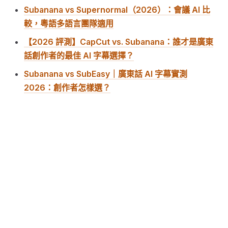
Subanana vs Supernormal（2026）：會議 AI 比
較，粵語多語言團隊適用
【2026 評測】CapCut vs. Subanana：誰才是廣東
話創作者的最佳 AI 字幕選擇？
Subanana vs SubEasy｜廣東話 AI 字幕實測
2026：創作者怎樣選？