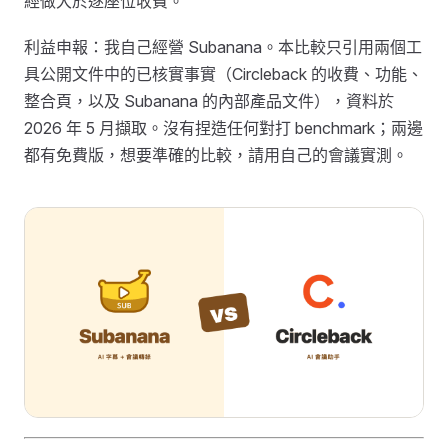
經做大於逐座位收費。
利益申報：我自己經營 Subanana。本比較只引用兩個工
具公開文件中的已核實事實（Circleback 的收費、功能、
整合頁，以及 Subanana 的內部產品文件），資料於
2026 年 5 月擷取。沒有捏造任何對打 benchmark；兩邊
都有免費版，想要準確的比較，請用自己的會議實測。