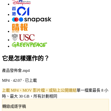
它是怎樣運作的？
產品發佈會.mp4
MP4 · 42:07 · 已上載
上載 MP4、MOV 影片檔，或貼上公開連結
單一檔案最長 8 小
時、最大 30 GB，所有計劃相同
轉錄成逐字稿