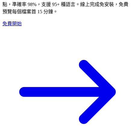
點，準確率 98%，支援 95+ 種語言。線上完成免安裝，免費
預覽每個檔案首 15 分鐘。
免費開始