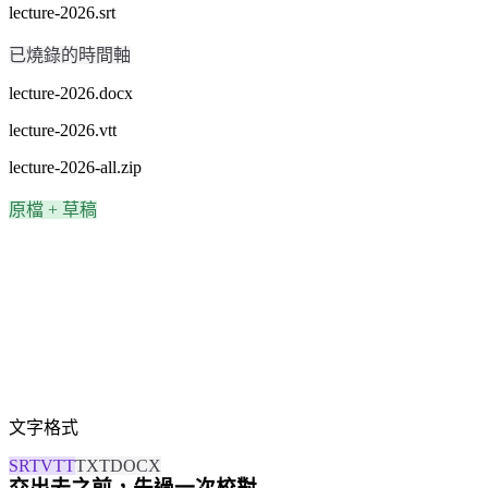
lecture-2026.srt
已燒錄的時間軸
lecture-2026.docx
lecture-2026.vtt
lecture-2026-all.zip
原檔 + 草稿
文字格式
SRT
VTT
TXT
DOCX
交出去之前，先過一次校對