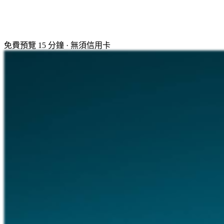
免費預覽 15 分鐘 · 無須信用卡