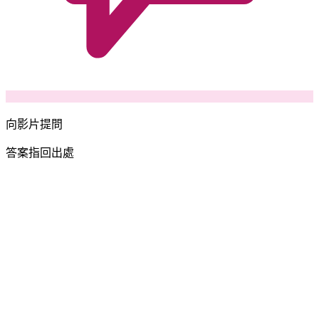
向影片提問
答案指回出處