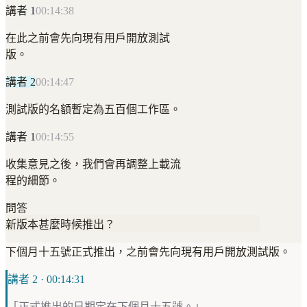
講者 1
00:14:38
在此之前會先向現有用戶開放測試
版。
講者 2
00:14:47
測試版的名額暫定為五百個工作區。
講者 1
00:14:55
收集意見之後，我們會再調整上載流
程的細節。
問答
新版本甚麼時候推出？
下個月十五號正式推出，之前會先向現有用戶開放測試版。
講者 2 · 00:14:31
「正式推出的日期定在下個月十五號。」