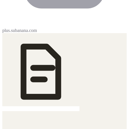
plus.subanana.com