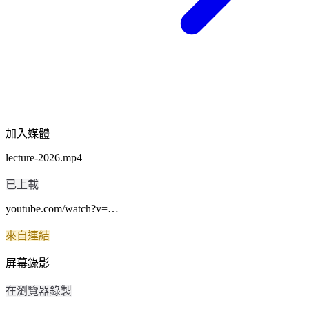
加入媒體
lecture-2026.mp4
已上載
youtube.com/watch?v=…
來自連結
屏幕錄影
在瀏覽器錄製