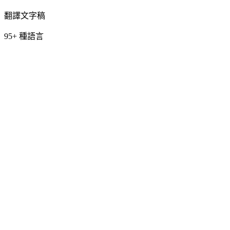
翻譯文字稿
95+ 種語言