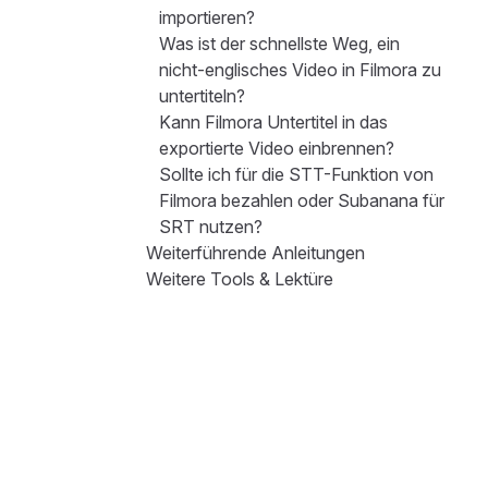
importieren?
Was ist der schnellste Weg, ein
nicht-englisches Video in Filmora zu
untertiteln?
Kann Filmora Untertitel in das
exportierte Video einbrennen?
Sollte ich für die STT-Funktion von
Filmora bezahlen oder Subanana für
SRT nutzen?
Weiterführende Anleitungen
Weitere Tools & Lektüre