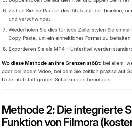
Ziehen Sie die Ränder des Titels auf der Timeline, u
und verschwindet
Wiederholen Sie dies für jede Zeile; stylen Sie einmal
Copy-Paste, um ein einheitliches Format zu behalten
Exportieren Sie als MP4 – Untertitel werden standa
Wo diese Methode an ihre Grenzen stößt:
bei allem, wa
oder bei jedem Video, bei dem Sie zeitlich präzise au
Untertitel statt grober Schätzungen benötigen.
Methode 2: Die integrierte 
Funktion von Filmora (kosten