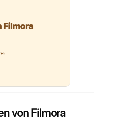
en von Filmora