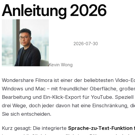
Anleitung 2026
·
2026-07-30
Kevin Wong
Wondershare Filmora ist einer der beliebtesten Video-E
Windows und Mac – mit freundlicher Oberfläche, großer 
Bearbeitung und Ein-Klick-Export für YouTube. Speziell f
drei Wege, doch jeder davon hat eine Einschränkung, di
Sie sich entscheiden.
Kurz gesagt: Die integrierte
Sprache-zu-Text-Funktion f