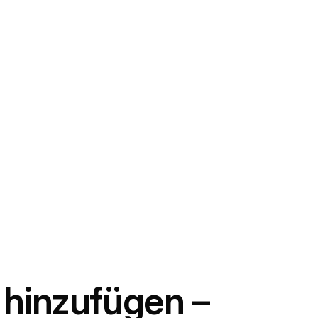
a hinzufügen –