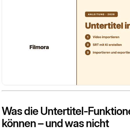
Was die Untertitel-Funktion
können – und was nicht