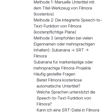
Methode 1: Manuelle Untertitel mit
dem Titel-Werkzeug von Filmora
(kostenlos)
Methode 2: Die integrierte Speech-to-
Text-Funktion von Filmora
(kostenpflichtige Pläne)
Methode 3 (empfohlen bei vielen
Eigennamen oder mehrsprachigen
Inhalten): Subanana → SRT →
Filmora
Subanana für markenlastige oder
mehrsprachige Filmora-Projekte
Häufig gestellte Fragen
Bietet Filmora kostenlose
automatische Untertitel?
Welche Sprachen unterstützt die
Speech-to-Text-Funktion von
Filmora?
Kann ich eine SRT-Datei in Filmora