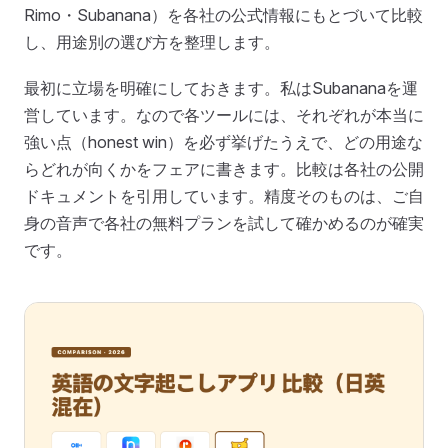
Rimo・Subanana）を各社の公式情報にもとづいて比較
し、用途別の選び方を整理します。
最初に立場を明確にしておきます。私はSubananaを運
営しています。なので各ツールには、それぞれが本当に
強い点（honest win）を必ず挙げたうえで、どの用途な
らどれが向くかをフェアに書きます。比較は各社の公開
ドキュメントを引用しています。精度そのものは、ご自
身の音声で各社の無料プランを試して確かめるのが確実
です。