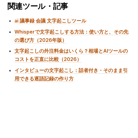
関連ツール・記事
ai 議事録 会議 文字起こしツール
Whisperで文字起こしする方法：使い方と、その先
の選び方（2026年版）
文字起こしの外注料金はいくら？相場とAIツールの
コストを正直に比較（2026）
インタビューの文字起こし：話者付き・そのまま引
用できる逐語記録の作り方