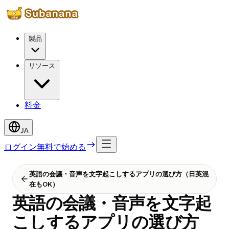
製品
リソース
料金
JA
ログイン
無料で始める
英語の会議・音声を文字起こしするアプリの選び方（日英混
在もOK）
英語の会議・音声を文字起
こしするアプリの選び方