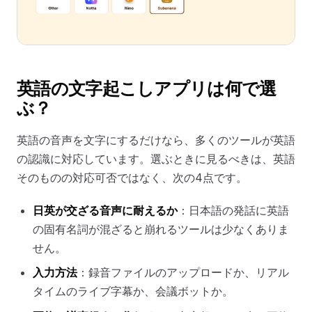
英語の文字起こしアプリは何で選
ぶ？
英語の音声を文字にするだけなら、多くのツールが英語
の認識に対応しています。選ぶときに見るべきは、英語
そのものの対応可否ではなく、次の4点です。
日英が交ざる音声に耐えるか
：日本語の発話に英語
の固有名詞が混ざると崩れるツールは少なくありま
せん。
入力方法
：録音ファイルのアップロードか、リアル
タイムのライブ字幕か、会議ボットか。