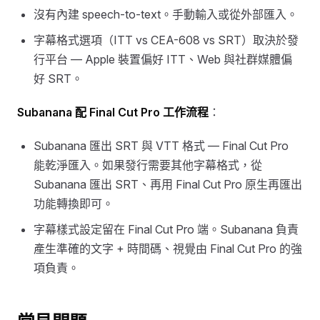
沒有內建 speech-to-text。手動輸入或從外部匯入。
字幕格式選項（ITT vs CEA-608 vs SRT）取決於發
行平台 — Apple 裝置偏好 ITT、Web 與社群媒體偏
好 SRT。
Subanana 配 Final Cut Pro 工作流程
：
Subanana 匯出 SRT 與 VTT 格式 — Final Cut Pro
能乾淨匯入。如果發行需要其他字幕格式，從
Subanana 匯出 SRT、再用 Final Cut Pro 原生再匯出
功能轉換即可。
字幕樣式設定留在 Final Cut Pro 端。Subanana 負責
產生準確的文字 + 時間碼、視覺由 Final Cut Pro 的強
項負責。