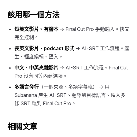
該用哪一個方法
短英文影片、有腳本
→ Final Cut Pro 手動輸入。快又
完全控制。
長英文影片、podcast 形式
→ AI-SRT 工作流程。產
生、輕度編輯、匯入。
中文、中英夾雜影片
→ AI-SRT 工作流程。Final Cut
Pro 沒有同等內建選項。
多語言發行
（一個來源、多語字幕軌） → 用
Subanana 產生 AI-SRT、翻譯到目標語言、匯入多
條 SRT 軌到 Final Cut Pro。
相關文章