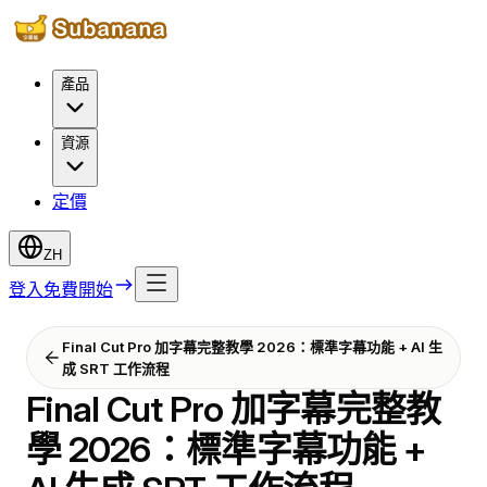
產品
資源
定價
ZH
登入
免費開始
Final Cut Pro 加字幕完整教學 2026：標準字幕功能 + AI 生
成 SRT 工作流程
Final Cut Pro 加字幕完整教
學 2026：標準字幕功能 +