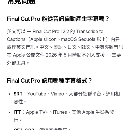
常見問題
Final Cut Pro 能從音訊自動產生字幕嗎？
英文可以 — Final Cut Pro 12.2 的 Transcribe to
Captions（Apple silicon、macOS Sequoia 以上）內建
處理英文音訊。中文、粵語、日文、韓文、中英夾雜音訊
在 Apple 公開文件 2026 年 5 月時點不列入支援 — 需要
外部工具。
Final Cut Pro 該用哪種字幕格式？
SRT
：YouTube、Vimeo、大部分社群平台。通用相
容性。
ITT
：Apple TV+、iTunes、其他 Apple 生態系發
行。