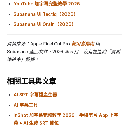
YouTube 加字幕完整教學 2026
Subanana 與 Tactiq（2026）
Subanana 與 Grain（2026）
資料來源：Apple Final Cut Pro
使用者指南
與
Subanana 產品文件，2026 年 5 月。沒有捏造的「實測
準確率」數據。
相關工具與文章
AI SRT 字幕檔產生器
AI 字幕工具
InShot 加字幕完整教學 2026：手機剪片 App 上字
幕 + AI 生成 SRT 補位