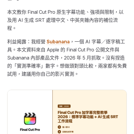
本文教你 Final Cut Pro 原生字幕功能、強項與限制，以
及用 AI 生成 SRT 處理中文、中英夾雜內容的補位流
程。
利益揭露：我經營
Subanana
，一個 AI 字幕／逐字稿工
具。本文資料來自 Apple 的 Final Cut Pro 公開文件與
Subanana 內部產品文件，2026 年 5 月抓取。沒有捏造
的「實測準確率」數字。想做頭對頭比較，兩家都有免費
試用，建議用你自己的影片實測。