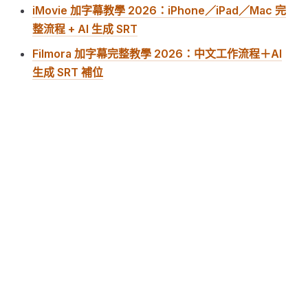
iMovie 加字幕教學 2026：iPhone／iPad／Mac 完
整流程 + AI 生成 SRT
Filmora 加字幕完整教學 2026：中文工作流程＋AI
生成 SRT 補位