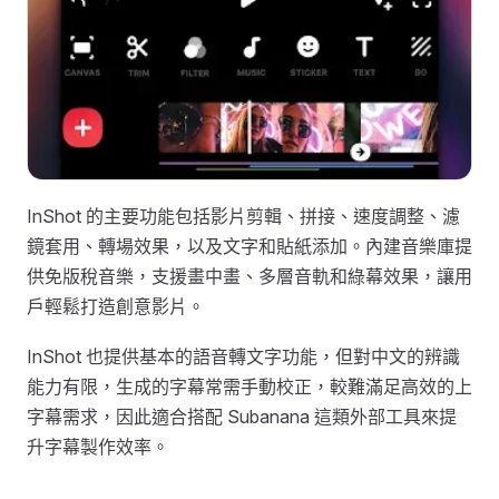
InShot 的主要功能包括影片剪輯、拼接、速度調整、濾
鏡套用、轉場效果，以及文字和貼紙添加。內建音樂庫提
供免版稅音樂，支援畫中畫、多層音軌和綠幕效果，讓用
戶輕鬆打造創意影片。
InShot 也提供基本的語音轉文字功能，但對中文的辨識
能力有限，生成的字幕常需手動校正，較難滿足高效的上
字幕需求，因此適合搭配 Subanana 這類外部工具來提
升字幕製作效率。