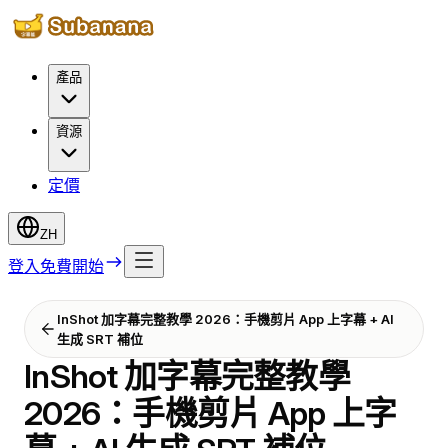
產品
資源
定價
ZH
登入
免費開始
InShot 加字幕完整教學 2026：手機剪片 App 上字幕 + AI
生成 SRT 補位
InShot 加字幕完整教學
2026：手機剪片 App 上字