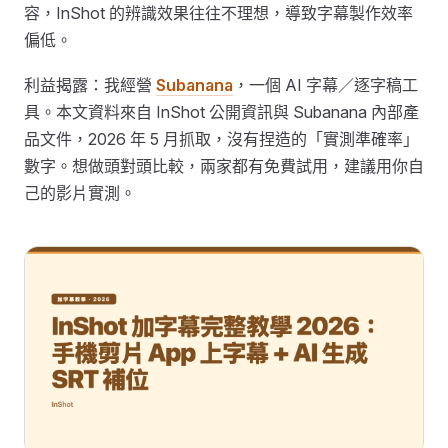
容，InShot 的辨識效果往往不理想，導致字幕製作效率
偏低。
利益揭露：我經營
Subanana
，一個 AI 字幕／逐字稿工
具。本文資料來自 InShot 公開資訊與 Subanana 內部產
品文件，2026 年 5 月抓取，沒有捏造的「實測準確率」
數字。想做頭對頭比較，兩家都有免費試用，建議用你自
己的影片實測。