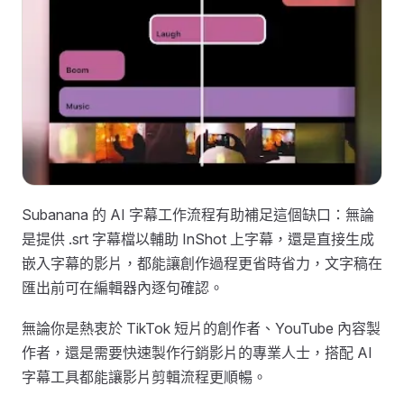
Subanana 的 AI 字幕工作流程有助補足這個缺口：無論
是提供 .srt 字幕檔以輔助 InShot 上字幕，還是直接生成
嵌入字幕的影片，都能讓創作過程更省時省力，文字稿在
匯出前可在編輯器內逐句確認。
無論你是熱衷於 TikTok 短片的創作者、YouTube 內容製
作者，還是需要快速製作行銷影片的專業人士，搭配 AI
字幕工具都能讓影片剪輯流程更順暢。