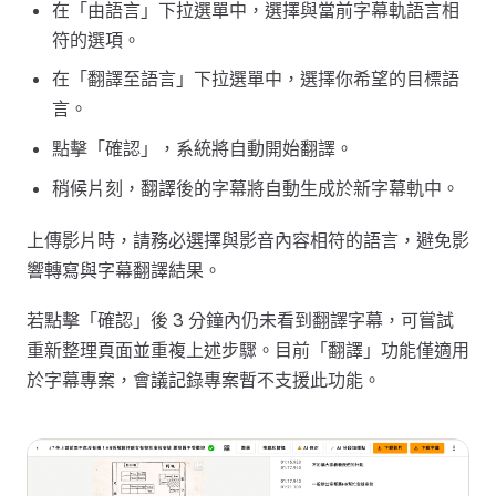
在「由語言」下拉選單中，選擇與當前字幕軌語言相
符的選項。
在「翻譯至語言」下拉選單中，選擇你希望的目標語
言。
點擊「確認」，系統將自動開始翻譯。
稍候片刻，翻譯後的字幕將自動生成於新字幕軌中。
上傳影片時，請務必選擇與影音內容相符的語言，避免影
響轉寫與字幕翻譯結果。
若點擊「確認」後 3 分鐘內仍未看到翻譯字幕，可嘗試
重新整理頁面並重複上述步驟。目前「翻譯」功能僅適用
於字幕專案，會議記錄專案暫不支援此功能。