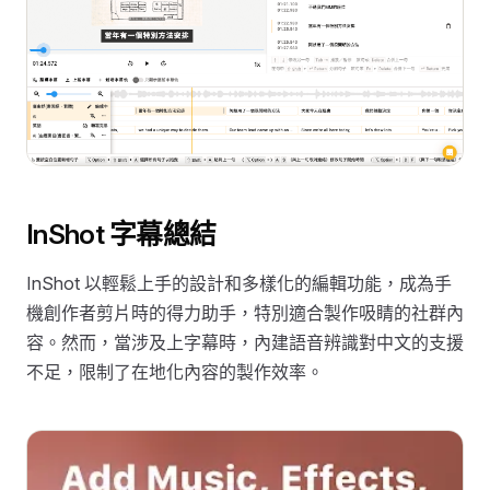
InShot 字幕總結
InShot 以輕鬆上手的設計和多樣化的編輯功能，成為手
機創作者剪片時的得力助手，特別適合製作吸睛的社群內
容。然而，當涉及上字幕時，內建語音辨識對中文的支援
不足，限制了在地化內容的製作效率。