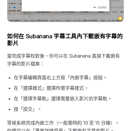
如何在 Subanana 字幕工具內下載嵌有字幕的
影片
當完成字幕校對後，你可以在 Subanana 直接下載嵌有
字幕的影片檔案：
在字幕編輯頁面右上方按「內嵌字幕」按鈕。
在「選擇樣式」選擇所需字幕樣式。
在「選擇字幕軌」選擇需要嵌入影片的字幕軌。
按「提交」。
等候系統完成內嵌工作（一般需時約 10 至 15 分鐘），
你便可以在「專案詳情頁面」下載嵌有字幕的影片。