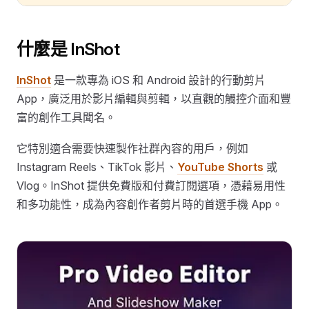
什麼是 InShot
InShot
是一款專為 iOS 和 Android 設計的行動剪片
App，廣泛用於影片編輯與剪輯，以直觀的觸控介面和豐
富的創作工具聞名。
它特別適合需要快速製作社群內容的用戶，例如
Instagram Reels、TikTok 影片、
YouTube Shorts
或
Vlog。InShot 提供免費版和付費訂閱選項，憑藉易用性
和多功能性，成為內容創作者剪片時的首選手機 App。