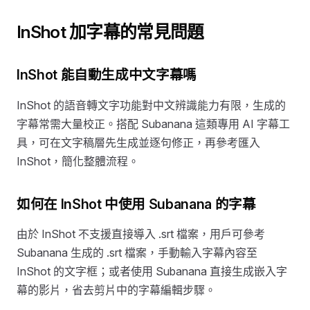
InShot 加字幕的常見問題
InShot 能自動生成中文字幕嗎
InShot 的語音轉文字功能對中文辨識能力有限，生成的
字幕常需大量校正。搭配 Subanana 這類專用 AI 字幕工
具，可在文字稿層先生成並逐句修正，再參考匯入
InShot，簡化整體流程。
如何在 InShot 中使用 Subanana 的字幕
由於 InShot 不支援直接導入 .srt 檔案，用戶可參考
Subanana 生成的 .srt 檔案，手動輸入字幕內容至
InShot 的文字框；或者使用 Subanana 直接生成嵌入字
幕的影片，省去剪片中的字幕編輯步驟。