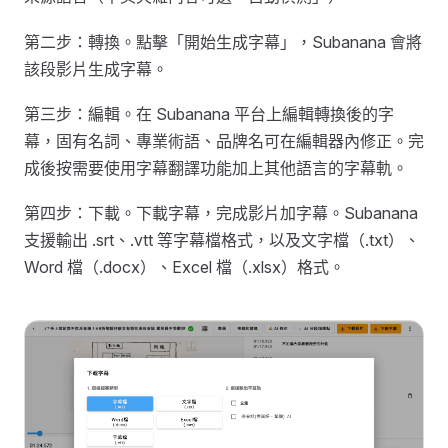
第二步：轉換。點擊「開始生成字幕」，Subanana 會將
該段影片生成字幕。
第三步：編輯。在 Subanana 平台上編輯轉換後的字
幕，固有名詞、專業術語、品牌名可在編輯器內修正。完
成後按需要使用字幕翻譯功能加上其他語言的字幕軌。
第四步：下載。下載字幕，完成影片加字幕。Subanana
支援輸出 .srt、.vtt 等字幕檔格式，以及文字檔（.txt）、
Word 檔（.docx）、Excel 檔（.xlsx）格式。