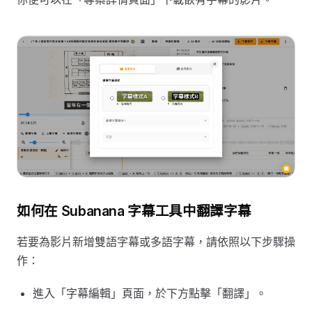
如何在 Subanana 字幕工具中翻譯字幕
若要為影片新增雙語字幕或多語字幕，請依照以下步驟操
作：
進入「字幕編輯」頁面，於下方點擊「翻譯」。