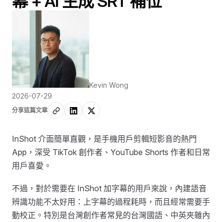
幕 + AI 生成 SRT 補位
Kevin Wong
2026-07-29
分享這篇文章
InShot 介面簡單直觀，是手機用戶剪輯短影音的熱門
App，深受 TikTok 創作者、YouTube Shorts 作者和日常
用戶喜愛。
不過，對於需要在 InShot 加字幕的用戶來說，內建語音
辨識功能不太好用：上字幕的過程耗時，而且經常需要手
動校正。特別是台灣創作者常見的台灣國語、中英夾雜內