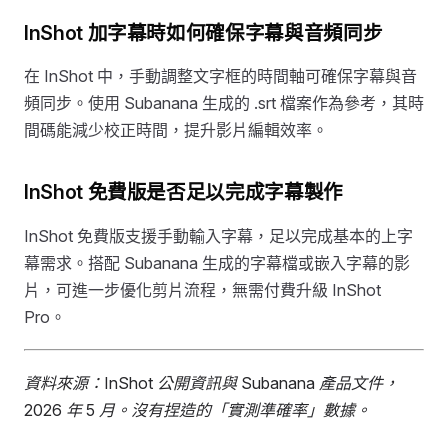
InShot 加字幕時如何確保字幕與音頻同步
在 InShot 中，手動調整文字框的時間軸可確保字幕與音
頻同步。使用 Subanana 生成的 .srt 檔案作為參考，其時
間碼能減少校正時間，提升影片編輯效率。
InShot 免費版是否足以完成字幕製作
InShot 免費版支援手動輸入字幕，足以完成基本的上字
幕需求。搭配 Subanana 生成的字幕檔或嵌入字幕的影
片，可進一步優化剪片流程，無需付費升級 InShot
Pro。
資料來源：InShot 公開資訊與 Subanana 產品文件，
2026 年 5 月。沒有捏造的「實測準確率」數據。