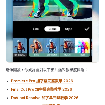
延伸閱讀，你或許會對以下影片編輯教學感興趣：
Premiere Pro 加字幕完整教學 2026
Final Cut Pro 加字幕完整教學 2026
DaVinci Resolve 加字幕完整教學 2026