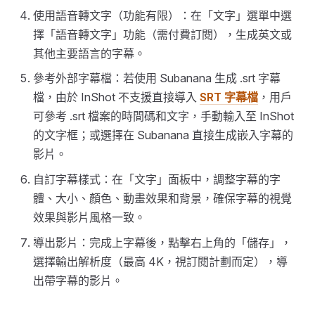
使用語音轉文字（功能有限）：在「文字」選單中選
擇「語音轉文字」功能（需付費訂閱），生成英文或
其他主要語言的字幕。
參考外部字幕檔：若使用 Subanana 生成 .srt 字幕
檔，由於 InShot 不支援直接導入
SRT 字幕檔
，用戶
可參考 .srt 檔案的時間碼和文字，手動輸入至 InShot
的文字框；或選擇在 Subanana 直接生成嵌入字幕的
影片。
自訂字幕樣式：在「文字」面板中，調整字幕的字
體、大小、顏色、動畫效果和背景，確保字幕的視覺
效果與影片風格一致。
導出影片：完成上字幕後，點擊右上角的「儲存」，
選擇輸出解析度（最高 4K，視訂閱計劃而定），導
出帶字幕的影片。