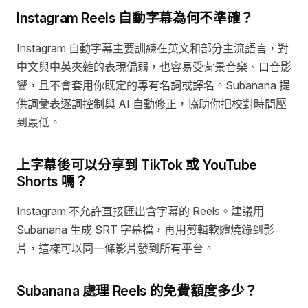
Instagram Reels 自動字幕為何不準確？
Instagram 自動字幕主要訓練在英文和部分主流語言，對
中文與中英夾雜的表現偏弱，也容易受背景音樂、口音影
響，且不會套用你既定的專有名詞或譯名。Subanana 提
供詞彙表逐詞控制與 AI 自動修正，協助你把校對時間壓
到最低。
上字幕後可以分享到 TikTok 或 YouTube
Shorts 嗎？
Instagram 不允許直接匯出含字幕的 Reels。建議用
Subanana 生成 SRT 字幕檔，再用剪輯軟體燒錄到影
片，這樣可以同一條影片發到所有平台。
Subanana 處理 Reels 的免費額度多少？