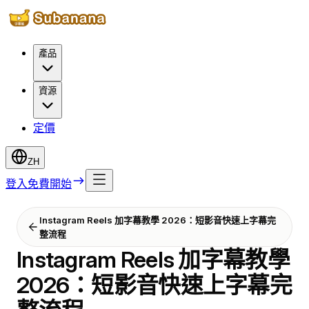
產品
資源
定價
ZH
登入
免費開始
Instagram Reels 加字幕教學 2026：短影音快速上字幕完
整流程
Instagram Reels 加字幕教學
2026：短影音快速上字幕完