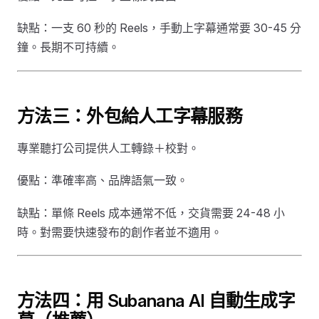
缺點：一支 60 秒的 Reels，手動上字幕通常要 30-45 分
鐘。長期不可持續。
方法三：外包給人工字幕服務
專業聽打公司提供人工轉錄＋校對。
優點：準確率高、品牌語氣一致。
缺點：單條 Reels 成本通常不低，交貨需要 24-48 小
時。對需要快速發布的創作者並不適用。
方法四：用 Subanana AI 自動生成字