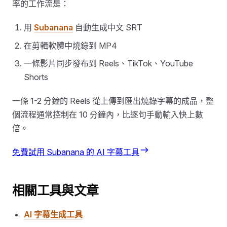
率的工作流是：
用
Subanana
自動生成中文 SRT
在剪輯軟體中燒錄到 MP4
一條影片同步發布到 Reels、TikTok、YouTube
Shorts
一條 1-2 分鐘的 Reels 從上傳到匯出燒錄字幕的成品，整
個流程通常控制在 10 分鐘內，比逐句手動輸入快上數
倍。
免費試用 Subanana 的 AI 字幕工具
相關工具與文章
AI 字幕生成工具