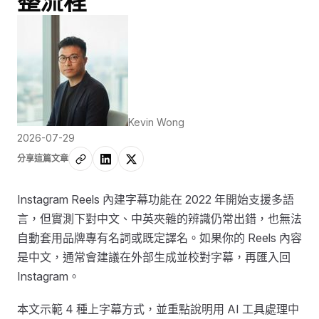
整流程
Kevin Wong
2026-07-29
分享這篇文章
Instagram Reels 內建字幕功能在 2022 年開始支援多語
言，但實測下對中文、中英夾雜的辨識仍常出錯，也無法
自動套用品牌專有名詞或既定譯名。如果你的 Reels 內容
是中文，通常會建議在外部生成並校對字幕，再匯入回
Instagram。
本文示範 4 種上字幕方式，並重點說明用 AI 工具處理中