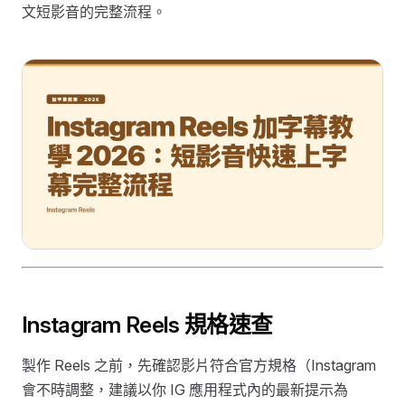
文短影音的完整流程。
Instagram Reels 規格速查
製作 Reels 之前，先確認影片符合官方規格（Instagram
會不時調整，建議以你 IG 應用程式內的最新提示為