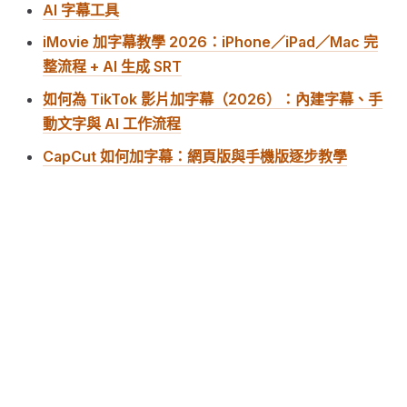
AI 字幕工具
iMovie 加字幕教學 2026：iPhone／iPad／Mac 完
整流程 + AI 生成 SRT
如何為 TikTok 影片加字幕（2026）：內建字幕、手
動文字與 AI 工作流程
CapCut 如何加字幕：網頁版與手機版逐步教學