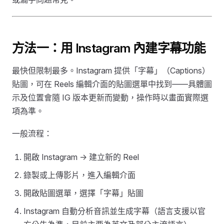
方法一：用 Instagram 內建字幕功能
最快但限制最多。Instagram 提供「字幕」（Captions）
貼圖，可在 Reels 編輯介面的貼圖選單中找到——具體圖
示及位置會隨 IG 版本更新而變動，操作時以畫面實際選
項為準。
一般流程：
開啟 Instagram → 建立新的 Reel
錄製或上傳影片，進入編輯介面
開啟貼圖選單，選擇「字幕」貼圖
Instagram 自動分析音訊並生成字幕（語言支援以官