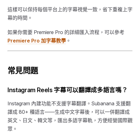
這樣可以保持每個平台上的字幕視覺一致，省下重複上字
幕的時間。
如果你需要 Premiere Pro 的詳細匯入流程，可以參考
Premiere Pro 加字幕教學
。
常見問題
Instagram Reels 字幕可以翻譯成多語言嗎？
Instagram 內建功能不支援字幕翻譯。Subanana 支援翻
譯成 80+ 種語言——生成中文字幕後，可以一併翻譯成
英文、日文、韓文等，匯出多語字幕軌，方便經營國際觀
眾。