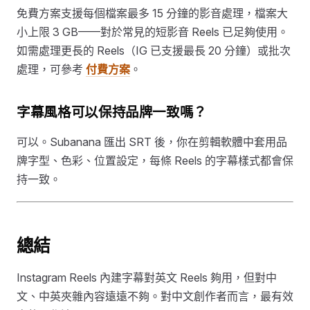
免費方案支援每個檔案最多 15 分鐘的影音處理，檔案大
小上限 3 GB——對於常見的短影音 Reels 已足夠使用。
如需處理更長的 Reels（IG 已支援最長 20 分鐘）或批次
處理，可參考
付費方案
。
字幕風格可以保持品牌一致嗎？
可以。Subanana 匯出 SRT 後，你在剪輯軟體中套用品
牌字型、色彩、位置設定，每條 Reels 的字幕樣式都會保
持一致。
總結
Instagram Reels 內建字幕對英文 Reels 夠用，但對中
文、中英夾雜內容遠遠不夠。對中文創作者而言，最有效