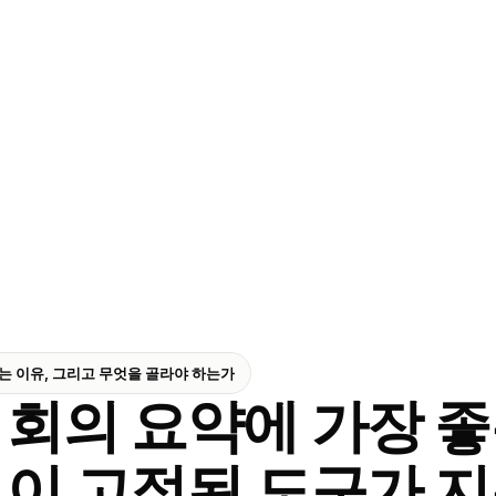
지는 이유, 그리고 무엇을 골라야 하는가
회의 요약에 가장 좋은
이 고정된 도구가 지