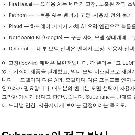
Fireflies.ai — 요약용 AI는 벤더가 고정, 노출된 전환 
Fathom — 노트용 AI는 벤더가 고정, 사용자 전환 불가
Plaud — 하드웨어 기기가 자체 AI 요약 엔진으로 녹음
NotebookLM (Google) — 구글 자체 모델 생태계에 고
Descript — 내부 모델 선택은 벤더가 고정, 사용자 선
이 고정(lock-in) 패턴은 보편적입니다. 각 벤더는 "그 L
였던 시절에 제품을 설계했고, 멀티 모델 시스템으로 재설
니다 — 모델마다 다른 API, 모델마다 다른 프롬프트 엔지
인프라가 필요합니다. 대부분의 벤더는 모델 선택이 사용
그만한 가치가 없다고 판단했습니다. Subanana는 반대로
에 드러낼 만한, 사용자에게 보이는 결정이라는 쪽으로.