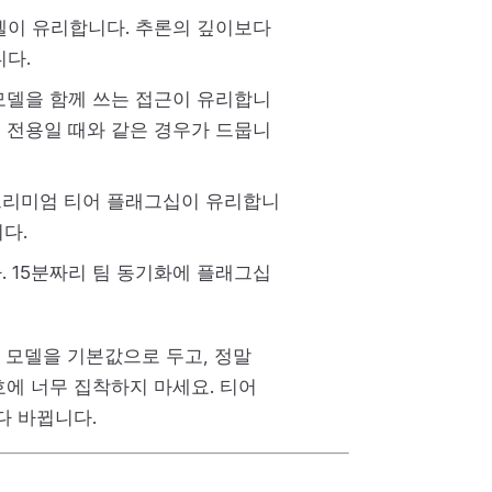
델이 유리합니다. 추론의 깊이보다
니다.
모델을 함께 쓰는 접근이 유리합니
어 전용일 때와 같은 경우가 드뭅니
프리미엄 티어 플래그십이 유리합니
다.
 15분짜리 팀 동기화에 플래그십
 모델을 기본값으로 두고, 정말
에 너무 집착하지 마세요. 티어
다 바뀝니다.