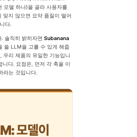
 모델 하나)을 골라 사용자를
 맞지 않으면 요약 품질이 떨어
니다.
다. 솔직히 밝히자면
Subanana
약을 쓸 LLM을 고를 수 있게 해줍
, 우리 제품의 유일한 기능입니
합니다. 요점은, 먼저 각 축을 이
하라는 것입니다.