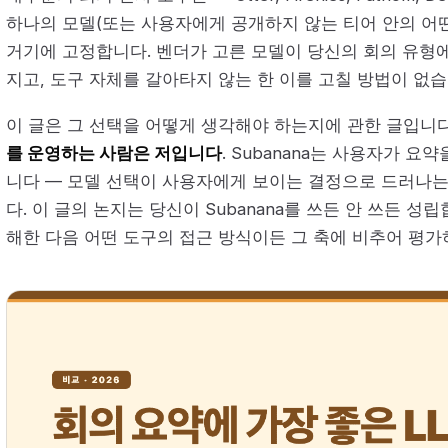
하나의 모델(또는 사용자에게 공개하지 않는 티어 안의 어떤
거기에 고정합니다. 벤더가 고른 모델이 당신의 회의 유형에
지고, 도구 자체를 갈아타지 않는 한 이를 고칠 방법이 없습
이 글은 그 선택을 어떻게 생각해야 하는지에 관한 글입니
를 운영하는 사람은 저입니다
. Subanana는 사용자가 요
니다 — 모델 선택이 사용자에게 보이는 결정으로 드러나는
다. 이 글의 논지는 당신이 Subanana를 쓰든 안 쓰든 성립
해한 다음 어떤 도구의 접근 방식이든 그 축에 비추어 평가