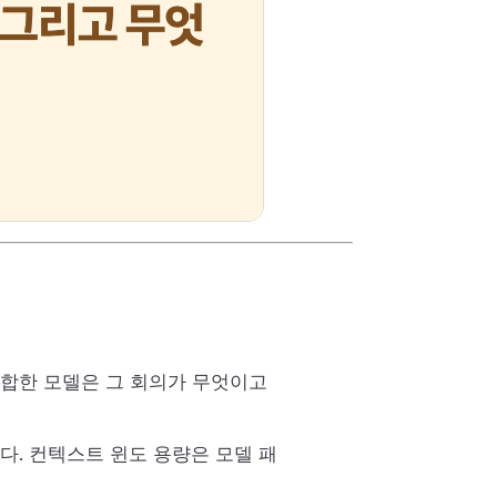
 적합한 모델은 그 회의가 무엇이고
다. 컨텍스트 윈도 용량은 모델 패