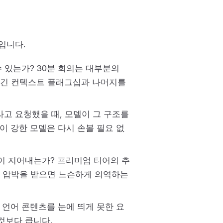
입니다.
수 있는가? 30분 회의는 대부분의
 긴 컨텍스트 플래그십과 나머지를
"라고 요청했을 때, 모델이 그 구조를
이 강한 모델은 다시 손볼 필요 없
이 지어내는가? 프리미엄 티어의 추
은 압박을 받으면 느슨하게 의역하는
 언어 콘텐츠를 눈에 띄게 못한 요
것보다 큽니다.