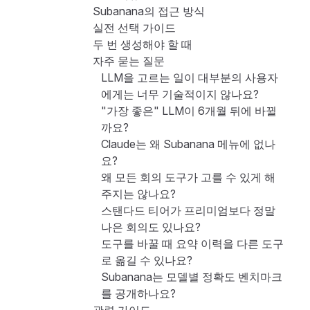
Subanana의 접근 방식
실전 선택 가이드
두 번 생성해야 할 때
자주 묻는 질문
LLM을 고르는 일이 대부분의 사용자
에게는 너무 기술적이지 않나요?
"가장 좋은" LLM이 6개월 뒤에 바뀔
까요?
Claude는 왜 Subanana 메뉴에 없나
요?
왜 모든 회의 도구가 고를 수 있게 해
주지는 않나요?
스탠다드 티어가 프리미엄보다 정말
나은 회의도 있나요?
도구를 바꿀 때 요약 이력을 다른 도구
로 옮길 수 있나요?
Subanana는 모델별 정확도 벤치마크
를 공개하나요?