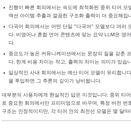
진행이 빠른 회의에서는 속도에 최적화된 중위 티어 모
액션 아이템 추출과 깔끔한 구조화 출력이 더 중요해집
다국어 회의에서는 어떤 단일 "다국어" 모델보다 여러 
다. 비영어나 혼합 언어 콘텐츠에 맞는 요약 LLM은 영
다.
중요도가 높은 커뮤니케이션에서는 문장의 질을 갖춘 
다. 한계 비용 차이는 작고, 출력의 차이는 의미가 있습니
일상적인 사내 회의에서는 예산 티어 모델이 유리합니다.
을 투입하면 그 추론의 깊이가 낭비됩니다.
대부분의 사용자에게 현실적인 답은 이것입니다. 중위 티어
로 중요한 회의에서만 프리미엄으로 바꾸며, 특정 버전 번호
구조는 안정적이지만, 각 티어 안의 최전선 모델은 몇 달마