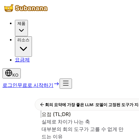
제품
리소스
요금제
KO
로그인
무료로 시작하기
회의 요약에 가장 좋은 LLM: 모델이 고정된 도구가 
요점 (TL;DR)
실제로 차이가 나는 축
대부분의 회의 도구가 고를 수 없게 만
드는 이유