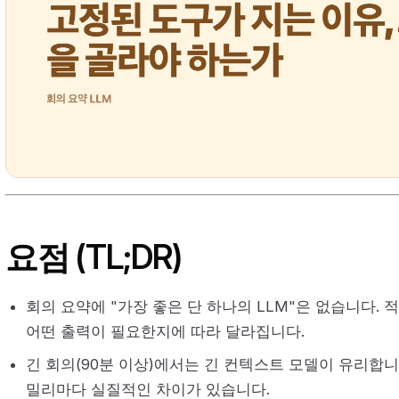
요점 (TL;DR)
회의 요약에 "가장 좋은 단 하나의 LLM"은 없습니다.
어떤 출력이 필요한지에 따라 달라집니다.
긴 회의(90분 이상)에서는 긴 컨텍스트 모델이 유리합니
밀리마다 실질적인 차이가 있습니다.