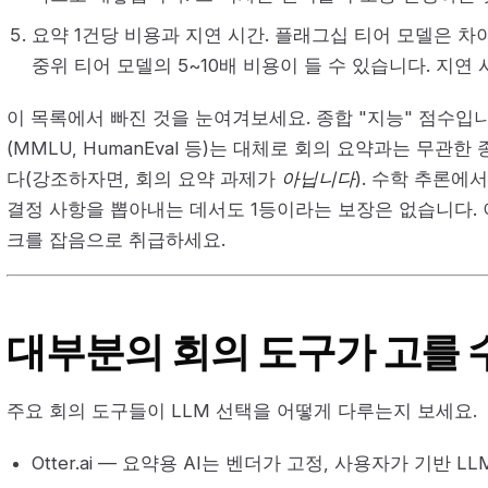
요약 1건당 비용과 지연 시간. 플래그십 티어 모델은 차
중위 티어 모델의 5~10배 비용이 들 수 있습니다. 지연
이 목록에서 빠진 것을 눈여겨보세요. 종합 "지능" 점수입니
(MMLU, HumanEval 등)는 대체로 회의 요약과는 무관
다(강조하자면, 회의 요약 과제가
아닙니다
). 수학 추론에
결정 사항을 뽑아내는 데서도 1등이라는 보장은 없습니다.
크를 잡음으로 취급하세요.
대부분의 회의 도구가 고를 
주요 회의 도구들이 LLM 선택을 어떻게 다루는지 보세요.
Otter.ai — 요약용 AI는 벤더가 고정, 사용자가 기반 L