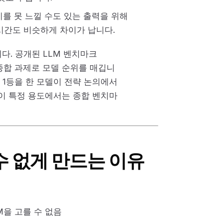
이를 못 느낄 수도 있는 출력을 위해
 시간도 비슷하게 차이가 납니다.
다. 공개된 LLM 벤치마크
한 종합 과제로 모델 순위를 매깁니
서 1등을 한 모델이 전략 논의에서
 이 특정 용도에서는 종합 벤치마
수 없게 만드는 이유
LM을 고를 수 없음