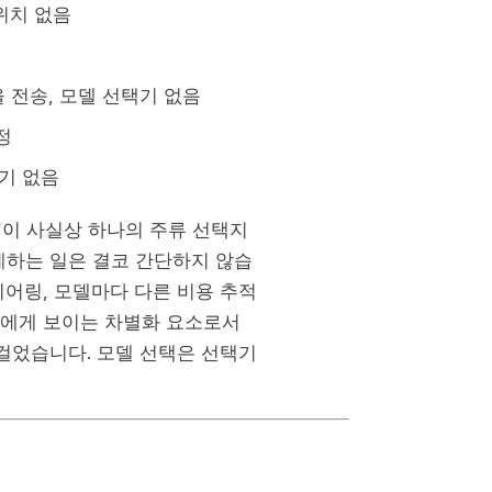
스위치 없음
을 전송, 모델 선택기 없음
정
택기 없음
LM"이 사실상 하나의 주류 선택지
계하는 일은 결코 간단하지 않습
니어링, 모델마다 다른 비용 추적
자에게 보이는 차별화 요소로서
 걸었습니다. 모델 선택은 선택기