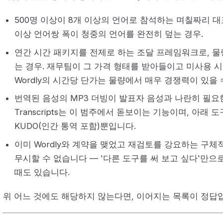
500명 이상이 8개 이상의 언어로 참석하는 며칠짜리 대표 
이상 언어쌍 폭이 청중의 언어를 완전히 덮는 경우.
연간 시간 패키지를 전제로 하는 조달 프레임워크로, 
는 경우. 재무팀이 그 가격 형태를 받아들이고 미사용 
Wordly의 시간당 단가는 물량에서 매우 경쟁력이 있을 
번역된 음성의 MP3 더빙이 발표자 음성과 나란히 필요한 경우
Transcripts는 이 범주에서 돋보이는 기능이며, 아래 
KUDO(인간 통역 포함)뿐입니다.
이미 Wordly와 계약을 맺었고 재검토를 강요하는 구체
무시할 수 없습니다 — '다른 도구를 써 보고 싶다'만
때도 있습니다.
위 어느 것에도 해당하지 않는다면, 이어지는 목록이 정답