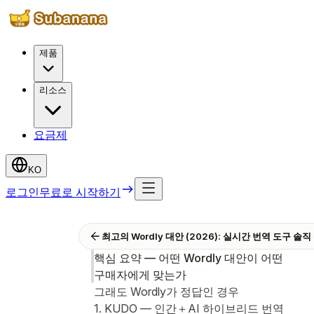
제품
리소스
요금제
KO
로그인
무료로 시작하기
최고의 Wordly 대안 (2026): 실시간 번역 도구 솔직
핵심 요약 — 어떤 Wordly 대안이 어떤
구매자에게 맞는가
그래도 Wordly가 정답인 경우
1. KUDO — 인간＋AI 하이브리드 번역