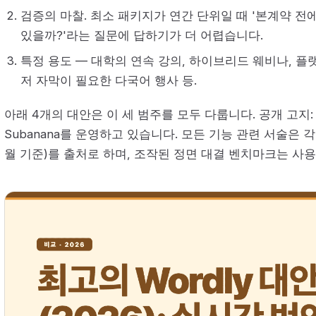
검증의 마찰. 최소 패키지가 연간 단위일 때 '본계약 전에
있을까?'라는 질문에 답하기가 더 어렵습니다.
특정 용도 — 대학의 연속 강의, 하이브리드 웨비나, 플
저 자막이 필요한 다국어 행사 등.
아래 4개의 대안은 이 세 범주를 모두 다룹니다. 공개 고지:
Subanana를 운영하고 있습니다. 모든 기능 관련 서술은 각
월 기준)를 출처로 하며, 조작된 정면 대결 벤치마크는 사