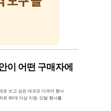
 대안이 어떤 구매자에
량제로 쓰고 싶은 대규모 다국어 행사
AI로 60개 이상 지원. 단발 행사를