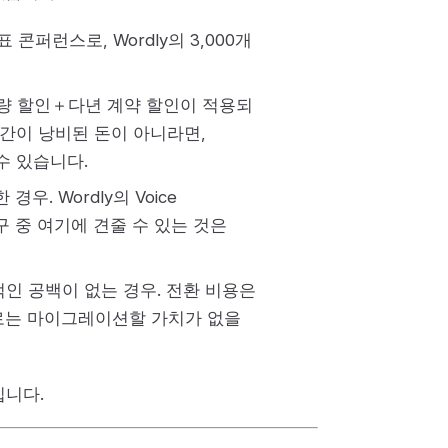
콘퍼런스로, Wordly의 3,000개
물량 할인＋다년 계약 할인이 적용되
시간이 낭비된 돈이 아니라면,
수 있습니다.
. Wordly의 Voice
도구 중 여기에 견줄 수 있는 것은
적인 공백이 없는 경우. 전환 비용은
으로는 마이그레이션할 가치가 없을
입니다.