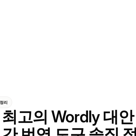
 정리
최고의 Wordly 대안 
간 번역 도구 솔직 