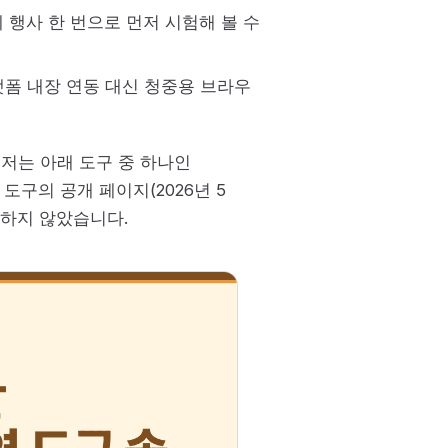
 행사 한 번으로 먼저 시험해 볼 수
랫폼 내장 연동 대신 청중용 브라우
 저는 아래 도구 중 하나인
 도구의 공개 페이지(2026년 5
용하지 않았습니다.