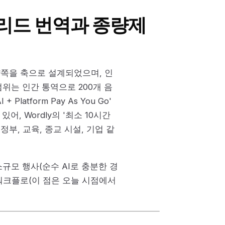
이브리드 번역과 종량제
 양쪽을 축으로 설계되었으며, 인
위는 인간 통역으로 200개 음
+ Platform Pay As You Go'
, Wordly의 '최소 10시간
정부, 교육, 종교 시설, 기업 같
규모 행사(순수 AI로 충분한 경
 워크플로(이 점은 오늘 시점에서