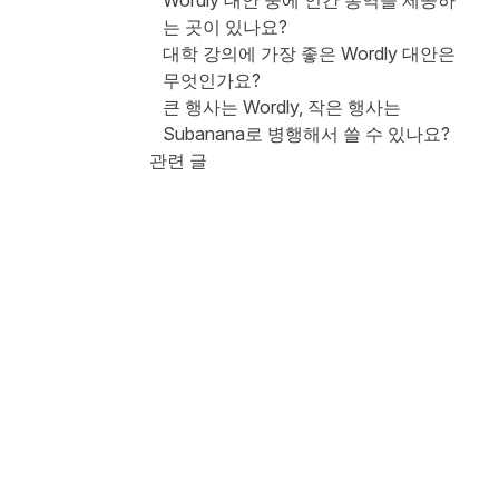
Wordly 대안 중에 인간 통역을 제공하
는 곳이 있나요?
대학 강의에 가장 좋은 Wordly 대안은
무엇인가요?
큰 행사는 Wordly, 작은 행사는
Subanana로 병행해서 쓸 수 있나요?
관련 글