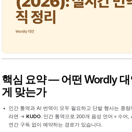
핵심 요약 — 어떤 Wordly
게 맞는가
인간 통역과 AI 번역이 모두 필요하고 단발 행사는 종
라면 →
KUDO
. 인간 통역으로 200개 음성 언어＋수어, 
연간 구독 없이 예약하는 경로가 있습니다.