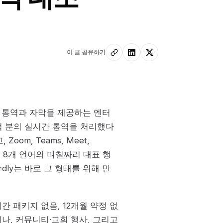
이 글 공유하기
AI 통역과 자막을 제공하는 엔터
억 분의 실시간 통역을 처리했다
om, Teams, Meet,
하는 8개 언어의 며칠짜리 대표 행
dly는 바로 그 형태를 위해 만
시간 패키지 없음, 12개월 약정 없
비나, 커뮤니티·교회 행사, 그리고