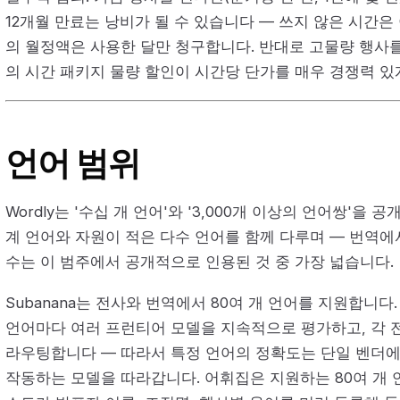
12개월 만료는 낭비가 될 수 있습니다 — 쓰지 않은 시간은 이
의 월정액은 사용한 달만 청구합니다. 반대로 고물량 행사를
의 시간 패키지 물량 할인이 시간당 단가를 매우 경쟁력 있
언어 범위
Wordly는 '수십 개 언어'와 '3,000개 이상의 언어쌍'을
계 언어와 자원이 적은 다수 언어를 함께 다루며 — 번역에
수는 이 범주에서 공개적으로 인용된 것 중 가장 넓습니다.
Subanana는 전사와 번역에서 80여 개 언어를 지원합니다.
언어마다 여러 프런티어 모델을 지속적으로 평가하고, 각 
라우팅합니다 — 따라서 특정 언어의 정확도는 단일 벤더에
작동하는 모델을 따라갑니다. 어휘집은 지원하는 80여 개 