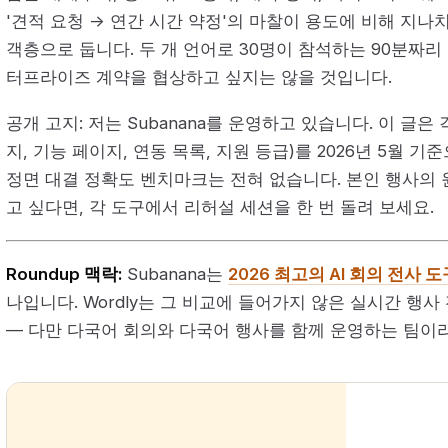
'견적 요청 → 연간 시간 약정'의 마찰이 용도에 비해 지나
객층으로 둡니다. 두 개 언어로 30명이 참석하는 90분짜리
터프라이즈 계약을 협상하고 싶지는 않을 것입니다.
공개 고지: 저는 Subanana를 운영하고 있습니다. 이 글은
지, 기능 페이지, 연동 목록, 지원 등급)를 2026년 5월 
정면 대결 정확도 벤치마크는 전혀 없습니다. 본인 행사의
고 싶다면, 각 도구에서 리허설 세션을 한 번 돌려 보세요.
Roundup 맥락:
Subanana는
2026 최고의 AI 회의 전사 도
나입니다. Wordly는 그 비교에 들어가지 않은 실시간 행
— 다만 다국어 회의와 다국어 행사를 함께 운영하는 팀이