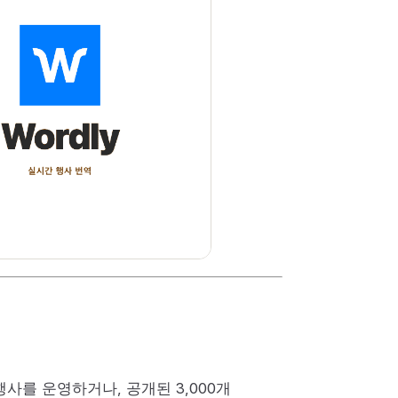
사를 운영하거나, 공개된 3,000개