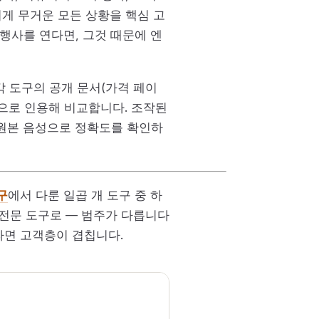
치게 무거운 모든 상황을 핵심 고
 행사를 연다면, 그것 때문에 엔
 각 도구의 공개 문서(가격 페이
기준으로 인용해 비교합니다. 조작된
 원본 음성으로 정확도를 확인하
구
에서 다룬 일곱 개 도구 중 하
사 전문 도구로 — 범주가 다릅니다
라면 고객층이 겹칩니다.