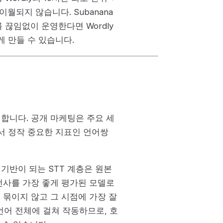
월되지 않습니다. Subanana
 끊임없이 운영한다면 Wordly
게 만들 수 있습니다.
 공개합니다. 공개 마케팅은 주요 세
서 정작 중요한 지표인 언어쌍
 기반이 되는 STT 계층은 원본
전사를 가장 좋게 평가된 모델로
 묶이지 않고 그 시점에 가장 잘
언어 전체에 걸쳐 작동하므로, 호