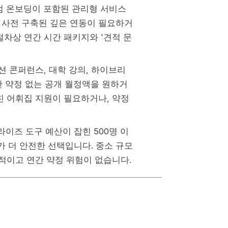
엄 온보딩이 포함된 관리형 서비스
와의 사전 구축된 깊은 연동이 필요하거
절차상 연간 시간 패키지와 '견적 문
세션 콘퍼런스, 대학 강의, 하이브리
간 약정 없는 공개 월정액을 원하거
걸친 어휘집 지원이 필요하거나, 약정
이즈 도구 예산이 잡힌 500명 이
가 더 안전한 선택입니다. 중소 규모
관적이고 연간 약정 위험이 없습니다.