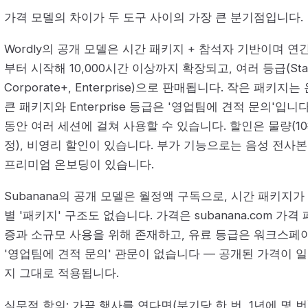
가격 모델의 차이가 두 도구 사이의 가장 큰 분기점입니다.
Wordly의 공개 모델은 시간 패키지 + 참석자 기반이며 연
부터 시작해 10,000시간 이상까지 확장되고, 여러 등급(Starter, 
Corporate+, Enterprise)으로 판매됩니다. 작은 패키
큰 패키지와 Enterprise 등급은 '영업팀에 견적 문의'입니
동안 여러 세션에 걸쳐 사용할 수 있습니다. 할인은 물량(10
정), 비영리 할인이 있습니다. 부가 기능으로는 음성 전사본(M
프리미엄 온보딩이 있습니다.
Subanana의 공개 모델은 월정액 구독으로, 시간 패키지
별 '패키지' 구조도 없습니다. 가격은 subanana.com 가
증과 소규모 사용을 위해 존재하고, 유료 등급은 워크스페
'영업팀에 견적 문의' 관문이 없습니다 — 공개된 가격이 
지 그대로 적용됩니다.
실무적 함의: 가끔 행사를 연다면(분기당 한 번, 1년에 몇 번) 