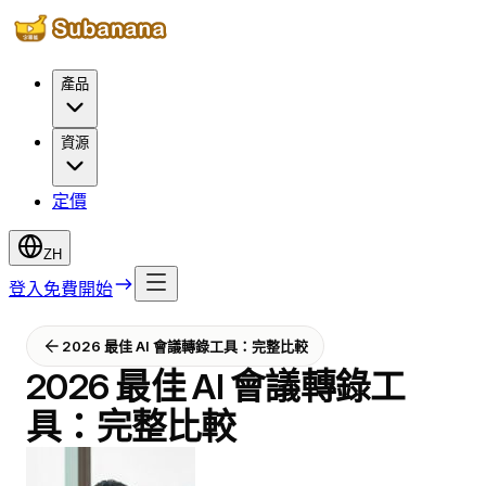
產品
資源
定價
ZH
登入
免費開始
2026 最佳 AI 會議轉錄工具：完整比較
2026 最佳 AI 會議轉錄工
具：完整比較