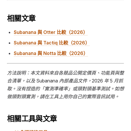
相關文章
Subanana 與 Otter 比較（2026）
Subanana 與 Tactiq 比較（2026）
Subanana 與 Notta 比較（2026）
方法說明：本文資料來自各競品公開定價頁、功能頁與整
合清單，以及 Subanana 內部產品文件，2026 年 5 月抓
取。沒有捏造的「實測準確率」或頭對頭基準測試。如想
做頭對頭實測，請在工具上用你自己的實際音訊試用。
相關工具與文章