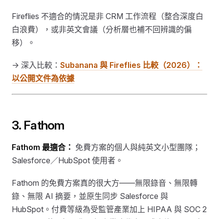
Fireflies 不適合的情況是非 CRM 工作流程（整合深度白
白浪費），或非英文會議（分析層也補不回辨識的偏
移）。
→ 深入比較：
Subanana 與 Fireflies 比較（2026）：
以公開文件為依據
3. Fathom
Fathom 最適合：
免費方案的個人與純英文小型團隊；
Salesforce／HubSpot 使用者。
Fathom 的免費方案真的很大方——無限錄音、無限轉
錄、無限 AI 摘要，並原生同步 Salesforce 與
HubSpot。付費等級為受監管產業加上 HIPAA 與 SOC 2