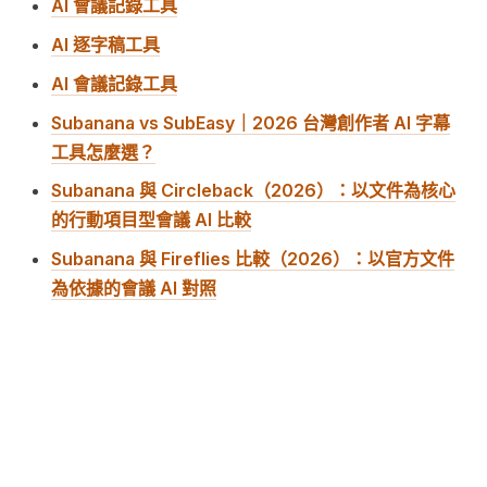
AI 會議記錄工具
AI 逐字稿工具
AI 會議記錄工具
Subanana vs SubEasy｜2026 台灣創作者 AI 字幕
工具怎麼選？
Subanana 與 Circleback（2026）：以文件為核心
的行動項目型會議 AI 比較
Subanana 與 Fireflies 比較（2026）：以官方文件
為依據的會議 AI 對照