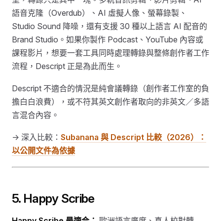
語音克隆（Overdub）、AI 虛擬人像、螢幕錄製、
Studio Sound 降噪，還有支援 30 種以上語言 AI 配音的
Brand Studio。如果你製作 Podcast、YouTube 內容或
課程影片，想要一套工具同時處理轉錄與整條創作者工作
流程，Descript 正是為此而生。
Descript 不適合的情況是純會議轉錄（創作者工作室的負
擔白白浪費），或不符其英文創作者取向的非英文／多語
言混合內容。
→ 深入比較：
Subanana 與 Descript 比較（2026）：
以公開文件為依據
5. Happy Scribe
Happy Scribe 最適合：
歐洲語言廣度、真人校對轉