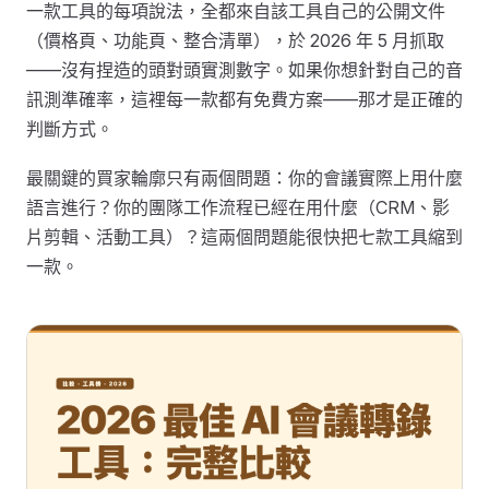
一款工具的每項說法，全都來自該工具自己的公開文件
（價格頁、功能頁、整合清單），於 2026 年 5 月抓取
——沒有捏造的頭對頭實測數字。如果你想針對自己的音
訊測準確率，這裡每一款都有免費方案——那才是正確的
判斷方式。
最關鍵的買家輪廓只有兩個問題：你的會議實際上用什麼
語言進行？你的團隊工作流程已經在用什麼（CRM、影
片剪輯、活動工具）？這兩個問題能很快把七款工具縮到
一款。