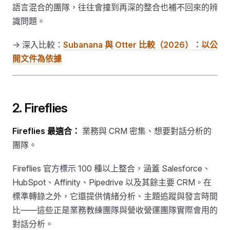
語言混合的團隊，往往會撞到再深的整合也補不回來的辨
識問題。
→ 深入比較：
Subanana 與 Otter 比較（2026）：以公
開文件為依據
2. Fireflies
Fireflies 最適合：
業務與 CRM 密集、想要對話分析的
團隊。
Fireflies 官方標示 100 種以上整合，涵蓋 Salesforce、
HubSpot、Affinity、Pipedrive 以及其餘主要 CRM。在
標準轉錄之外，它還提供情緒分析、主題追蹤與發言時間
比——這些正是業務教練團隊與營收營運團隊實際會用的
對話分析。