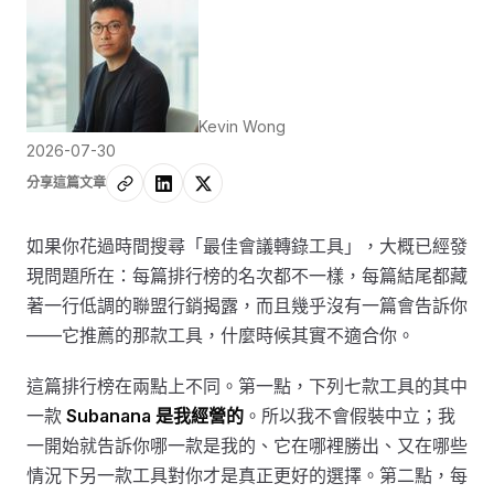
Kevin Wong
2026-07-30
分享這篇文章
如果你花過時間搜尋「最佳會議轉錄工具」，大概已經發
現問題所在：每篇排行榜的名次都不一樣，每篇結尾都藏
著一行低調的聯盟行銷揭露，而且幾乎沒有一篇會告訴你
——它推薦的那款工具，什麼時候其實不適合你。
這篇排行榜在兩點上不同。第一點，下列七款工具的其中
一款
Subanana 是我經營的
。所以我不會假裝中立；我
一開始就告訴你哪一款是我的、它在哪裡勝出、又在哪些
情況下另一款工具對你才是真正更好的選擇。第二點，每