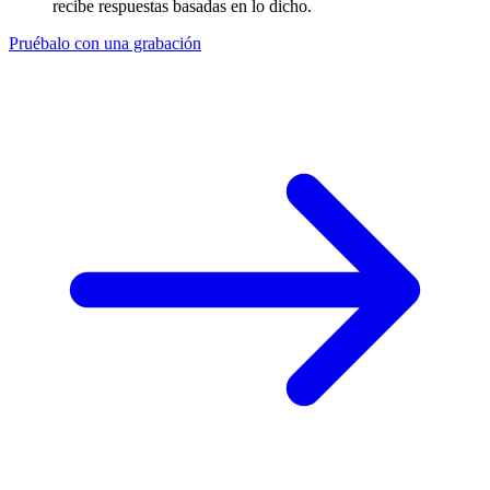
recibe respuestas basadas en lo dicho.
Pruébalo con una grabación