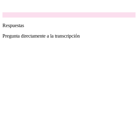
Respuestas
Pregunta directamente a la transcripción