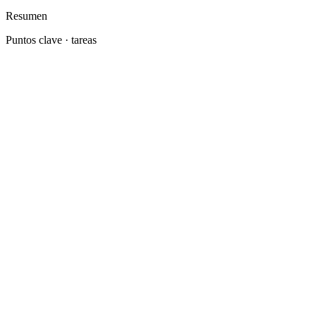
Resumen
Puntos clave · tareas