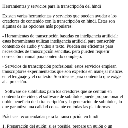
Herramientas y servicios para la transcripción del hindi
Existen varias herramientas y servicios que pueden ayudar a los
creadores de contenido con la transcripción en hindi. Estas son
algunas de las opciones más populares:
- Herramientas de transcripción basadas en inteligencia artificial:
estas herramientas utilizan inteligencia artificial para transcribir
contenido de audio y video a texto. Pueden ser eficientes para
necesidades de transcripción sencillas, pero pueden requerir
corrección manual para contenido complejo.
- Servicios de transcripción profesional: estos servicios emplean
transcriptores experimentados que son expertos en manejar matices
en el lenguaje y el contexto. Son ideales para contenido que exige
alta precisión.
- Software de subtítulos: para los creadores que se centran en
contenido de video, el software de subtítulos puede proporcionar el
doble beneficio de la transcripción y la generación de subtítulos, lo
que garantiza una calidad constante en todas las plataformas.
Prácticas recomendadas para la transcripción en hindi
1. Preparación del guión: si es posible, prepare un guión o un