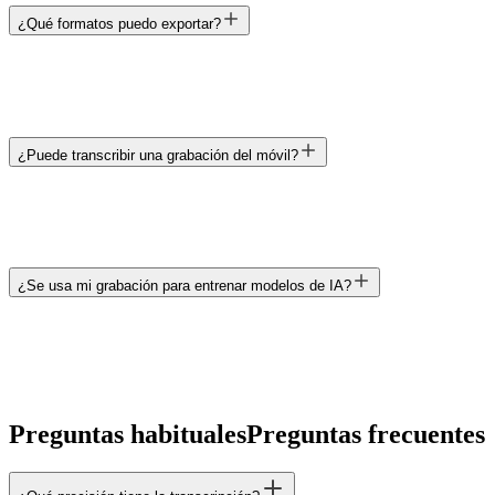
¿Qué formatos puedo exportar?
¿Puede transcribir una grabación del móvil?
¿Se usa mi grabación para entrenar modelos de IA?
Preguntas habituales
Preguntas frecuentes