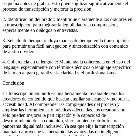
esquema antes de grabar. Esto puede agilizar significativamente el
proceso de transcripción y mejorar la precisión.
2. Identificación del orador: Identifique claramente a los oradores en
la transcripción para mejorar la legibilidad y la comprensión,
especialmente en diálogos o entrevistas.
3. Sellado de tiempo: incluya marcas de tiempo en la transcripción
para permitir una fácil navegación y sincronización con contenido
de audio o video.
4. Coherencia en el lenguaje: Mantenga la coherencia en el uso del
lenguaje, especialmente con términos técnicos o lenguaje específico
de la marca, para garantizar la claridad y el profesionalismo.
Conclusión
La transcripción en hindi es una herramienta invaluable para los
creadores de contenido que buscan ampliar su alcance y mejorar la
accesibilidad. Al comprender las complejidades del proceso y
emplear las herramientas y prácticas adecuadas, los creadores no
solo pueden mejorar la participación y la capacidad de
descubrimiento de su contenido, sino también contribuir a un
panorama digital más inclusivo. Ya sea que elija la transcripción
manual o aproveche las herramientas avanzadas de inteligencia