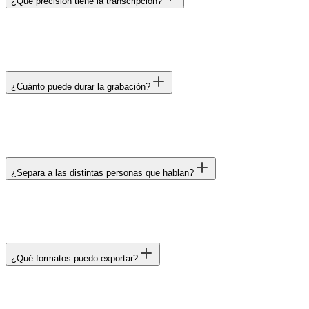
¿Qué precisión tiene la transcripción?
¿Cuánto puede durar la grabación?
¿Separa a las distintas personas que hablan?
¿Qué formatos puedo exportar?