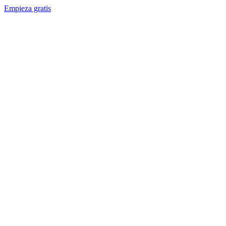
Empieza gratis