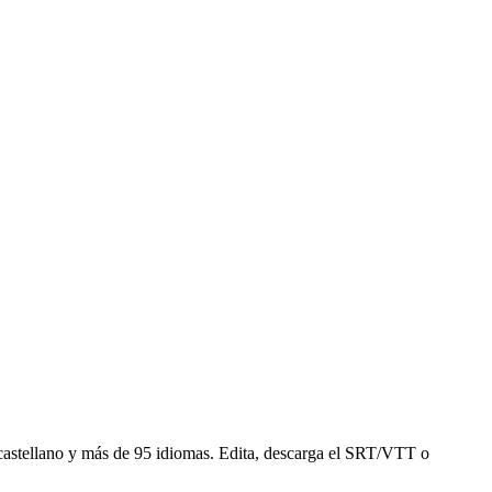
el castellano y más de 95 idiomas. Edita, descarga el SRT/VTT o