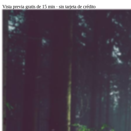
Vista previa gratis de 15 min · sin tarjeta de crédito