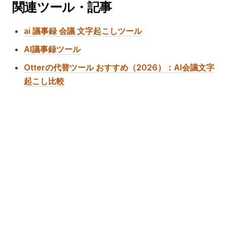
関連ツール・記事
ai 議事録 会議 文字起こしツール
AI議事録ツール
Otterの代替ツール おすすめ（2026）：AI会議文字
起こし比較