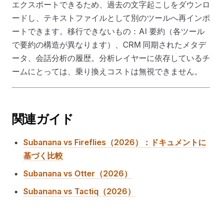
エクスポートできるため、過去の文字起こしをダウンロ
ードし、テキストファイルとして別のツールへ再インポ
ートできます。移行できないもの：AI 要約（各ツール
で要約の構造が異なります）、CRM 同期されたメタデ
ータ、会話分析の履歴。分析レイヤーに依存しているチ
ームにとっては、乗り換えコストは無視できません。
関連ガイド
Subanana vs Fireflies（2026）：ドキュメントに
基づく比較
Subanana vs Otter（2026）
Subanana vs Tactiq（2026）