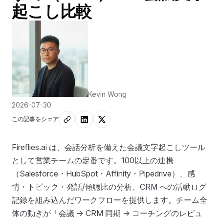
起こし比較
Kevin Wong
2026-07-30
この記事をシェア
Fireflies.ai は、会話分析を備えた会議文字起こしツール
として営業チームの定番です。100以上の連携
（Salesforce・HubSpot・Affinity・Pipedrive）、感
情・トピック・発話/傾聴比の分析、CRM への活動ログ
記録を組み込んだワークフローを提供します。チーム全
体の動きが「会議 → CRM 同期 → コーチングのレビュ