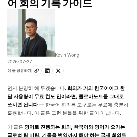
어 회의 기록 가이드
Kevin Wong
2026-07-27
이 글 공유하기
먼저 분명히 해 두겠습니다.
회의가 거의 한국어이고 한
달 사용량이 무료 한도 안이라면, 클로바노트를 그대로
쓰시면 됩니다
— 한국어 회의록 도구로는 무료에 충분히
훌륭합니다. 이 글은 그런 분들을 위한 글이 아닙니다.
이 글은
영어로 진행되는 회의, 한국어와 영어가 오가는
글로벌 팀 미팅, 기록을 번역까지 해야 하는 국제 회의
를