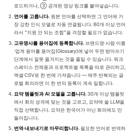
로드하거나, ③ 공개된 영상 링크를 붙여넣습니다.
언어를 고릅니다.
원본 언어를 선택하면 그 언어에 가
장 강한 인식 모델로 자동 연결됩니다. 80개 이상 언어
라서 "지원 안 되는 조합"을 걱정할 필요가 없습니다.
고유명사를 용어집에 등록합니다.
브랜드명·사람 이름
·업계 용어를 용어집(Glossary)에 넣어 두면 받아쓰기
단계에서 잘못 옮겨지는 것을 줄일 수 있습니다. 워크
스페이스 전체용과 프로젝트별 목록을 따로 관리하고,
엑셀·CSV로 한 번에 가져옵니다 — 매주 반복되는 글
로벌 회의라면 이 한 번의 등록이 계속 일합니다.
요약 템플릿과 AI 모델을 고릅니다.
30개 이상 템플릿
에서 회의 성격에 맞는 것을 고르고, 요약에 쓸 LLM을
직접 선택합니다. 요약은 한국어가 아닌 회의에도 만
들어집니다.
번역·내보내기로 마무리합니다.
필요한 언어로 번역하