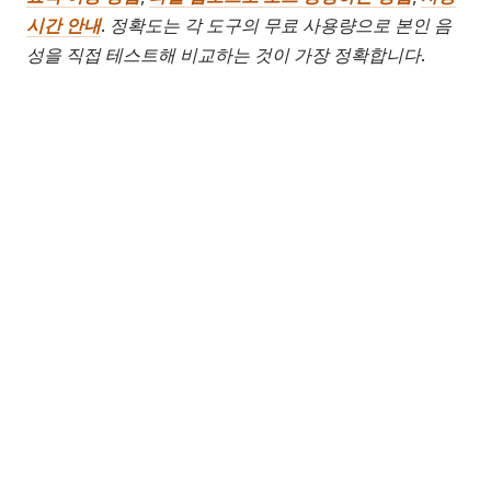
시간 안내
. 정확도는 각 도구의 무료 사용량으로 본인 음
성을 직접 테스트해 비교하는 것이 가장 정확합니다.