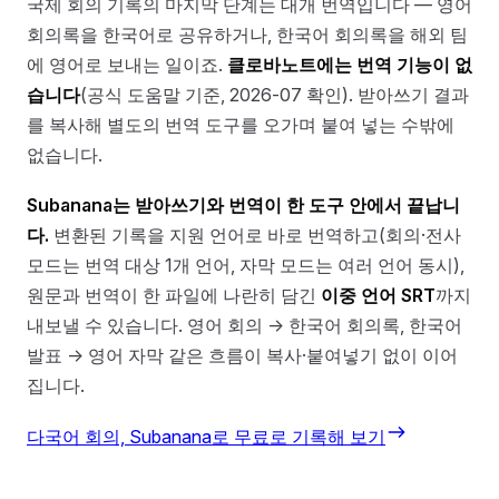
국제 회의 기록의 마지막 단계는 대개 번역입니다 — 영어
회의록을 한국어로 공유하거나, 한국어 회의록을 해외 팀
에 영어로 보내는 일이죠.
클로바노트에는 번역 기능이 없
습니다
(공식 도움말 기준, 2026-07 확인). 받아쓰기 결과
를 복사해 별도의 번역 도구를 오가며 붙여 넣는 수밖에
없습니다.
Subanana는 받아쓰기와 번역이 한 도구 안에서 끝납니
다.
변환된 기록을 지원 언어로 바로 번역하고(회의·전사
모드는 번역 대상 1개 언어, 자막 모드는 여러 언어 동시),
원문과 번역이 한 파일에 나란히 담긴
이중 언어 SRT
까지
내보낼 수 있습니다. 영어 회의 → 한국어 회의록, 한국어
발표 → 영어 자막 같은 흐름이 복사·붙여넣기 없이 이어
집니다.
다국어 회의, Subanana로 무료로 기록해 보기