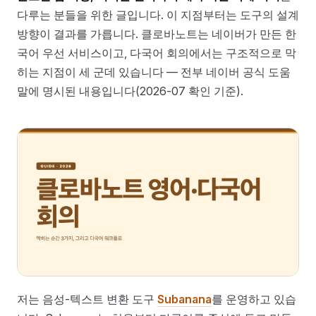
다루는 분들을 위한 글입니다. 이 지점부터는 도구의 설계
방향이 결과를 가릅니다. 클로바노트는 네이버가 만든 한
국어 우선 서비스이고, 다국어 회의에서는 구조적으로 막
히는 지점이 세 군데 있습니다 — 전부 네이버 공식 도움
말에 명시된 내용입니다(2026-07 확인 기준).
저는 음성-텍스트 변환 도구
Subanana
를 운영하고 있습