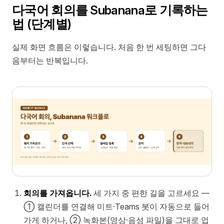
다국어 회의를 Subanana로 기록하는
법 (단계별)
실제 화면 흐름은 이렇습니다. 처음 한 번 세팅하면 그다
음부터는 반복입니다.
회의를 가져옵니다.
세 가지 중 편한 길을 고르세요 —
① 캘린더를 연결해 미트·Teams 봇이 자동으로 들어
가게 하거나, ② 녹화본(영상·음성 파일)을 그대로 업