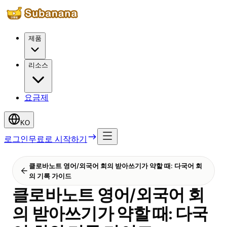
제품
리소스
요금제
KO
로그인
무료로 시작하기
클로바노트 영어/외국어 회의 받아쓰기가 약할 때: 다국어 회
의 기록 가이드
클로바노트 영어/외국어 회
의 받아쓰기가 약할 때: 다국