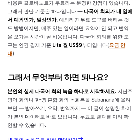
비용은 클로바노트가 무료라는 분명한 강점이 있습니다.
그래서 판단 기준은 하나입니다 —
다국어 회의가 내 일에
서 예외인가, 일상인가.
예외라면 무료 도구로 버티는 것
도 방법이지만, 매주 있는 일이라면 요약이 안 되고 번역
을 오가는 시간이 곧 비용입니다. 다국어 회의를 위한 도
구는 연간 결제 기준
Lite 월 US$9
부터입니다(
요금 안
내
).
그래서 무엇부터 하면 되나요?
본인의 실제 다국어 회의 녹음 하나로 시작하세요.
지난주
영어 회의나 한·영 혼합 회의 녹화본을 Subanana에 올려
보면 — 받아쓰기, 요약, 번역까지 — 이 글이 설명한 차이
가 본인 데이터로 바로 보입니다. 무료로 결과를 미리 확
인할 수 있습니다.
내 회의 녹음으로 직접 확인하기