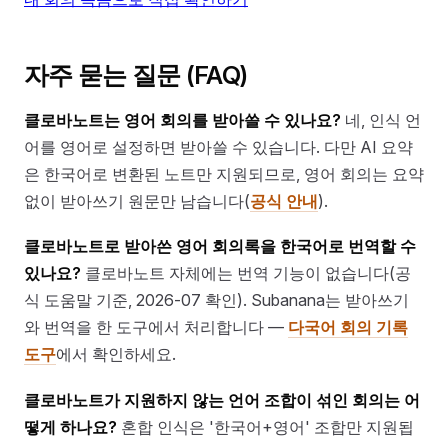
자주 묻는 질문 (FAQ)
클로바노트는 영어 회의를 받아쓸 수 있나요?
네, 인식 언
어를 영어로 설정하면 받아쓸 수 있습니다. 다만 AI 요약
은 한국어로 변환된 노트만 지원되므로, 영어 회의는 요약
없이 받아쓰기 원문만 남습니다(
공식 안내
).
클로바노트로 받아쓴 영어 회의록을 한국어로 번역할 수
있나요?
클로바노트 자체에는 번역 기능이 없습니다(공
식 도움말 기준, 2026-07 확인). Subanana는 받아쓰기
와 번역을 한 도구에서 처리합니다 —
다국어 회의 기록
도구
에서 확인하세요.
클로바노트가 지원하지 않는 언어 조합이 섞인 회의는 어
떻게 하나요?
혼합 인식은 '한국어+영어' 조합만 지원됩