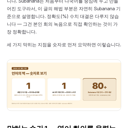
니다. Subanana는 처음부터 다국어를 중심에 두고 만들
어진 도구라서, 이 글의 해법 부분은 자연히 Subanana 기
준으로 설명합니다. 정확도(%) 수치 대결은 다루지 않습
니다 — 그건 본인 회의 녹음으로 직접 확인하는 것이 가
장 정확합니다.
세 가지 막히는 지점을 숫자로 먼저 요약하면 이렇습니다.