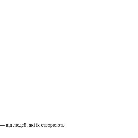
— від людей, які їх створюють.