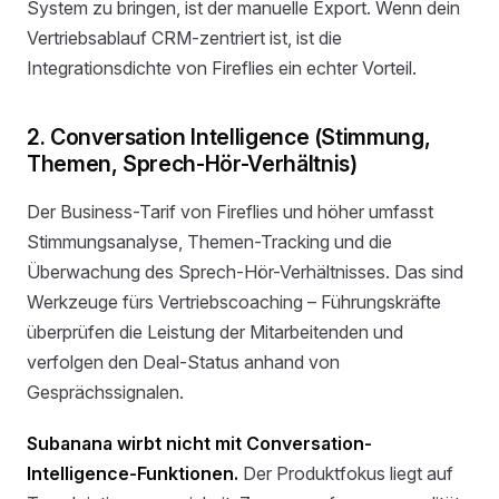
System zu bringen, ist der manuelle Export. Wenn dein
Vertriebsablauf CRM-zentriert ist, ist die
Integrationsdichte von Fireflies ein echter Vorteil.
2. Conversation Intelligence (Stimmung,
Themen, Sprech-Hör-Verhältnis)
Der Business-Tarif von Fireflies und höher umfasst
Stimmungsanalyse, Themen-Tracking und die
Überwachung des Sprech-Hör-Verhältnisses. Das sind
Werkzeuge fürs Vertriebscoaching – Führungskräfte
überprüfen die Leistung der Mitarbeitenden und
verfolgen den Deal-Status anhand von
Gesprächssignalen.
Subanana wirbt nicht mit Conversation-
Intelligence-Funktionen.
Der Produktfokus liegt auf