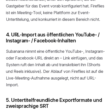
Gastgeber für das Event vorab konfiguriert hat. Fireflies
ist ein Meeting-Tool, keine Plattform zur Event-
Untertitelung, und konkurriert in diesem Bereich nicht.
4. URL-Import aus öffentlichen YouTube- /
Instagram- / Facebook-Inhalten
Subanana nimmt eine öffentliche YouTube-, Instagram-
oder Facebook-URL direkt an – Link einfügen, und das
System ruft den Inhalt ab und transkribiert ihn (Shorts
und Reels inklusive). Der Ablauf von Fireflies ist auf die
Live-Meeting-Aufnahme ausgelegt, nicht auf URL-
Import.
5. Untertitelfreundliche Exportformate und
zweisprachige SRT