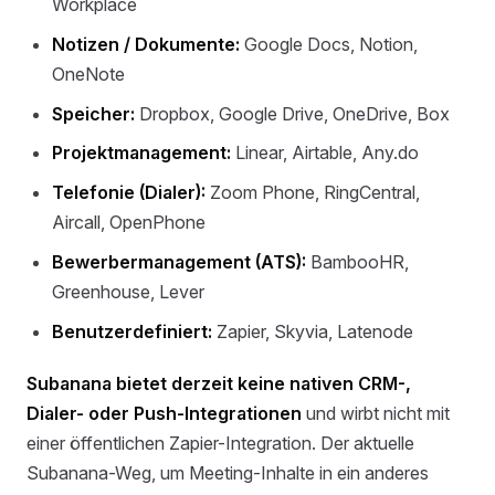
Workplace
Notizen / Dokumente:
Google Docs, Notion,
OneNote
Speicher:
Dropbox, Google Drive, OneDrive, Box
Projektmanagement:
Linear, Airtable, Any.do
Telefonie (Dialer):
Zoom Phone, RingCentral,
Aircall, OpenPhone
Bewerbermanagement (ATS):
BambooHR,
Greenhouse, Lever
Benutzerdefiniert:
Zapier, Skyvia, Latenode
Subanana bietet derzeit keine nativen CRM-,
Dialer- oder Push-Integrationen
und wirbt nicht mit
einer öffentlichen Zapier-Integration. Der aktuelle
Subanana-Weg, um Meeting-Inhalte in ein anderes