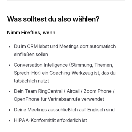
Was solltest du also wählen?
Nimm Fireflies, wenn:
Du im CRM lebst und Meetings dort automatisch
einfließen sollen
Conversation Intelligence (Stimmung, Themen,
Sprech-Hör) ein Coaching-Werkzeug ist, das du
tatsächlich nutzt
Dein Team RingCentral / Aircall / Zoom Phone /
OpenPhone für Vertriebsanrufe verwendet
Deine Meetings ausschließlich auf Englisch sind
HIPAA-Konformität erforderlich ist