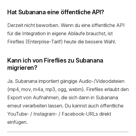
Hat Subanana eine öffentliche API?
Derzeit nicht beworben. Wenn du eine öffentliche API
für die Integration in eigene Abläufe brauchst, ist
Fireflies (Enterprise-Tarif) heute die bessere Wahl.
Kann ich von Fireflies zu Subanana
migrieren?
Ja. Subanana importiert gängige Audio-/Videodateien
(mp4, mov, m4a, mp3, ogg, webm). Fireflies erlaubt den
Export von Aufnahmen, die sich dann in Subanana
erneut verarbeiten lassen. Du kannst auch öffentliche
YouTube- / Instagram- / Facebook-URLs direkt
einfügen.