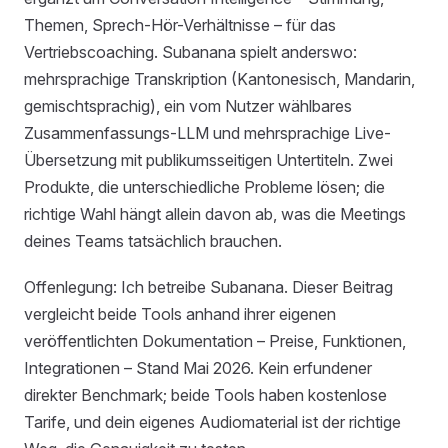
Themen, Sprech-Hör-Verhältnisse – für das
Vertriebscoaching. Subanana spielt anderswo:
mehrsprachige Transkription (Kantonesisch, Mandarin,
gemischtsprachig), ein vom Nutzer wählbares
Zusammenfassungs-LLM und mehrsprachige Live-
Übersetzung mit publikumsseitigen Untertiteln. Zwei
Produkte, die unterschiedliche Probleme lösen; die
richtige Wahl hängt allein davon ab, was die Meetings
deines Teams tatsächlich brauchen.
Offenlegung: Ich betreibe Subanana. Dieser Beitrag
vergleicht beide Tools anhand ihrer eigenen
veröffentlichten Dokumentation – Preise, Funktionen,
Integrationen – Stand Mai 2026. Kein erfundener
direkter Benchmark; beide Tools haben kostenlose
Tarife, und dein eigenes Audiomaterial ist der richtige