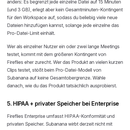
anders: Es begrenzt jede einzelne Datei auf 15 Minuten
(und 3 GB), erlegt aber kein Gesamtminuten-Kontingent
für den Workspace auf, sodass du beliebig viele neue
Dateien hinzufügen kannst, solange jede einzelne das
Pro-Datei-Limit einhält.
Wer als einzelner Nutzer ein oder zwei lange Meetings
testet, kommt mit dem größeren Kontingent von
Fireflies eher zurecht. Wer das Produkt an vielen kurzen
Clips testet, stößt beim Pro-Datei-Modell von
Subanana auf keine Gesamtobergrenze. Wähle
danach, wie du das Produkt tatsächlich ausprobierst.
5. HIPAA + privater Speicher bei Enterprise
Fireflies Enterprise umfasst HIPAA-Konformität und
privaten Speicher. Subanana wirbt derzeit nicht mit