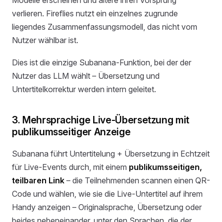
verlieren. Fireflies nutzt ein einzelnes zugrunde
liegendes Zusammenfassungsmodell, das nicht vom
Nutzer wählbar ist.
Dies ist die einzige Subanana-Funktion, bei der der
Nutzer das LLM wählt – Übersetzung und
Untertitelkorrektur werden intern geleitet.
3. Mehrsprachige Live-Übersetzung mit
publikumsseitiger Anzeige
Subanana führt Untertitelung + Übersetzung in Echtzeit
für Live-Events durch, mit einem
publikumsseitigen,
teilbaren Link
– die Teilnehmenden scannen einen QR-
Code und wählen, wie sie die Live-Untertitel auf ihrem
Handy anzeigen – Originalsprache, Übersetzung oder
beides nebeneinander, unter den Sprachen, die der