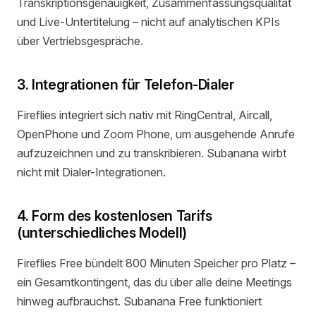
Transkriptionsgenauigkeit, Zusammenfassungsqualität
und Live-Untertitelung – nicht auf analytischen KPIs
über Vertriebsgespräche.
3. Integrationen für Telefon-Dialer
Fireflies integriert sich nativ mit RingCentral, Aircall,
OpenPhone und Zoom Phone, um ausgehende Anrufe
aufzuzeichnen und zu transkribieren. Subanana wirbt
nicht mit Dialer-Integrationen.
4. Form des kostenlosen Tarifs
(unterschiedliches Modell)
Fireflies Free bündelt 800 Minuten Speicher pro Platz –
ein Gesamtkontingent, das du über alle deine Meetings
hinweg aufbrauchst. Subanana Free funktioniert