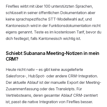
Fireflies wirbt mit über 100 unterstützten Sprachen,
schlüsselt in seiner öffentlichen Dokumentation aber
keine sprachspezifische STT-Modellwahl auf, und
Kantonesisch wird in der Funktionsdokumentation nicht
eigens genannt. Teste es im kostenlosen Tarif, bevor du
dich festlegst, falls Kantonesisch wichtig ist.
Schiebt Subanana Meeting-Notizen in mein
CRM?
Heute nicht nativ – es gibt keine ausgelieferte
Salesforce-, HubSpot- oder andere CRM-Integration.
Der aktuelle Ablauf ist der manuelle Export der Meeting-
Zusammenfassung oder des Transkripts. Für
Vertriebsteams, deren gesamter Ablauf CRM-zentriert
ist, passt die native Integration von Fireflies besser.