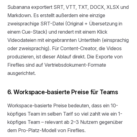
Subanana exportiert SRT, VTT, TXT, DOCX, XLSX und
Markdown. Es erstellt außerdem eine einzige
zweisprachige SRT-Datei (Original + Übersetzung in
einem Cue-Stack) und rendert mit einem Klick
Videodateien mit eingebrannten Untertiteln (einsprachig
oder zweisprachig). Für Content-Creator, die Videos
produzieren, ist dieser Ablauf direkt. Die Exporte von
Fireflies sind auf Vertriebsdokument-Formate
ausgerichtet.
6. Workspace-basierte Preise für Teams
Workspace-basierte Preise bedeuten, dass ein 10-
köpfiges Team im selben Tarif so viel zahlt wie ein 1-
köpfiges Team – relevant ab 2–3 Nutzern gegenüber
dem Pro-Platz-Modell von Fireflies.