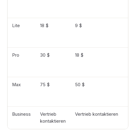
Lite
18 $
9 $
Pro
30 $
18 $
Max
75 $
50 $
Business
Vertrieb
Vertrieb kontaktieren
kontaktieren