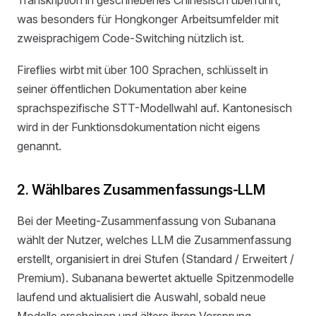
was besonders für Hongkonger Arbeitsumfelder mit
zweisprachigem Code-Switching nützlich ist.
Fireflies wirbt mit über 100 Sprachen, schlüsselt in
seiner öffentlichen Dokumentation aber keine
sprachspezifische STT-Modellwahl auf. Kantonesisch
wird in der Funktionsdokumentation nicht eigens
genannt.
2. Wählbares Zusammenfassungs-LLM
Bei der Meeting-Zusammenfassung von Subanana
wählt der Nutzer, welches LLM die Zusammenfassung
erstellt, organisiert in drei Stufen (Standard / Erweitert /
Premium). Subanana bewertet aktuelle Spitzenmodelle
laufend und aktualisiert die Auswahl, sobald neue
Modelle erscheinen und ältere ihren Vorsprung