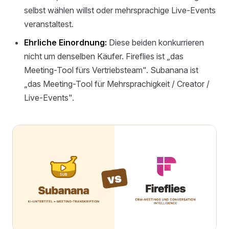
selbst wählen willst oder mehrsprachige Live-Events
veranstaltest.
Ehrliche Einordnung:
Diese beiden konkurrieren
nicht um denselben Käufer. Fireflies ist „das
Meeting-Tool fürs Vertriebsteam". Subanana ist
„das Meeting-Tool für Mehrsprachigkeit / Creator /
Live-Events".