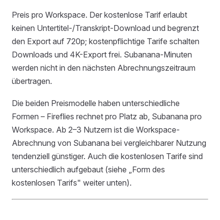
Preis pro Workspace. Der kostenlose Tarif erlaubt
keinen Untertitel-/Transkript-Download und begrenzt
den Export auf 720p; kostenpflichtige Tarife schalten
Downloads und 4K-Export frei. Subanana-Minuten
werden nicht in den nächsten Abrechnungszeitraum
übertragen.
Die beiden Preismodelle haben unterschiedliche
Formen – Fireflies rechnet pro Platz ab, Subanana pro
Workspace. Ab 2–3 Nutzern ist die Workspace-
Abrechnung von Subanana bei vergleichbarer Nutzung
tendenziell günstiger. Auch die kostenlosen Tarife sind
unterschiedlich aufgebaut (siehe „Form des
kostenlosen Tarifs" weiter unten).