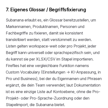
7. Eigenes Glossar / Begriffsfixierung
Subanana erlaubt es, ein Glossar bereitzustellen, um
Markennamen, Produktnamen, Personen und
Fachbegriffe zu fixieren, damit sie konsistent
transkribiert werden, statt verstümmelt zu werden.
Listen gelten workspace-weit oder pro Projekt, jeder
Begriff kann universell oder sprachspezifisch sein, und
du kannst sie per XLSX/CSV im Stapel importieren.
Fireflies hat eine vergleichbare Funktion namens
Custom Vocabulary (Einstellungen → KI-Anpassung, in
Pro und Business), bei der du Eigennamen und Phrasen
ergänzt, die dein Team verwendet; laut Dokumentation
ist es eine einzige Liste auf Kontoebene, ohne die Pro-
Projekt- oder Pro-Sprache-Zuordnung oder den
Stapelimport, die Subanana bietet.