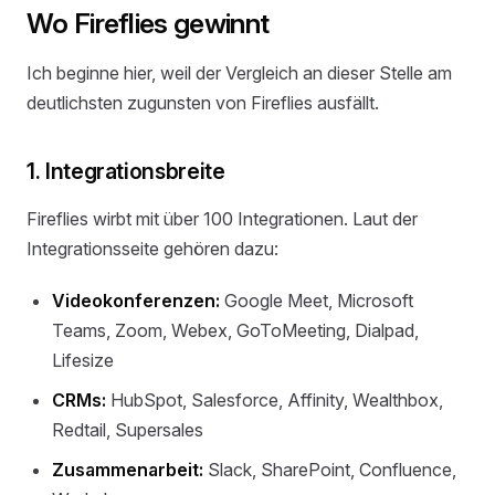
Wo Fireflies gewinnt
Ich beginne hier, weil der Vergleich an dieser Stelle am
deutlichsten zugunsten von Fireflies ausfällt.
1. Integrationsbreite
Fireflies wirbt mit über 100 Integrationen. Laut der
Integrationsseite gehören dazu:
Videokonferenzen:
Google Meet, Microsoft
Teams, Zoom, Webex, GoToMeeting, Dialpad,
Lifesize
CRMs:
HubSpot, Salesforce, Affinity, Wealthbox,
Redtail, Supersales
Zusammenarbeit:
Slack, SharePoint, Confluence,