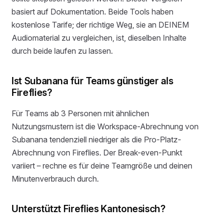
basiert auf Dokumentation. Beide Tools haben
kostenlose Tarife; der richtige Weg, sie an DEINEM
Audiomaterial zu vergleichen, ist, dieselben Inhalte
durch beide laufen zu lassen.
Ist Subanana für Teams günstiger als
Fireflies?
Für Teams ab 3 Personen mit ähnlichen
Nutzungsmustern ist die Workspace-Abrechnung von
Subanana tendenziell niedriger als die Pro-Platz-
Abrechnung von Fireflies. Der Break-even-Punkt
variiert – rechne es für deine Teamgröße und deinen
Minutenverbrauch durch.
Unterstützt Fireflies Kantonesisch?