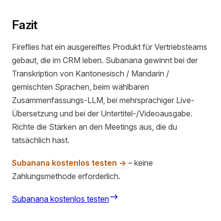
Fazit
Fireflies hat ein ausgereiftes Produkt für Vertriebsteams
gebaut, die im CRM leben. Subanana gewinnt bei der
Transkription von Kantonesisch / Mandarin /
gemischten Sprachen, beim wählbaren
Zusammenfassungs-LLM, bei mehrsprachiger Live-
Übersetzung und bei der Untertitel-/Videoausgabe.
Richte die Stärken an den Meetings aus, die du
tatsächlich hast.
Subanana kostenlos testen →
– keine
Zahlungsmethode erforderlich.
Subanana kostenlos testen