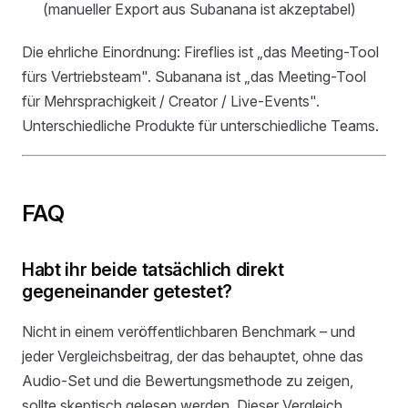
(manueller Export aus Subanana ist akzeptabel)
Die ehrliche Einordnung: Fireflies ist „das Meeting-Tool
fürs Vertriebsteam". Subanana ist „das Meeting-Tool
für Mehrsprachigkeit / Creator / Live-Events".
Unterschiedliche Produkte für unterschiedliche Teams.
FAQ
Habt ihr beide tatsächlich direkt
gegeneinander getestet?
Nicht in einem veröffentlichbaren Benchmark – und
jeder Vergleichsbeitrag, der das behauptet, ohne das
Audio-Set und die Bewertungsmethode zu zeigen,
sollte skeptisch gelesen werden. Dieser Vergleich