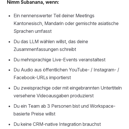
Nimm Subanana, wenn:
Ein nennenswerter Teil deiner Meetings
Kantonesisch, Mandarin oder gemischte asiatische
Sprachen umfasst
Du das LLM wählen willst, das deine
Zusammenfassungen schreibt
Du mehrsprachige Live-Events veranstaltest
Du Audio aus öffentlichen YouTube- / Instagram- /
Facebook-URLs importierst
Du zweisprachige oder mit eingebrannten Untertiteln
versehene Videoausgaben produzierst
Du ein Team ab 3 Personen bist und Workspace-
basierte Preise willst
Du keine CRM-native Integration brauchst