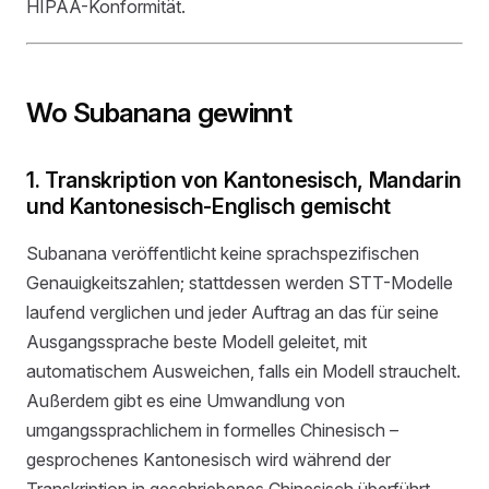
HIPAA-Konformität.
Wo Subanana gewinnt
1. Transkription von Kantonesisch, Mandarin
und Kantonesisch-Englisch gemischt
Subanana veröffentlicht keine sprachspezifischen
Genauigkeitszahlen; stattdessen werden STT-Modelle
laufend verglichen und jeder Auftrag an das für seine
Ausgangssprache beste Modell geleitet, mit
automatischem Ausweichen, falls ein Modell strauchelt.
Außerdem gibt es eine Umwandlung von
umgangssprachlichem in formelles Chinesisch –
gesprochenes Kantonesisch wird während der
Transkription in geschriebenes Chinesisch überführt,