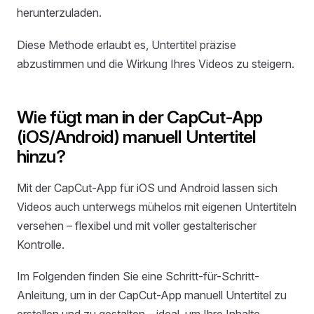
herunterzuladen.
Diese Methode erlaubt es, Untertitel präzise
abzustimmen und die Wirkung Ihres Videos zu steigern.
Wie fügt man in der CapCut-App
(iOS/Android) manuell Untertitel
hinzu?
Mit der CapCut-App für iOS und Android lassen sich
Videos auch unterwegs mühelos mit eigenen Untertiteln
versehen – flexibel und mit voller gestalterischer
Kontrolle.
Im Folgenden finden Sie eine Schritt-für-Schritt-
Anleitung, um in der CapCut-App manuell Untertitel zu