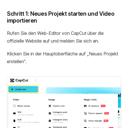
Schritt 1: Neues Projekt starten und Video
importieren
Rufen Sie den Web-Editor von CapCut über die
offizielle Website auf und melden Sie sich an.
Klicken Sie in der Hauptoberfläche auf „Neues Projekt
erstellen“.