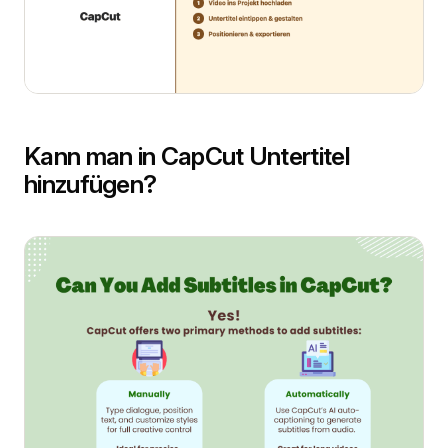
Kann man in CapCut Untertitel
hinzufügen?