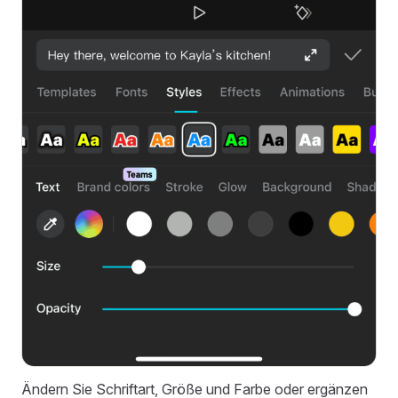
Ändern Sie Schriftart, Größe und Farbe oder ergänzen