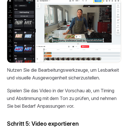
Nutzen Sie die Bearbeitungswerkzeuge, um Lesbarkeit
und visuelle Ausgewogenheit sicherzustellen.
Spielen Sie das Video in der Vorschau ab, um Timing
und Abstimmung mit dem Ton zu prüfen, und nehmen
Sie bei Bedarf Anpassungen vor.
Schritt 5: Video exportieren