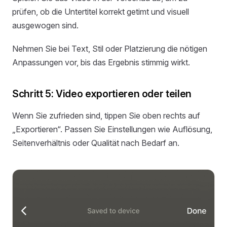
prüfen, ob die Untertitel korrekt getimt und visuell
ausgewogen sind.
Nehmen Sie bei Text, Stil oder Platzierung die nötigen
Anpassungen vor, bis das Ergebnis stimmig wirkt.
Schritt 5: Video exportieren oder teilen
Wenn Sie zufrieden sind, tippen Sie oben rechts auf
„Exportieren“. Passen Sie Einstellungen wie Auflösung,
Seitenverhältnis oder Qualität nach Bedarf an.