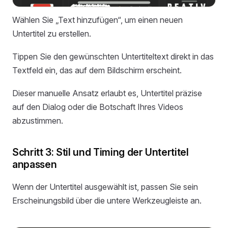
Wählen Sie „Text hinzufügen“, um einen neuen
Untertitel zu erstellen.
Tippen Sie den gewünschten Untertiteltext direkt in das
Textfeld ein, das auf dem Bildschirm erscheint.
Dieser manuelle Ansatz erlaubt es, Untertitel präzise
auf den Dialog oder die Botschaft Ihres Videos
abzustimmen.
Schritt 3: Stil und Timing der Untertitel
anpassen
Wenn der Untertitel ausgewählt ist, passen Sie sein
Erscheinungsbild über die untere Werkzeugleiste an.