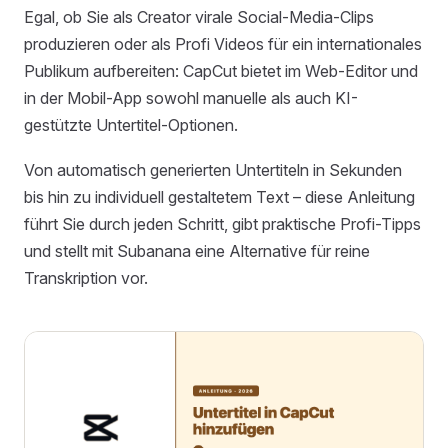
Egal, ob Sie als Creator virale Social-Media-Clips
produzieren oder als Profi Videos für ein internationales
Publikum aufbereiten: CapCut bietet im Web-Editor und
in der Mobil-App sowohl manuelle als auch KI-
gestützte Untertitel-Optionen.
Von automatisch generierten Untertiteln in Sekunden
bis hin zu individuell gestaltetem Text – diese Anleitung
führt Sie durch jeden Schritt, gibt praktische Profi-Tipps
und stellt mit Subanana eine Alternative für reine
Transkription vor.