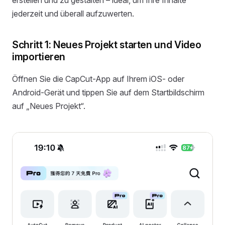
erstellen und zu gestalten – ideal, um Ihre Inhalte
jederzeit und überall aufzuwerten.
Schritt 1: Neues Projekt starten und Video
importieren
Öffnen Sie die CapCut-App auf Ihrem iOS- oder
Android-Gerät und tippen Sie auf dem Startbildschirm
auf „Neues Projekt“.