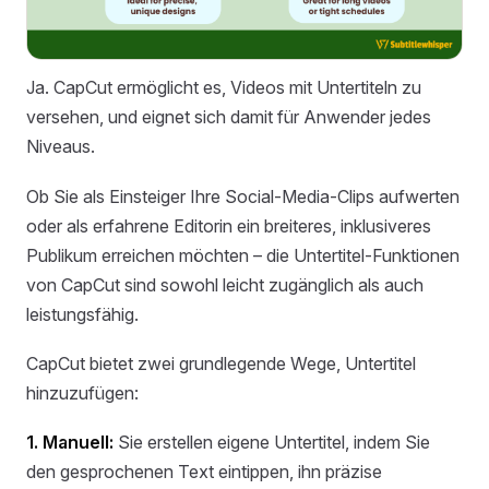
Ja. CapCut ermöglicht es, Videos mit Untertiteln zu
versehen, und eignet sich damit für Anwender jedes
Niveaus.
Ob Sie als Einsteiger Ihre Social-Media-Clips aufwerten
oder als erfahrene Editorin ein breiteres, inklusiveres
Publikum erreichen möchten – die Untertitel-Funktionen
von CapCut sind sowohl leicht zugänglich als auch
leistungsfähig.
CapCut bietet zwei grundlegende Wege, Untertitel
hinzuzufügen:
1. Manuell:
Sie erstellen eigene Untertitel, indem Sie
den gesprochenen Text eintippen, ihn präzise