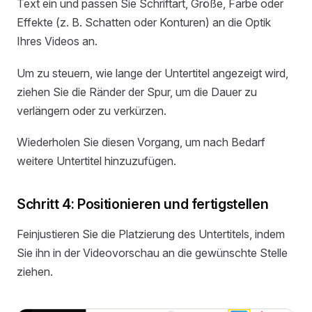
Text ein und passen Sie Schriftart, Größe, Farbe oder
Effekte (z. B. Schatten oder Konturen) an die Optik
Ihres Videos an.
Um zu steuern, wie lange der Untertitel angezeigt wird,
ziehen Sie die Ränder der Spur, um die Dauer zu
verlängern oder zu verkürzen.
Wiederholen Sie diesen Vorgang, um nach Bedarf
weitere Untertitel hinzuzufügen.
Schritt 4: Positionieren und fertigstellen
Feinjustieren Sie die Platzierung des Untertitels, indem
Sie ihn in der Videovorschau an die gewünschte Stelle
ziehen.