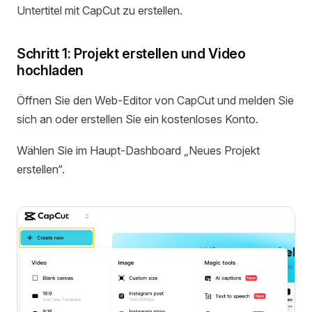
Untertitel mit CapCut zu erstellen.
Schritt 1: Projekt erstellen und Video
hochladen
Öffnen Sie den Web-Editor von CapCut und melden Sie
sich an oder erstellen Sie ein kostenloses Konto.
Wählen Sie im Haupt-Dashboard „Neues Projekt
erstellen“.