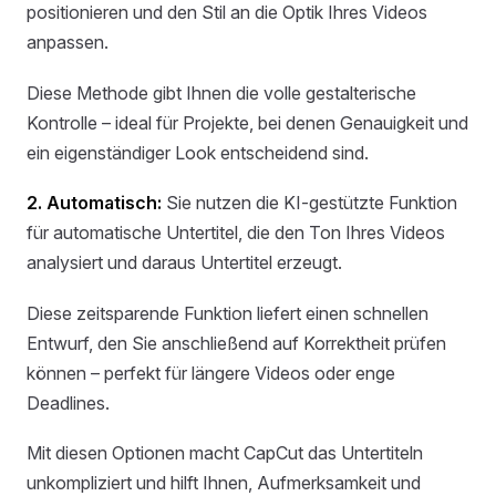
positionieren und den Stil an die Optik Ihres Videos
anpassen.
Diese Methode gibt Ihnen die volle gestalterische
Kontrolle – ideal für Projekte, bei denen Genauigkeit und
ein eigenständiger Look entscheidend sind.
2. Automatisch:
Sie nutzen die KI-gestützte Funktion
für automatische Untertitel, die den Ton Ihres Videos
analysiert und daraus Untertitel erzeugt.
Diese zeitsparende Funktion liefert einen schnellen
Entwurf, den Sie anschließend auf Korrektheit prüfen
können – perfekt für längere Videos oder enge
Deadlines.
Mit diesen Optionen macht CapCut das Untertiteln
unkompliziert und hilft Ihnen, Aufmerksamkeit und