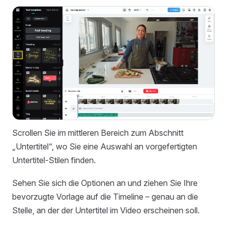
Scrollen Sie im mittleren Bereich zum Abschnitt
„Untertitel“, wo Sie eine Auswahl an vorgefertigten
Untertitel-Stilen finden.
Sehen Sie sich die Optionen an und ziehen Sie Ihre
bevorzugte Vorlage auf die Timeline – genau an die
Stelle, an der der Untertitel im Video erscheinen soll.