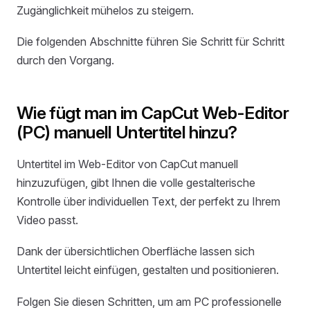
Zugänglichkeit mühelos zu steigern.
Die folgenden Abschnitte führen Sie Schritt für Schritt
durch den Vorgang.
Wie fügt man im CapCut Web-Editor
(PC) manuell Untertitel hinzu?
Untertitel im Web-Editor von CapCut manuell
hinzuzufügen, gibt Ihnen die volle gestalterische
Kontrolle über individuellen Text, der perfekt zu Ihrem
Video passt.
Dank der übersichtlichen Oberfläche lassen sich
Untertitel leicht einfügen, gestalten und positionieren.
Folgen Sie diesen Schritten, um am PC professionelle