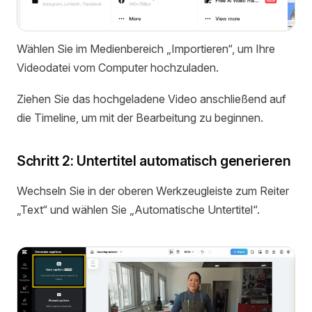
Wählen Sie im Medienbereich „Importieren“, um Ihre
Videodatei vom Computer hochzuladen.
Ziehen Sie das hochgeladene Video anschließend auf
die Timeline, um mit der Bearbeitung zu beginnen.
Schritt 2: Untertitel automatisch generieren
Wechseln Sie in der oberen Werkzeugleiste zum Reiter
„Text“ und wählen Sie „Automatische Untertitel“.