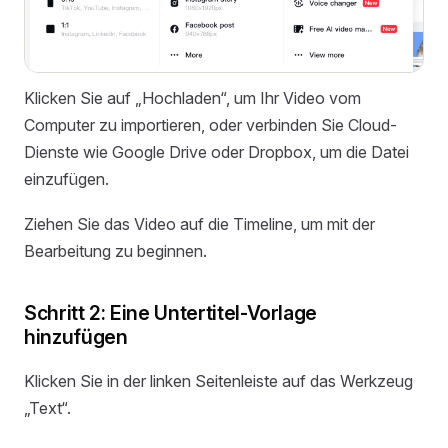
Klicken Sie auf „Hochladen“, um Ihr Video vom
Computer zu importieren, oder verbinden Sie Cloud-
Dienste wie Google Drive oder Dropbox, um die Datei
einzufügen.
Ziehen Sie das Video auf die Timeline, um mit der
Bearbeitung zu beginnen.
Schritt 2: Eine Untertitel-Vorlage
hinzufügen
Klicken Sie in der linken Seitenleiste auf das Werkzeug
„Text“.