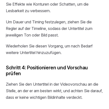
Sie Effekte wie Konturen oder Schatten, um die
Lesbarkeit zu verbessern.
Um Dauer und Timing festzulegen, ziehen Sie die
Regler auf der Timeline, sodass der Untertitel zum
jeweiligen Ton oder Bild passt.
Wiederholen Sie diesen Vorgang, um nach Bedarf
weitere Untertitel hinzuzufügen.
Schritt 4: Positionieren und Vorschau
prüfen
Ziehen Sie den Untertitel in der Videovorschau an die
Stelle, an der er am besten wirkt, und achten Sie darauf,
dass er keine wichtigen Bildinhalte verdeckt.