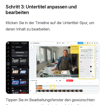
Schritt 3: Untertitel anpassen und
bearbeiten
Klicken Sie in der Timeline auf die Untertitel-Spur, um
deren Inhalt zu bearbeiten.
Tippen Sie im Bearbeitungsfenster den gewünschten