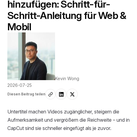
hinzufügen: Schritt-für-
Schritt-Anleitung für Web &
Mobil
Kevin Wong
2026-07-25
Diesen Beitrag teilen
Untertitel machen Videos zugänglicher, steigern die
Aufmerksamkeit und vergrößern die Reichweite – und in
CapCut sind sie schneller eingefügt als je zuvor.