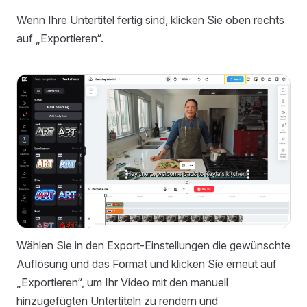
Wenn Ihre Untertitel fertig sind, klicken Sie oben rechts
auf „Exportieren“.
Wählen Sie in den Export-Einstellungen die gewünschte
Auflösung und das Format und klicken Sie erneut auf
„Exportieren“, um Ihr Video mit den manuell
hinzugefügten Untertiteln zu rendern und