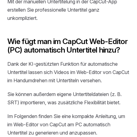
Mit der manuellen Untertitelung in der CapCut-App
erstellen Sie professionelle Untertitel ganz
unkompliziert.
Wie fügt man im CapCut Web-Editor
(PC) automatisch Untertitel hinzu?
Dank der KI-gestützten Funktion für automatische
Untertitel lassen sich Videos im Web-Editor von CapCut
im Handumdrehen mit Untertiteln versehen.
Sie können außerdem eigene Untertiteldateien (z. B.
SRT) importieren, was zusätzliche Flexibilität bietet.
Im Folgenden finden Sie eine kompakte Anleitung, um
im Web-Editor von CapCut am PC automatisch
Untertitel zu generieren und anzupassen.