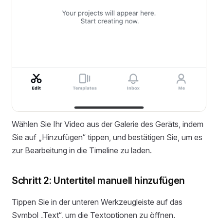
Wählen Sie Ihr Video aus der Galerie des Geräts, indem
Sie auf „Hinzufügen“ tippen, und bestätigen Sie, um es
zur Bearbeitung in die Timeline zu laden.
Schritt 2: Untertitel manuell hinzufügen
Tippen Sie in der unteren Werkzeugleiste auf das
Symbol „Text“, um die Textoptionen zu öffnen.