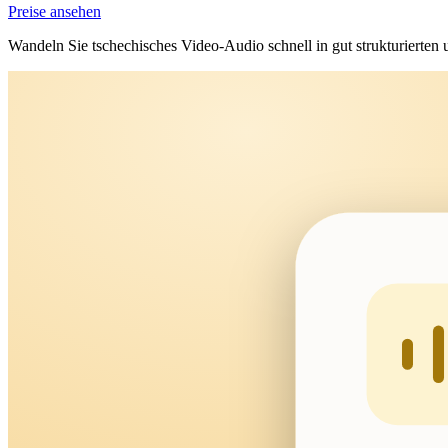
Preise ansehen
Wandeln Sie tschechisches Video-Audio schnell in gut strukturierten