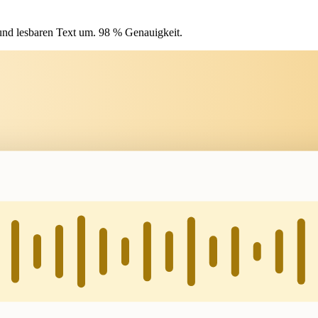
 und lesbaren Text um. 98 % Genauigkeit.