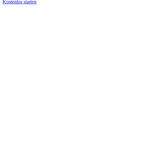
Kostenlos starten