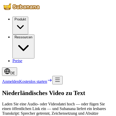
Produkt
Ressourcen
Preise
DE
Anmelden
Kostenlos starten
Niederländisches Video zu Text
Laden Sie eine Audio- oder Videodatei hoch — oder fügen Sie
einen öffentlichen Link ein — und Subanana liefert ein lesbares
Transkript: Sprecher getrennt, Zeichensetzung und Absätze