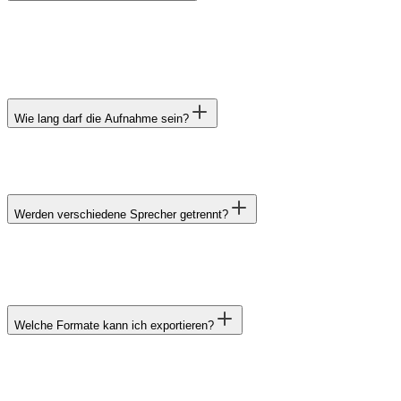
Wie lang darf die Aufnahme sein?
Werden verschiedene Sprecher getrennt?
Welche Formate kann ich exportieren?