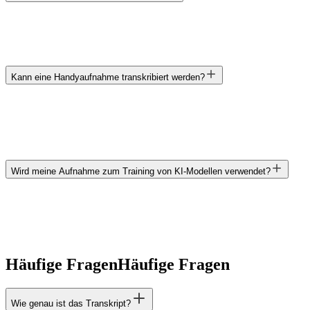
Kann eine Handyaufnahme transkribiert werden?
Wird meine Aufnahme zum Training von KI-Modellen verwendet?
Häufige Fragen
Häufige Fragen
Wie genau ist das Transkript?