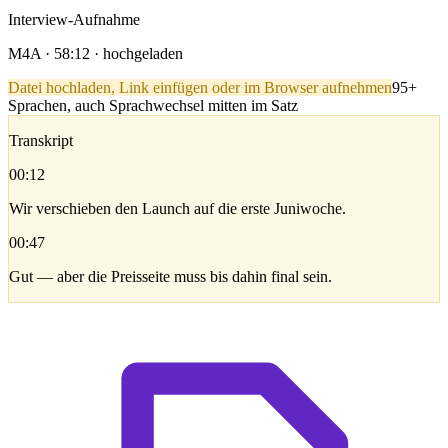
Interview-Aufnahme
M4A · 58:12 · hochgeladen
Datei hochladen, Link einfügen oder im Browser aufnehmen
95+
Sprachen, auch Sprachwechsel mitten im Satz
Transkript
00:12
Wir verschieben den Launch auf die erste Juniwoche.
00:47
Gut — aber die Preisseite muss bis dahin final sein.