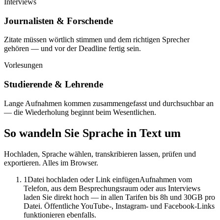
Interviews
Journalisten & Forschende
Zitate müssen wörtlich stimmen und dem richtigen Sprecher
gehören — und vor der Deadline fertig sein.
Vorlesungen
Studierende & Lehrende
Lange Aufnahmen kommen zusammengefasst und durchsuchbar an
— die Wiederholung beginnt beim Wesentlichen.
So wandeln Sie Sprache in Text um
Hochladen, Sprache wählen, transkribieren lassen, prüfen und
exportieren. Alles im Browser.
1
Datei hochladen oder Link einfügen
Aufnahmen vom
Telefon, aus dem Besprechungsraum oder aus Interviews
laden Sie direkt hoch — in allen Tarifen bis 8h und 30GB pro
Datei. Öffentliche YouTube-, Instagram- und Facebook-Links
funktionieren ebenfalls.