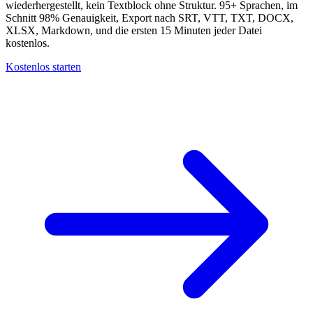
wiederhergestellt, kein Textblock ohne Struktur. 95+ Sprachen, im
Schnitt 98% Genauigkeit, Export nach SRT, VTT, TXT, DOCX,
XLSX, Markdown, und die ersten 15 Minuten jeder Datei
kostenlos.
Kostenlos starten