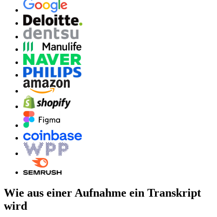
Wie aus einer Aufnahme ein Transkript
wird