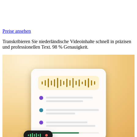
Preise ansehen
Transkribieren Sie niederländische Videoinhalte schnell in präzisen
und professionellen Text. 98 % Genauigkeit.