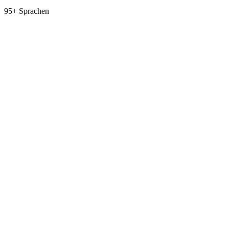
95+ Sprachen