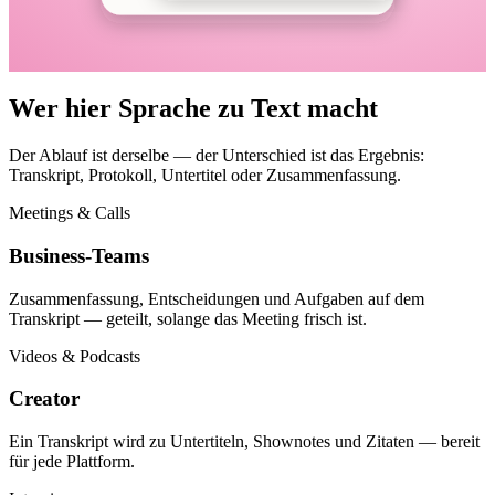
Wer hier Sprache zu Text macht
Der Ablauf ist derselbe — der Unterschied ist das Ergebnis:
Transkript, Protokoll, Untertitel oder Zusammenfassung.
Meetings & Calls
Business-Teams
Zusammenfassung, Entscheidungen und Aufgaben auf dem
Transkript — geteilt, solange das Meeting frisch ist.
Videos & Podcasts
Creator
Ein Transkript wird zu Untertiteln, Shownotes und Zitaten — bereit
für jede Plattform.