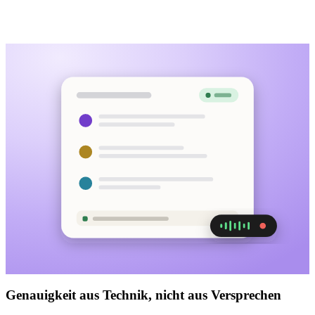
Genauigkeit aus Technik, nicht aus Versprechen