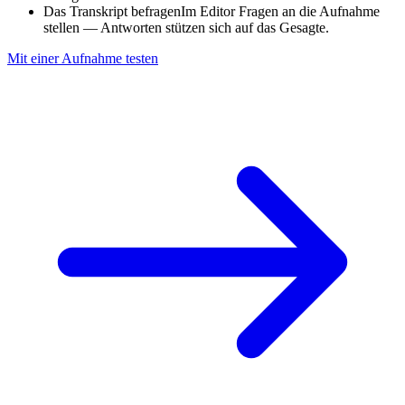
Das Transkript befragen
Im Editor Fragen an die Aufnahme
stellen — Antworten stützen sich auf das Gesagte.
Mit einer Aufnahme testen