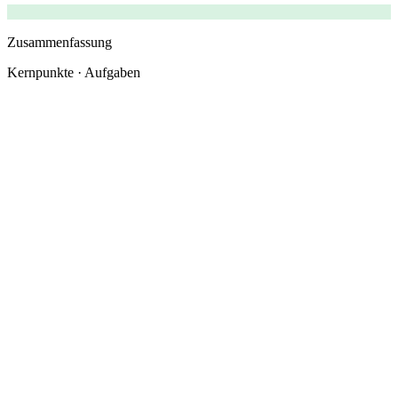
Zusammenfassung
Kernpunkte · Aufgaben