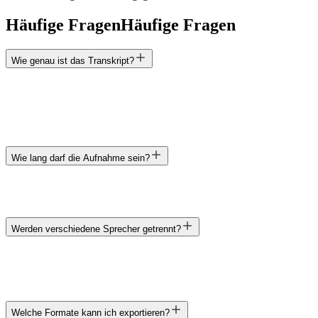
Häufige Fragen
Häufige Fragen
Wie genau ist das Transkript?
Wie lang darf die Aufnahme sein?
Werden verschiedene Sprecher getrennt?
Welche Formate kann ich exportieren?