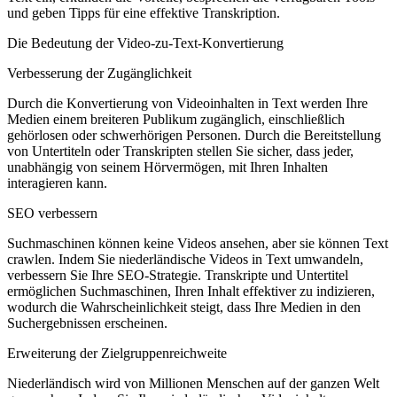
und geben Tipps für eine effektive Transkription.
Die Bedeutung der Video-zu-Text-Konvertierung
Verbesserung der Zugänglichkeit
Durch die Konvertierung von Videoinhalten in Text werden Ihre
Medien einem breiteren Publikum zugänglich, einschließlich
gehörlosen oder schwerhörigen Personen. Durch die Bereitstellung
von Untertiteln oder Transkripten stellen Sie sicher, dass jeder,
unabhängig von seinem Hörvermögen, mit Ihren Inhalten
interagieren kann.
SEO verbessern
Suchmaschinen können keine Videos ansehen, aber sie können Text
crawlen. Indem Sie niederländische Videos in Text umwandeln,
verbessern Sie Ihre SEO-Strategie. Transkripte und Untertitel
ermöglichen Suchmaschinen, Ihren Inhalt effektiver zu indizieren,
wodurch die Wahrscheinlichkeit steigt, dass Ihre Medien in den
Suchergebnissen erscheinen.
Erweiterung der Zielgruppenreichweite
Niederländisch wird von Millionen Menschen auf der ganzen Welt