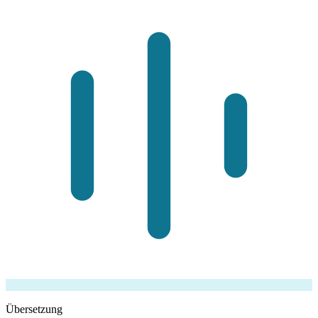
Übersetzung