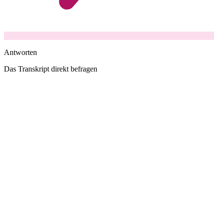
Antworten
Das Transkript direkt befragen