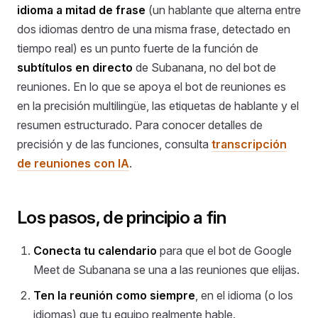
idioma a mitad de frase
(un hablante que alterna entre
dos idiomas dentro de una misma frase, detectado en
tiempo real) es un punto fuerte de la función de
subtítulos en directo
de Subanana, no del bot de
reuniones. En lo que se apoya el bot de reuniones es
en la precisión multilingüe, las etiquetas de hablante y el
resumen estructurado. Para conocer detalles de
precisión y de las funciones, consulta
transcripción
de reuniones con IA
.
Los pasos, de principio a fin
Conecta tu calendario
para que el bot de Google
Meet de Subanana se una a las reuniones que elijas.
Ten la reunión como siempre
, en el idioma (o los
idiomas) que tu equipo realmente hable.