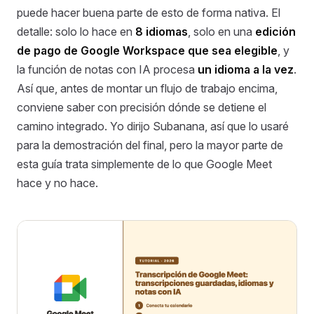
puede hacer buena parte de esto de forma nativa. El
detalle: solo lo hace en
8 idiomas
, solo en una
edición
de pago de Google Workspace que sea elegible
, y
la función de notas con IA procesa
un idioma a la vez
.
Así que, antes de montar un flujo de trabajo encima,
conviene saber con precisión dónde se detiene el
camino integrado. Yo dirijo Subanana, así que lo usaré
para la demostración del final, pero la mayor parte de
esta guía trata simplemente de lo que Google Meet
hace y no hace.