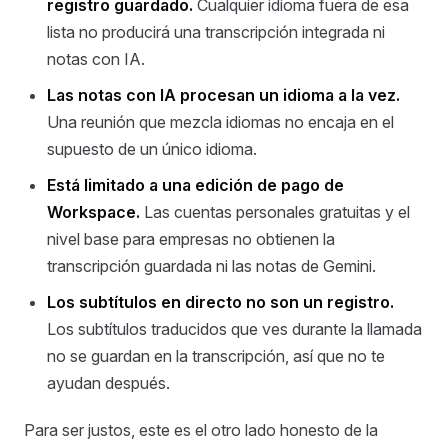
registro guardado.
Cualquier idioma fuera de esa
lista no producirá una transcripción integrada ni
notas con IA.
Las notas con IA procesan un idioma a la vez.
Una reunión que mezcla idiomas no encaja en el
supuesto de un único idioma.
Está limitado a una edición de pago de
Workspace.
Las cuentas personales gratuitas y el
nivel base para empresas no obtienen la
transcripción guardada ni las notas de Gemini.
Los subtítulos en directo no son un registro.
Los subtítulos traducidos que ves durante la llamada
no se guardan en la transcripción, así que no te
ayudan después.
Para ser justos, este es el otro lado honesto de la