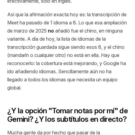
efectivamente, solo en inglés.
Así que la afirmación exacta hoy es: la transcripción de
Meet ha pasado de 1 idioma a 8. Lo que esa ampliación
de marzo de 2025
no
añadió fue el chino, en ninguna
variante. A día de hoy, la lista de idiomas de la
transcripción guardada sigue siendo esos 8, y el chino
(mandarín o cualquier otro) no está en ella. Hay que
reconocerlo: la cobertura está mejorando, y Google ha
ido añadiendo idiomas. Sencillamente aún no ha
llegado a todos los idiomas que necesita un equipo
global.
¿Y la opción "Tomar notas por mí" de
Gemini? ¿Y los subtítulos en directo?
Mucha gente da por hecho que pasar de la