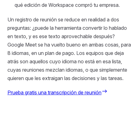
qué edición de Workspace compró tu empresa.
Un registro de reunión se reduce en realidad a dos
preguntas: ¿puede la herramienta convertir lo hablado
en texto, y es ese texto aprovechable después?
Google Meet se ha vuelto bueno en ambas cosas, para
8 idiomas, en un plan de pago. Los equipos que deja
atrás son aquellos cuyo idioma no está en esa lista,
cuyas reuniones mezclan idiomas, o que simplemente
quieren que les extraigan las decisiones y las tareas.
Prueba gratis una transcripción de reunión