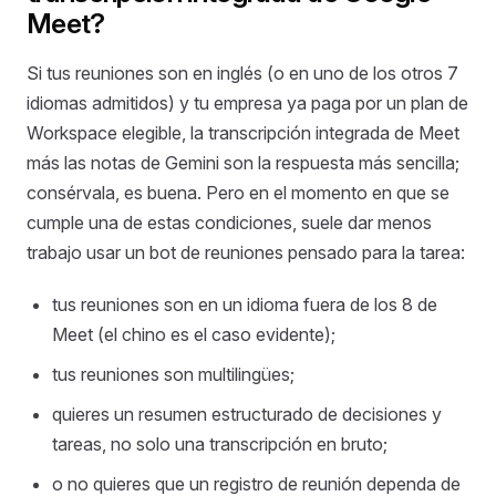
Meet?
Si tus reuniones son en inglés (o en uno de los otros 7
idiomas admitidos) y tu empresa ya paga por un plan de
Workspace elegible, la transcripción integrada de Meet
más las notas de Gemini son la respuesta más sencilla;
consérvala, es buena. Pero en el momento en que se
cumple una de estas condiciones, suele dar menos
trabajo usar un bot de reuniones pensado para la tarea:
tus reuniones son en un idioma fuera de los 8 de
Meet (el chino es el caso evidente);
tus reuniones son multilingües;
quieres un resumen estructurado de decisiones y
tareas, no solo una transcripción en bruto;
o no quieres que un registro de reunión dependa de