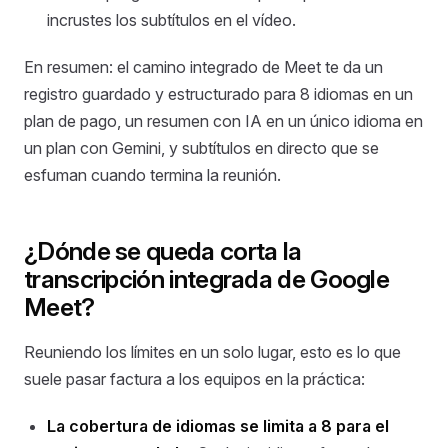
incrustes los subtítulos en el vídeo.
En resumen: el camino integrado de Meet te da un
registro guardado y estructurado para 8 idiomas en un
plan de pago, un resumen con IA en un único idioma en
un plan con Gemini, y subtítulos en directo que se
esfuman cuando termina la reunión.
¿Dónde se queda corta la
transcripción integrada de Google
Meet?
Reuniendo los límites en un solo lugar, esto es lo que
suele pasar factura a los equipos en la práctica:
La cobertura de idiomas se limita a 8 para el