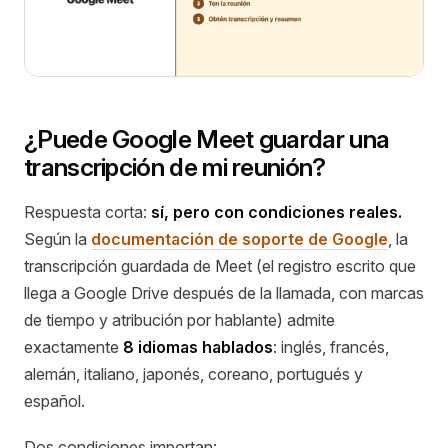
¿Puede Google Meet guardar una
transcripción de mi reunión?
Respuesta corta:
sí, pero con condiciones reales.
Según la
documentación de soporte de Google
, la
transcripción guardada de Meet (el registro escrito que
llega a Google Drive después de la llamada, con marcas
de tiempo y atribución por hablante) admite
exactamente
8 idiomas hablados
: inglés, francés,
alemán, italiano, japonés, coreano, portugués y
español.
Dos condiciones importan: