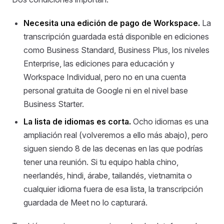
Necesita una edición de pago de Workspace.
La
transcripción guardada está disponible en ediciones
como Business Standard, Business Plus, los niveles
Enterprise, las ediciones para educación y
Workspace Individual, pero no en una cuenta
personal gratuita de Google ni en el nivel base
Business Starter.
La lista de idiomas es corta.
Ocho idiomas es una
ampliación real (volveremos a ello más abajo), pero
siguen siendo 8 de las decenas en las que podrías
tener una reunión. Si tu equipo habla chino,
neerlandés, hindi, árabe, tailandés, vietnamita o
cualquier idioma fuera de esa lista, la transcripción
guardada de Meet no lo capturará.