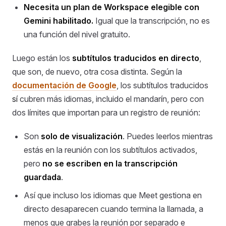
Necesita un plan de Workspace elegible con
Gemini habilitado.
Igual que la transcripción, no es
una función del nivel gratuito.
Luego están los
subtítulos traducidos en directo
,
que son, de nuevo, otra cosa distinta. Según la
documentación de Google
, los subtítulos traducidos
sí
cubren más idiomas, incluido el mandarín, pero con
dos límites que importan para un registro de reunión:
Son
solo de visualización
. Puedes leerlos mientras
estás en la reunión con los subtítulos activados,
pero
no se escriben en la transcripción
guardada
.
Así que incluso los idiomas que Meet gestiona en
directo desaparecen cuando termina la llamada, a
menos que grabes la reunión por separado e