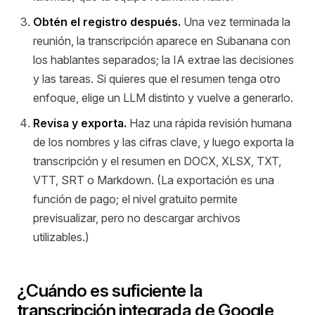
Obtén el registro después.
Una vez terminada la
reunión, la transcripción aparece en Subanana con
los hablantes separados; la IA extrae las decisiones
y las tareas. Si quieres que el resumen tenga otro
enfoque, elige un LLM distinto y vuelve a generarlo.
Revisa y exporta.
Haz una rápida revisión humana
de los nombres y las cifras clave, y luego exporta la
transcripción y el resumen en DOCX, XLSX, TXT,
VTT, SRT o Markdown. (La exportación es una
función de pago; el nivel gratuito permite
previsualizar, pero no descargar archivos
utilizables.)
¿Cuándo es suficiente la
transcripción integrada de Google