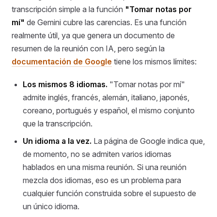
transcripción simple a la función
"Tomar notas por
mí"
de Gemini cubre las carencias. Es una función
realmente útil, ya que genera un documento de
resumen de la reunión con IA, pero según la
documentación de Google
tiene los mismos límites:
Los mismos 8 idiomas.
"Tomar notas por mí"
admite inglés, francés, alemán, italiano, japonés,
coreano, portugués y español, el mismo conjunto
que la transcripción.
Un idioma a la vez.
La página de Google indica que,
de momento, no se admiten varios idiomas
hablados en una misma reunión. Si una reunión
mezcla dos idiomas, eso es un problema para
cualquier función construida sobre el supuesto de
un único idioma.