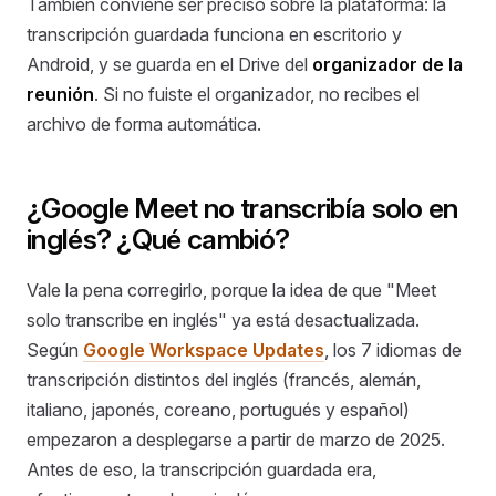
También conviene ser preciso sobre la plataforma: la
transcripción guardada funciona en escritorio y
Android, y se guarda en el Drive del
organizador de la
reunión
. Si no fuiste el organizador, no recibes el
archivo de forma automática.
¿Google Meet no transcribía solo en
inglés? ¿Qué cambió?
Vale la pena corregirlo, porque la idea de que "Meet
solo transcribe en inglés" ya está desactualizada.
Según
Google Workspace Updates
, los 7 idiomas de
transcripción distintos del inglés (francés, alemán,
italiano, japonés, coreano, portugués y español)
empezaron a desplegarse a partir de marzo de 2025.
Antes de eso, la transcripción guardada era,