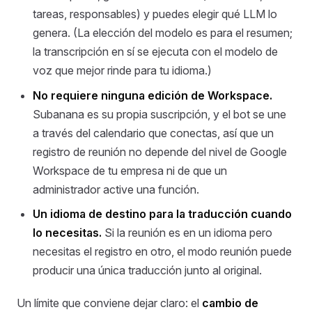
tareas, responsables) y puedes elegir qué LLM lo
genera. (La elección del modelo es para el resumen;
la transcripción en sí se ejecuta con el modelo de
voz que mejor rinde para tu idioma.)
No requiere ninguna edición de Workspace.
Subanana es su propia suscripción, y el bot se une
a través del calendario que conectas, así que un
registro de reunión no depende del nivel de Google
Workspace de tu empresa ni de que un
administrador active una función.
Un idioma de destino para la traducción cuando
lo necesitas.
Si la reunión es en un idioma pero
necesitas el registro en otro, el modo reunión puede
producir una única traducción junto al original.
Un límite que conviene dejar claro: el
cambio de