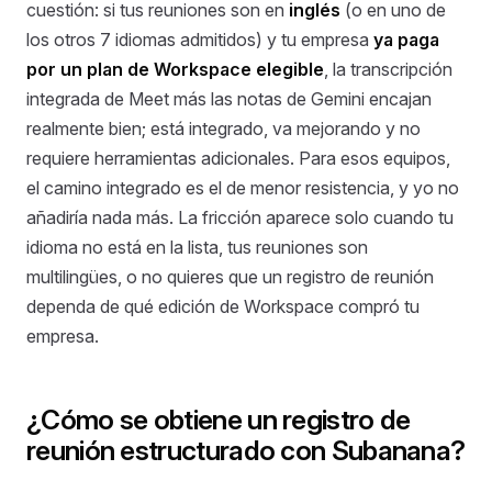
cuestión: si tus reuniones son en
inglés
(o en uno de
los otros 7 idiomas admitidos) y tu empresa
ya paga
por un plan de Workspace elegible
, la transcripción
integrada de Meet más las notas de Gemini encajan
realmente bien; está integrado, va mejorando y no
requiere herramientas adicionales. Para esos equipos,
el camino integrado es el de menor resistencia, y yo no
añadiría nada más. La fricción aparece solo cuando tu
idioma no está en la lista, tus reuniones son
multilingües, o no quieres que un registro de reunión
dependa de qué edición de Workspace compró tu
empresa.
¿Cómo se obtiene un registro de
reunión estructurado con Subanana?