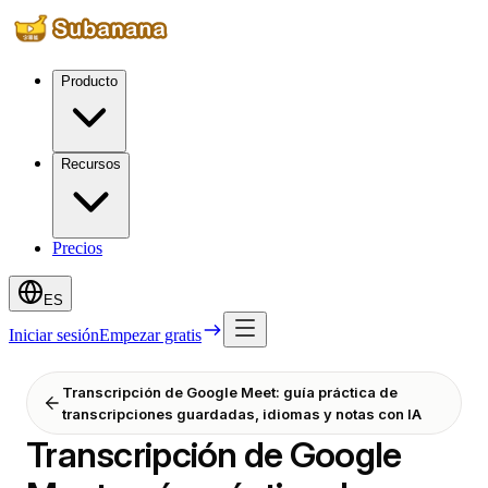
Producto
Recursos
Precios
ES
Iniciar sesión
Empezar gratis
Transcripción de Google Meet: guía práctica de
transcripciones guardadas, idiomas y notas con IA
Transcripción de Google