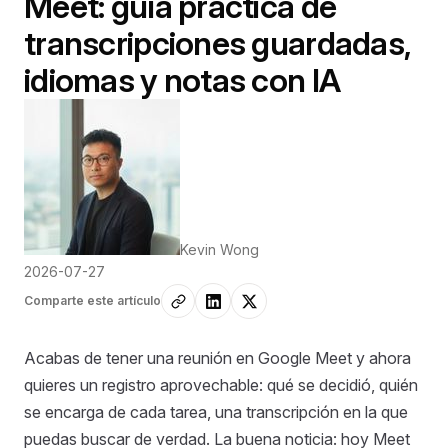
Meet: guía práctica de
transcripciones guardadas,
idiomas y notas con IA
Kevin Wong
2026-07-27
Comparte este artículo
Acabas de tener una reunión en Google Meet y ahora
quieres un registro aprovechable: qué se decidió, quién
se encarga de cada tarea, una transcripción en la que
puedas buscar de verdad. La buena noticia: hoy Meet