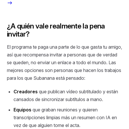
¿A quién vale realmente la pena
invitar?
El programa te paga una parte de lo que gasta tu amigo,
así que recompensa invitar a personas que de verdad
se queden, no enviar un enlace a todo el mundo. Las
mejores opciones son personas que hacen los trabajos
para los que Subanana está pensado:
Creadores
que publican vídeo subtitulado y están
cansados de sincronizar subtítulos a mano.
Equipos
que graban reuniones y quieren
transcripciones limpias más un resumen con IA en
vez de que alguien tome el acta.