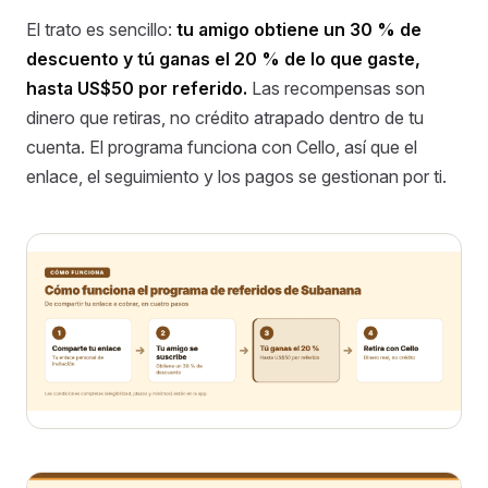
El trato es sencillo:
tu amigo obtiene un 30 % de
descuento y tú ganas el 20 % de lo que gaste,
hasta US$50 por referido.
Las recompensas son
dinero que retiras, no crédito atrapado dentro de tu
cuenta. El programa funciona con Cello, así que el
enlace, el seguimiento y los pagos se gestionan por ti.