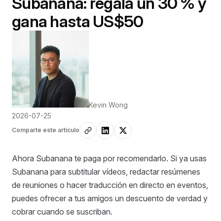
Subanana: regala un 30 % y
gana hasta US$50
Kevin Wong
2026-07-25
Comparte este artículo
Ahora Subanana te paga por recomendarlo. Si ya usas
Subanana para subtitular vídeos, redactar resúmenes
de reuniones o hacer traducción en directo en eventos,
puedes ofrecer a tus amigos un descuento de verdad y
cobrar cuando se suscriban.