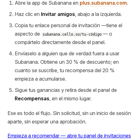
Abre la app de Subanana en
plus.subanana.com
.
Haz clic en
Invitar amigos
, abajo a la izquierda.
Copia tu enlace personal de invitación —tiene el
aspecto de
— o
subanana.cello.so/tu-código
compártelo directamente desde el panel.
Envíaselo a alguien que de verdad fuera a usar
Subanana. Obtiene un 30 % de descuento; en
cuanto se suscribe, tu recompensa del 20 %
empieza a acumularse.
Sigue tus ganancias y retira desde el panel de
Recompensas
, en el mismo lugar.
Ese es todo el flujo. Sin solicitud, sin un inicio de sesión
aparte, sin esperar una aprobación.
Empieza a recomendar — abre tu panel de invitaciones