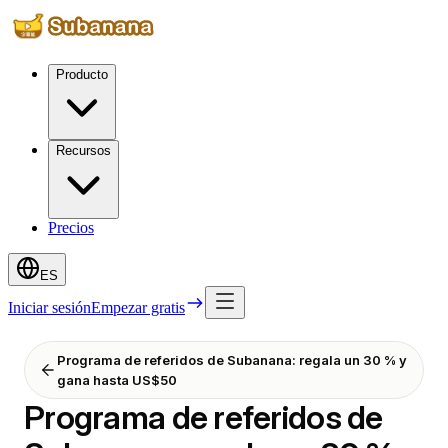
Producto
Recursos
Precios
ES
Iniciar sesión
Empezar gratis
Programa de referidos de Subanana: regala un 30 % y
gana hasta US$50
Programa de referidos de