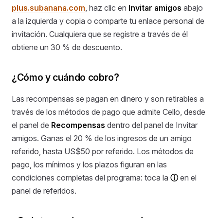
plus.subanana.com
, haz clic en
Invitar amigos
abajo
a la izquierda y copia o comparte tu enlace personal de
invitación. Cualquiera que se registre a través de él
obtiene un 30 % de descuento.
¿Cómo y cuándo cobro?
Las recompensas se pagan en dinero y son retirables a
través de los métodos de pago que admite Cello, desde
el panel de
Recompensas
dentro del panel de Invitar
amigos. Ganas el 20 % de los ingresos de un amigo
referido, hasta US$50 por referido. Los métodos de
pago, los mínimos y los plazos figuran en las
condiciones completas del programa: toca la
ⓘ
en el
panel de referidos.