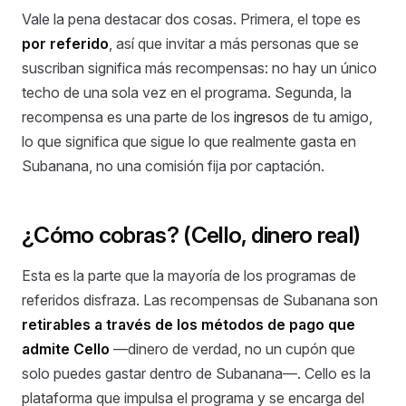
Vale la pena destacar dos cosas. Primera, el tope es
por referido
, así que invitar a más personas que se
suscriban significa más recompensas: no hay un único
techo de una sola vez en el programa. Segunda, la
recompensa es una parte de los
ingresos
de tu amigo,
lo que significa que sigue lo que realmente gasta en
Subanana, no una comisión fija por captación.
¿Cómo cobras? (Cello, dinero real)
Esta es la parte que la mayoría de los programas de
referidos disfraza. Las recompensas de Subanana son
retirables a través de los métodos de pago que
admite Cello
—dinero de verdad, no un cupón que
solo puedes gastar dentro de Subanana—. Cello es la
plataforma que impulsa el programa y se encarga del