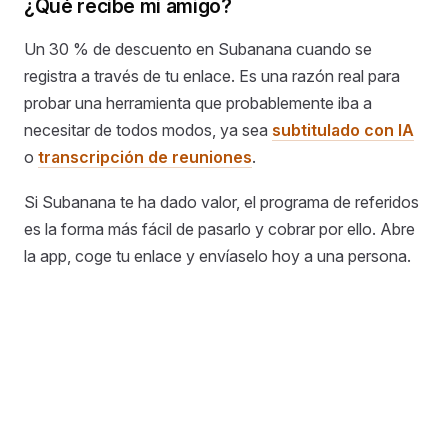
¿Qué recibe mi amigo?
Un 30 % de descuento en Subanana cuando se
registra a través de tu enlace. Es una razón real para
probar una herramienta que probablemente iba a
necesitar de todos modos, ya sea
subtitulado con IA
o
transcripción de reuniones
.
Si Subanana te ha dado valor, el programa de referidos
es la forma más fácil de pasarlo y cobrar por ello. Abre
la app, coge tu enlace y envíaselo hoy a una persona.