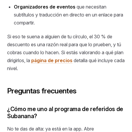
Organizadores de eventos
que necesitan
subtítulos y traducción en directo en un enlace para
compartir.
Si eso te suena a alguien de tu círculo, el 30 % de
descuento es una razón real para que lo prueben, y tú
cobras cuando lo hacen. Si estás valorando a qué plan
dirigirlos, la
página de precios
detalla qué incluye cada
nivel.
Preguntas frecuentes
¿Cómo me uno al programa de referidos de
Subanana?
No te das de alta: ya está en la app. Abre