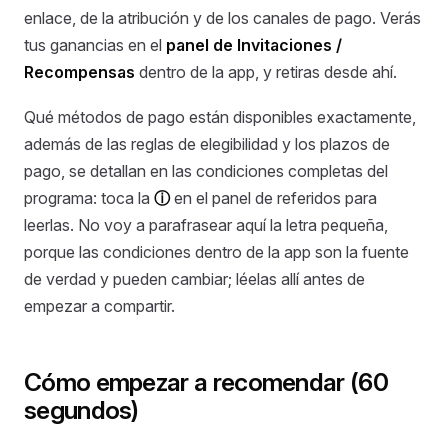
enlace, de la atribución y de los canales de pago. Verás
tus ganancias en el
panel de Invitaciones /
Recompensas
dentro de la app, y retiras desde ahí.
Qué métodos de pago están disponibles exactamente,
además de las reglas de elegibilidad y los plazos de
pago, se detallan en las condiciones completas del
programa: toca la
ⓘ
en el panel de referidos para
leerlas. No voy a parafrasear aquí la letra pequeña,
porque las condiciones dentro de la app son la fuente
de verdad y pueden cambiar; léelas allí antes de
empezar a compartir.
Cómo empezar a recomendar (60
segundos)