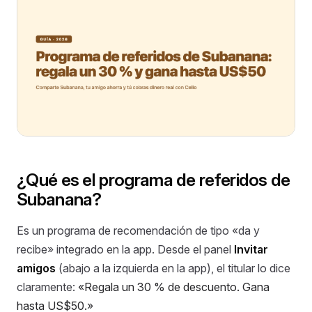
¿Qué es el programa de referidos de
Subanana?
Es un programa de recomendación de tipo «da y
recibe» integrado en la app. Desde el panel
Invitar
amigos
(abajo a la izquierda en la app), el titular lo dice
claramente:
«Regala un 30 % de descuento. Gana
hasta US$50.»