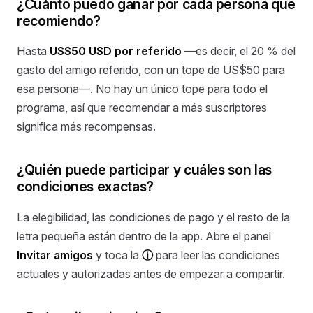
¿Cuánto puedo ganar por cada persona que
recomiendo?
Hasta
US$50 USD por referido
—es decir, el 20 % del
gasto del amigo referido, con un tope de US$50 para
esa persona—. No hay un único tope para todo el
programa, así que recomendar a más suscriptores
significa más recompensas.
¿Quién puede participar y cuáles son las
condiciones exactas?
La elegibilidad, las condiciones de pago y el resto de la
letra pequeña están dentro de la app. Abre el panel
Invitar amigos
y toca la
ⓘ
para leer las condiciones
actuales y autorizadas antes de empezar a compartir.