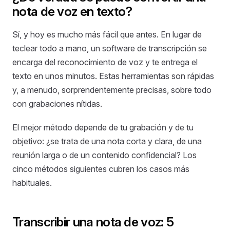
nota de voz en texto?
Sí, y hoy es mucho más fácil que antes. En lugar de
teclear todo a mano, un software de transcripción se
encarga del reconocimiento de voz y te entrega el
texto en unos minutos. Estas herramientas son rápidas
y, a menudo, sorprendentemente precisas, sobre todo
con grabaciones nítidas.
El mejor método depende de tu grabación y de tu
objetivo: ¿se trata de una nota corta y clara, de una
reunión larga o de un contenido confidencial? Los
cinco métodos siguientes cubren los casos más
habituales.
Transcribir una nota de voz: 5