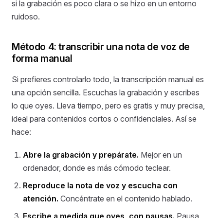
si la grabación es poco clara o se hizo en un entorno
ruidoso.
Método 4: transcribir una nota de voz de
forma manual
Si prefieres controlarlo todo, la transcripción manual es
una opción sencilla. Escuchas la grabación y escribes
lo que oyes. Lleva tiempo, pero es gratis y muy precisa,
ideal para contenidos cortos o confidenciales. Así se
hace:
Abre la grabación y prepárate.
Mejor en un
ordenador, donde es más cómodo teclear.
Reproduce la nota de voz y escucha con
atención.
Concéntrate en el contenido hablado.
Escribe a medida que oyes, con pausas.
Pausa