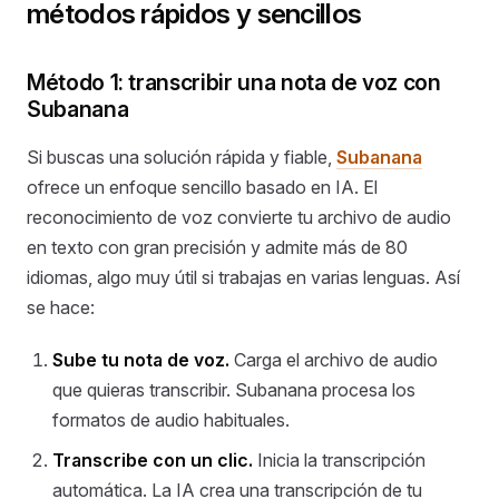
métodos rápidos y sencillos
Método 1: transcribir una nota de voz con
Subanana
Si buscas una solución rápida y fiable,
Subanana
ofrece un enfoque sencillo basado en IA. El
reconocimiento de voz convierte tu archivo de audio
en texto con gran precisión y admite más de 80
idiomas, algo muy útil si trabajas en varias lenguas. Así
se hace:
Sube tu nota de voz.
Carga el archivo de audio
que quieras transcribir. Subanana procesa los
formatos de audio habituales.
Transcribe con un clic.
Inicia la transcripción
automática. La IA crea una transcripción de tu