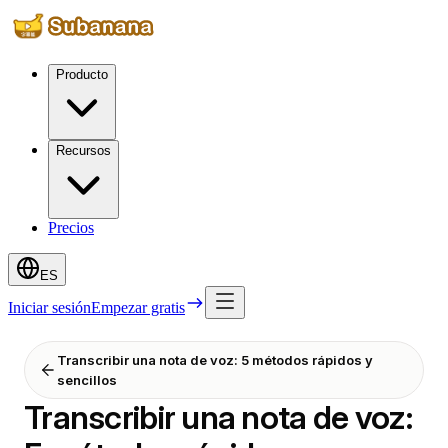
Producto
Recursos
Precios
ES
Iniciar sesión
Empezar gratis
Transcribir una nota de voz: 5 métodos rápidos y
sencillos
Transcribir una nota de voz: