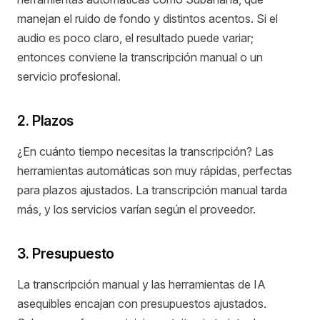
manejan el ruido de fondo y distintos acentos. Si el
audio es poco claro, el resultado puede variar;
entonces conviene la transcripción manual o un
servicio profesional.
2. Plazos
¿En cuánto tiempo necesitas la transcripción? Las
herramientas automáticas son muy rápidas, perfectas
para plazos ajustados. La transcripción manual tarda
más, y los servicios varían según el proveedor.
3. Presupuesto
La transcripción manual y las herramientas de IA
asequibles encajan con presupuestos ajustados.