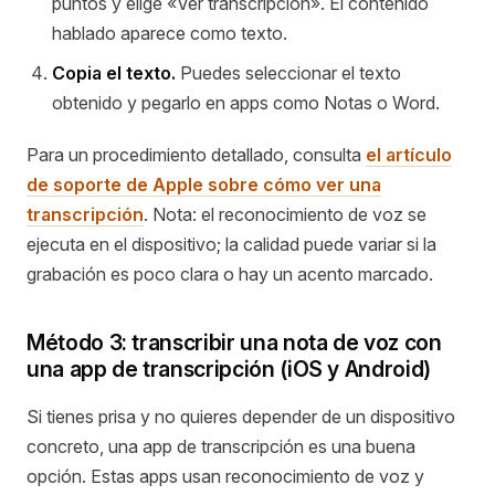
puntos y elige «Ver transcripción». El contenido
hablado aparece como texto.
Copia el texto.
Puedes seleccionar el texto
obtenido y pegarlo en apps como Notas o Word.
Para un procedimiento detallado, consulta
el artículo
de soporte de Apple sobre cómo ver una
transcripción
. Nota: el reconocimiento de voz se
ejecuta en el dispositivo; la calidad puede variar si la
grabación es poco clara o hay un acento marcado.
Método 3: transcribir una nota de voz con
una app de transcripción (iOS y Android)
Si tienes prisa y no quieres depender de un dispositivo
concreto, una app de transcripción es una buena
opción. Estas apps usan reconocimiento de voz y