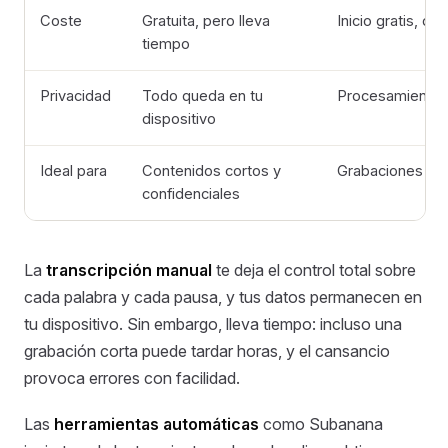
Coste
Gratuita, pero lleva
Inicio gratis, d
tiempo
Privacidad
Todo queda en tu
Procesamiento c
dispositivo
Ideal para
Contenidos cortos y
Grabaciones lar
confidenciales
La
transcripción manual
te deja el control total sobre
cada palabra y cada pausa, y tus datos permanecen en
tu dispositivo. Sin embargo, lleva tiempo: incluso una
grabación corta puede tardar horas, y el cansancio
provoca errores con facilidad.
Las
herramientas automáticas
como Subanana