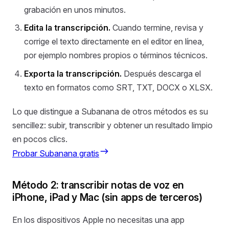
grabación en unos minutos.
Edita la transcripción.
Cuando termine, revisa y
corrige el texto directamente en el editor en línea,
por ejemplo nombres propios o términos técnicos.
Exporta la transcripción.
Después descarga el
texto en formatos como SRT, TXT, DOCX o XLSX.
Lo que distingue a Subanana de otros métodos es su
sencillez: subir, transcribir y obtener un resultado limpio
en pocos clics.
Probar Subanana gratis
Método 2: transcribir notas de voz en
iPhone, iPad y Mac (sin apps de terceros)
En los dispositivos Apple no necesitas una app