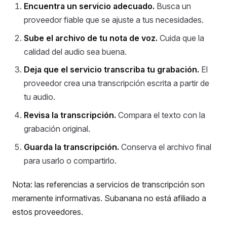
Encuentra un servicio adecuado.
Busca un
proveedor fiable que se ajuste a tus necesidades.
Sube el archivo de tu nota de voz.
Cuida que la
calidad del audio sea buena.
Deja que el servicio transcriba tu grabación.
El
proveedor crea una transcripción escrita a partir de
tu audio.
Revisa la transcripción.
Compara el texto con la
grabación original.
Guarda la transcripción.
Conserva el archivo final
para usarlo o compartirlo.
Nota: las referencias a servicios de transcripción son
meramente informativas. Subanana no está afiliado a
estos proveedores.