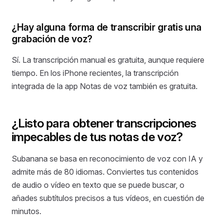
¿Hay alguna forma de transcribir gratis una
grabación de voz?
Sí. La transcripción manual es gratuita, aunque requiere
tiempo. En los iPhone recientes, la transcripción
integrada de la app Notas de voz también es gratuita.
¿Listo para obtener transcripciones
impecables de tus notas de voz?
Subanana se basa en reconocimiento de voz con IA y
admite más de 80 idiomas. Conviertes tus contenidos
de audio o vídeo en texto que se puede buscar, o
añades subtítulos precisos a tus vídeos, en cuestión de
minutos.