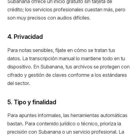
Subanana ofrece un inicio gratuito sin tarjeta de
crédito; los servicios profesionales cuestan más, pero
son muy precisos con audios difíciles.
4. Privacidad
Para notas sensibles, fíjate en cómo se tratan tus
datos. La transcripción manual lo mantiene todo en tu
dispositivo. En Subanana, tus archivos se protegen con
cifrado y gestión de claves conforme a los estándares
del sector.
5. Tipo y finalidad
Para apuntes informales, las herramientas automáticas
bastan. Para contenido jurídico o técnico, prioriza la
precisión con Subanana o un servicio profesional. La