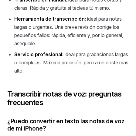
claras. Rápida y gratuita si tecleas tú mismo.
Herramienta de transcripción:
ideal para notas
largas o urgentes. Una breve revisión corrige los
pequeños fallos: rápida, eficiente y, por lo general,
asequible.
Servicio profesional:
ideal para grabaciones largas
o complejas. Máxima precisión, pero a un coste más
alto.
Transcribir notas de voz: preguntas
frecuentes
¿Puedo convertir en texto las notas de voz
de mi iPhone?