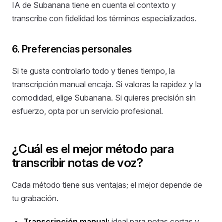
IA de Subanana tiene en cuenta el contexto y
transcribe con fidelidad los términos especializados.
6. Preferencias personales
Si te gusta controlarlo todo y tienes tiempo, la
transcripción manual encaja. Si valoras la rapidez y la
comodidad, elige Subanana. Si quieres precisión sin
esfuerzo, opta por un servicio profesional.
¿Cuál es el mejor método para
transcribir notas de voz?
Cada método tiene sus ventajas; el mejor depende de
tu grabación.
Transcripción manual:
ideal para notas cortas y