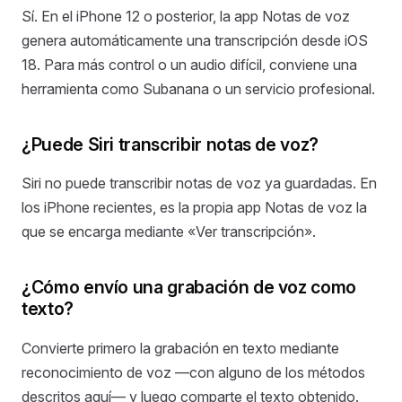
Sí. En el iPhone 12 o posterior, la app Notas de voz
genera automáticamente una transcripción desde iOS
18. Para más control o un audio difícil, conviene una
herramienta como Subanana o un servicio profesional.
¿Puede Siri transcribir notas de voz?
Siri no puede transcribir notas de voz ya guardadas. En
los iPhone recientes, es la propia app Notas de voz la
que se encarga mediante «Ver transcripción».
¿Cómo envío una grabación de voz como
texto?
Convierte primero la grabación en texto mediante
reconocimiento de voz —con alguno de los métodos
descritos aquí— y luego comparte el texto obtenido.