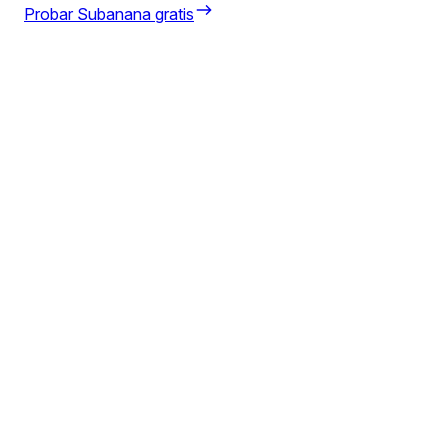
Probar Subanana gratis