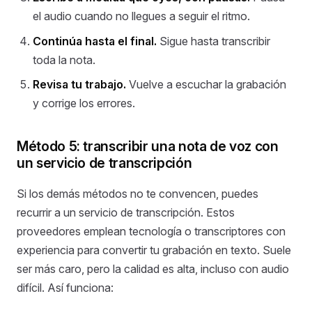
el audio cuando no llegues a seguir el ritmo.
Continúa hasta el final.
Sigue hasta transcribir
toda la nota.
Revisa tu trabajo.
Vuelve a escuchar la grabación
y corrige los errores.
Método 5: transcribir una nota de voz con
un servicio de transcripción
Si los demás métodos no te convencen, puedes
recurrir a un servicio de transcripción. Estos
proveedores emplean tecnología o transcriptores con
experiencia para convertir tu grabación en texto. Suele
ser más caro, pero la calidad es alta, incluso con audio
difícil. Así funciona: