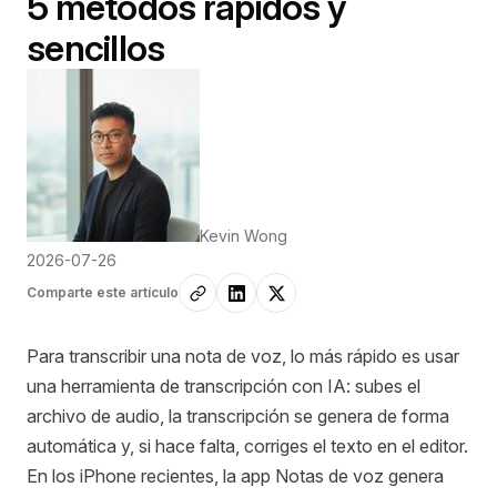
5 métodos rápidos y
sencillos
Kevin Wong
2026-07-26
Comparte este artículo
Para transcribir una nota de voz, lo más rápido es usar
una herramienta de transcripción con IA: subes el
archivo de audio, la transcripción se genera de forma
automática y, si hace falta, corriges el texto en el editor.
En los iPhone recientes, la app Notas de voz genera