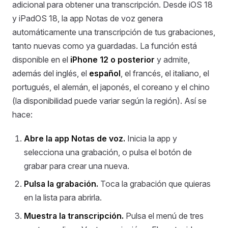
adicional para obtener una transcripción. Desde iOS 18
y iPadOS 18, la app Notas de voz genera
automáticamente una transcripción de tus grabaciones,
tanto nuevas como ya guardadas. La función está
disponible en el
iPhone 12 o posterior
y admite,
además del inglés, el
español
, el francés, el italiano, el
portugués, el alemán, el japonés, el coreano y el chino
(la disponibilidad puede variar según la región). Así se
hace:
Abre la app Notas de voz.
Inicia la app y
selecciona una grabación, o pulsa el botón de
grabar para crear una nueva.
Pulsa la grabación.
Toca la grabación que quieras
en la lista para abrirla.
Muestra la transcripción.
Pulsa el menú de tres