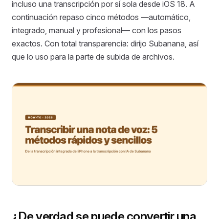
incluso una transcripción por sí sola desde iOS 18. A
continuación repaso cinco métodos —automático,
integrado, manual y profesional— con los pasos
exactos. Con total transparencia: dirijo Subanana, así
que lo uso para la parte de subida de archivos.
¿De verdad se puede convertir una