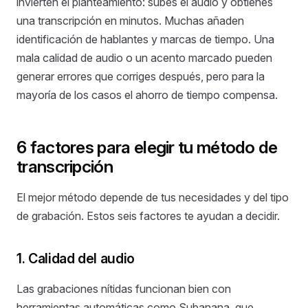
invierten el planteamiento: subes el audio y obtienes
una transcripción en minutos. Muchas añaden
identificación de hablantes y marcas de tiempo. Una
mala calidad de audio o un acento marcado pueden
generar errores que corriges después, pero para la
mayoría de los casos el ahorro de tiempo compensa.
6 factores para elegir tu método de
transcripción
El mejor método depende de tus necesidades y del tipo
de grabación. Estos seis factores te ayudan a decidir.
1. Calidad del audio
Las grabaciones nítidas funcionan bien con
herramientas automáticas como Subanana, que