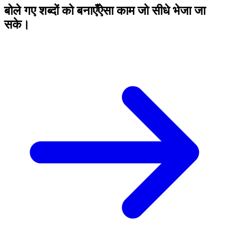
बोले गए शब्दों को बनाएँ
ऐसा काम जो सीधे भेजा जा
सके।