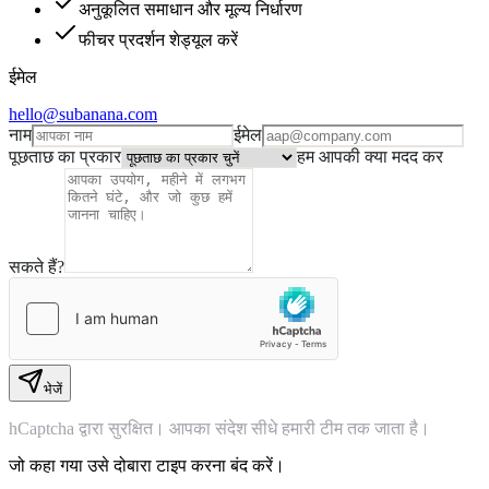
अनुकूलित समाधान और मूल्य निर्धारण
फीचर प्रदर्शन शेड्यूल करें
ईमेल
hello@subanana.com
नाम
ईमेल
पूछताछ का प्रकार
हम आपकी क्या मदद कर
सकते हैं?
भेजें
hCaptcha द्वारा सुरक्षित। आपका संदेश सीधे हमारी टीम तक जाता है।
जो कहा गया उसे दोबारा टाइप करना बंद करें।