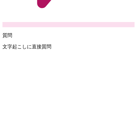
質問
文字起こしに直接質問