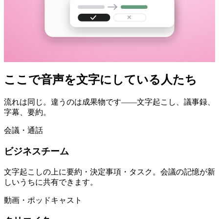
ここで音声を文字にしている人たち
流れは同じ。違うのは成果物です——文字起こし、議事録、
字幕、要約。
会議・通話
ビジネスチーム
文字起こしの上に要約・決定事項・タスク。会議の記憶が新
しいうちに共有できます。
動画・ポッドキャスト