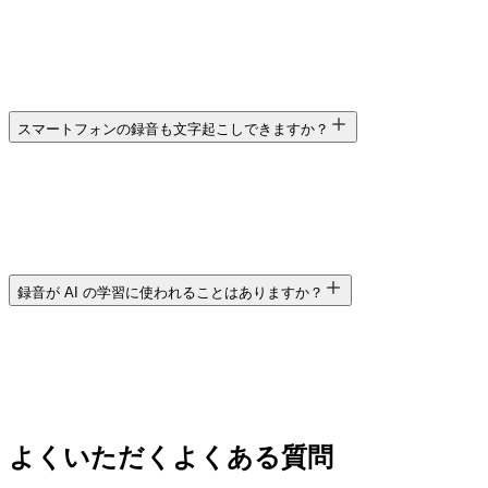
スマートフォンの録音も文字起こしできますか？
録音が AI の学習に使われることはありますか？
よくいただく
よくある質問