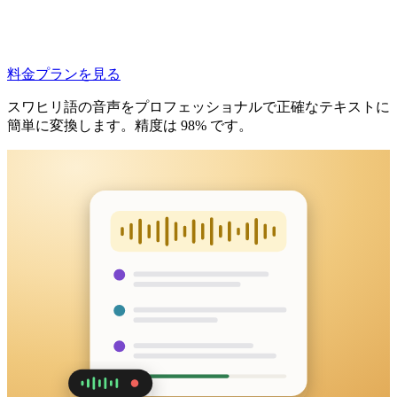
料金プランを見る
スワヒリ語の音声をプロフェッショナルで正確なテキストに
簡単に変換します。精度は 98% です。