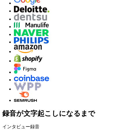
録音が文字起こしになるまで
インタビュー録音