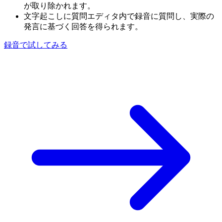
が取り除かれます。
文字起こしに質問
エディタ内で録音に質問し、実際の
発言に基づく回答を得られます。
録音で試してみる