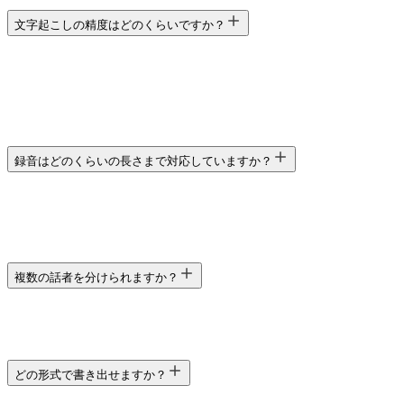
文字起こしの精度はどのくらいですか？
録音はどのくらいの長さまで対応していますか？
複数の話者を分けられますか？
どの形式で書き出せますか？