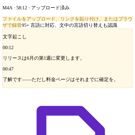
M4A · 58:12 · アップロード済み
ファイルをアップロード、リンクを貼り付け、またはブラウ
ザで録音
95+ 言語に対応、文中の言語切り替えも認識
文字起こし
00:12
リリースは6月の第1週に変更します。
00:47
了解です——ただし料金ページはそれまでに確定を。