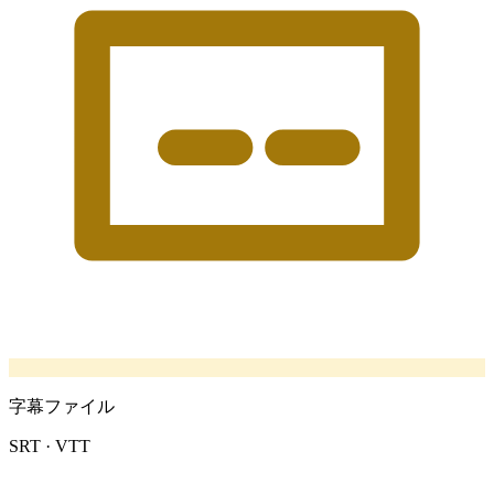
字幕ファイル
SRT · VTT