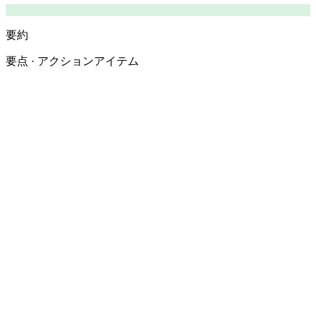
要約
要点 · アクションアイテム