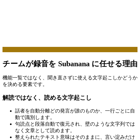
チームが録音を Subanana に任せる理由
機能一覧ではなく、聞き直さずに使える文字起こしかどうか
を決める要素です。
解読ではなく、読める文字起こし
話者を自動分離
どの発言が誰のものか、一行ごとに自
動で識別します。
句読点と段落
自動で復元され、壁のような文字列では
なく文章として読めます。
整えられたテキスト
意味はそのままに、言い淀みだけ