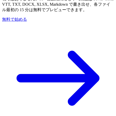
VTT, TXT, DOCX, XLSX, Markdown で書き出せ、各ファイ
ル最初の 15 分は無料でプレビューできます。
無料で始める