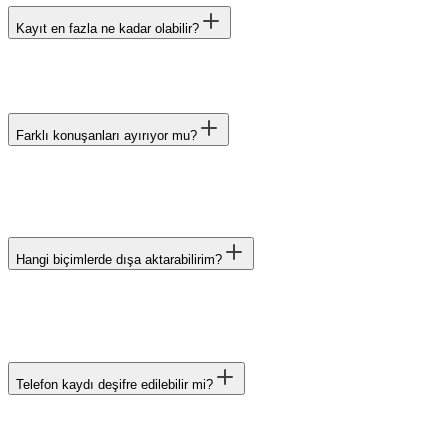
Kayıt en fazla ne kadar olabilir?
Farklı konuşanları ayırıyor mu?
Hangi biçimlerde dışa aktarabilirim?
Telefon kaydı deşifre edilebilir mi?