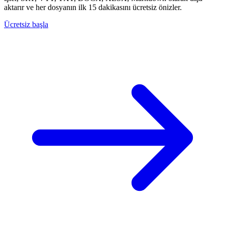
aktarır ve her dosyanın ilk 15 dakikasını ücretsiz önizler.
Ücretsiz başla