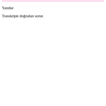
Yanıtlar
Transkripte doğrudan sorun