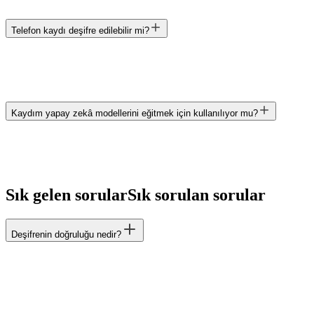
Telefon kaydı deşifre edilebilir mi?
Kaydım yapay zekâ modellerini eğitmek için kullanılıyor mu?
Sık gelen sorular
Sık sorulan sorular
Deşifrenin doğruluğu nedir?