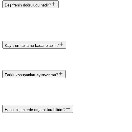
Deşifrenin doğruluğu nedir?
Kayıt en fazla ne kadar olabilir?
Farklı konuşanları ayırıyor mu?
Hangi biçimlerde dışa aktarabilirim?