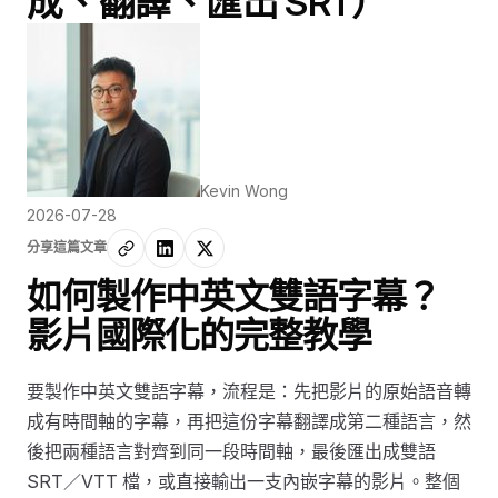
成、翻譯、匯出 SRT）
Kevin Wong
2026-07-28
分享這篇文章
如何製作中英文雙語字幕？
影片國際化的完整教學
要製作中英文雙語字幕，流程是：先把影片的原始語音轉
成有時間軸的字幕，再把這份字幕翻譯成第二種語言，然
後把兩種語言對齊到同一段時間軸，最後匯出成雙語
SRT／VTT 檔，或直接輸出一支內嵌字幕的影片。整個