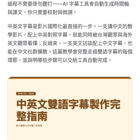
過程不需要逐句聽打——AI 字幕工具會自動生成時間軸
與譯文，你只需要校對與微調。
中英文字幕是影片國際化最直接的一步。一支講中文的教
學影片，配上中英對照字幕，就能同時被台灣觀眾與海外
英文觀眾看懂；反過來，一支英文訪談配上中文字幕，也
能在中文社群擴散。這篇教學會完整走過雙語字幕的每個
環節，並說明哪些步驟可以交給工具自動完成。