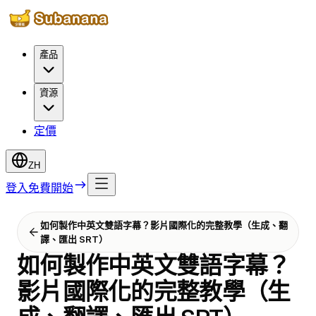
產品
資源
定價
ZH
登入
免費開始
如何製作中英文雙語字幕？影片國際化的完整教學（生成、翻
譯、匯出 SRT）
如何製作中英文雙語字幕？
影片國際化的完整教學（生