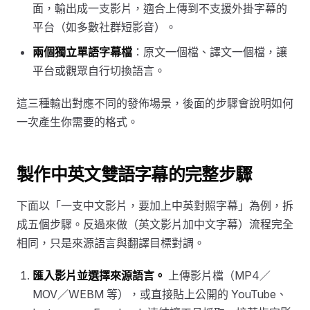
面，輸出成一支影片，適合上傳到不支援外掛字幕的
平台（如多數社群短影音）。
兩個獨立單語字幕檔
：原文一個檔、譯文一個檔，讓
平台或觀眾自行切換語言。
這三種輸出對應不同的發佈場景，後面的步驟會說明如何
一次產生你需要的格式。
製作中英文雙語字幕的完整步驟
下面以「一支中文影片，要加上中英對照字幕」為例，拆
成五個步驟。反過來做（英文影片加中文字幕）流程完全
相同，只是來源語言與翻譯目標對調。
匯入影片並選擇來源語言。
上傳影片檔（MP4／
MOV／WEBM 等），或直接貼上公開的 YouTube、