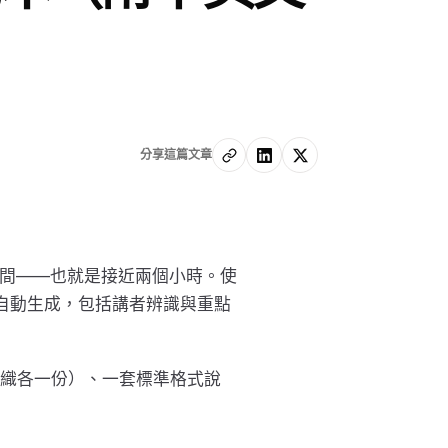
分享這篇文章
倍時間——也就是接近兩個小時。使
內自動生成，包括講者辨識與重點
織各一份）、一套標準格式說