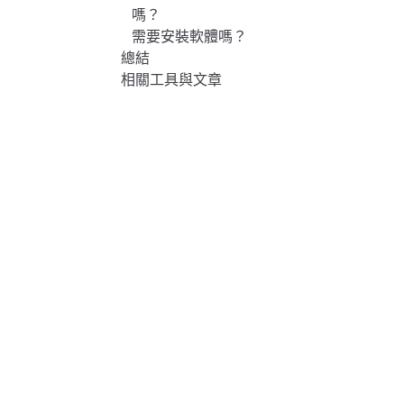
嗎？
需要安裝軟體嗎？
總結
相關工具與文章