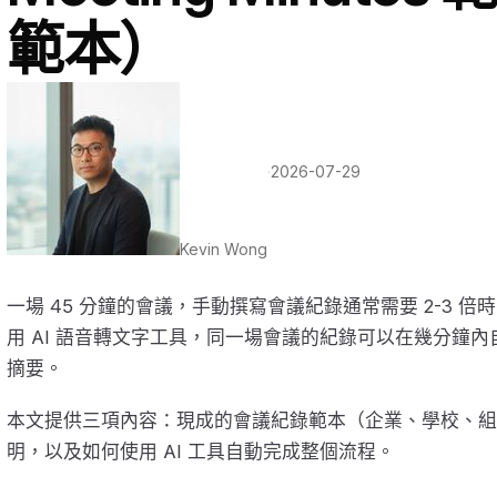
範本）
·
2026-07-29
Kevin Wong
一場 45 分鐘的會議，手動撰寫會議紀錄通常需要 2-3 
用 AI 語音轉文字工具，同一場會議的紀錄可以在幾分鐘
摘要。
本文提供三項內容：現成的會議紀錄範本（企業、學校、組
明，以及如何使用 AI 工具自動完成整個流程。