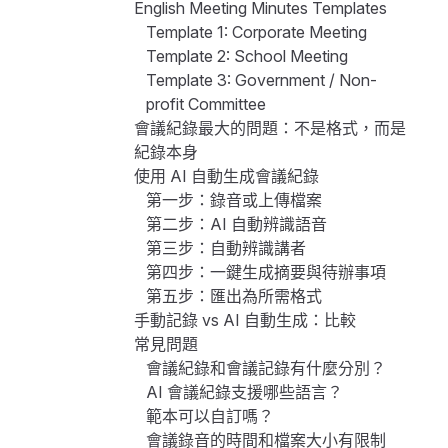
English Meeting Minutes Templates
Template 1: Corporate Meeting
Template 2: School Meeting
Template 3: Government / Non-
profit Committee
會議紀錄最大的問題：不是格式，而是
紀錄本身
使用 AI 自動生成會議紀錄
第一步：錄音或上傳檔案
第二步：AI 自動辨識語音
第三步：自動辨識講者
第四步：一鍵生成摘要與待辦事項
第五步：匯出為所需格式
手動記錄 vs AI 自動生成：比較
常見問題
會議紀錄和會議記錄有什麼分別？
AI 會議紀錄支援哪些語言？
範本可以自訂嗎？
會議錄音的時間和檔案大小有限制