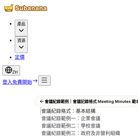
產品
資源
定價
ZH
登入
免費開始
會議紀錄範例｜會議記錄格式 Meeting Minutes
會議紀錄格式：基本結構
會議紀錄範例一：企業會議
會議紀錄範例二：學校會議
會議紀錄範例三：政府及非營利組織