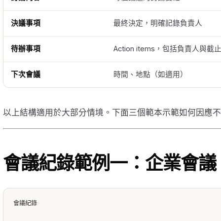
決議事項
最終決定，明確記錄負責人
待辦事項
Action items，包括負責人與截
下次會議
時間、地點（如適用）
以上結構適用於大部分情境。下面三個範本示範如何因應不
會議紀錄範例一：企業會議
會議紀錄
