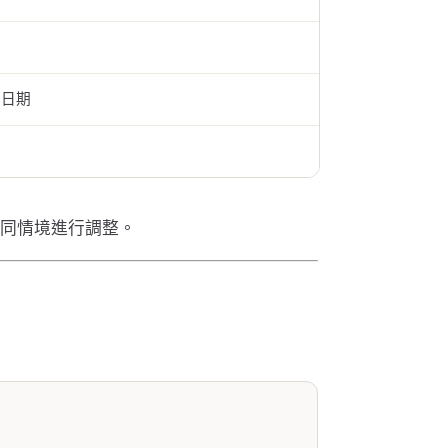
止日期
同情境進行調整。